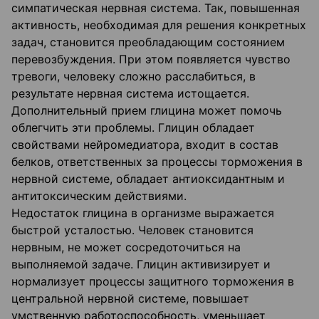
симпатическая нервная система. Так, повышенная
активность, необходимая для решения конкретных
задач, становится преобладающим состоянием
перевозбуждения. При этом появляется чувство
тревоги, человеку сложно расслабиться, в
результате нервная система истощается.
Дополнительный прием глицина может помочь
облегчить эти проблемы. Глицин обладает
свойствами нейромедиатора, входит в состав
белков, ответственных за процессы торможения в
нервной системе, обладает антиоксидантным и
антитоксическим действиями.
Недостаток глицина в организме выражается
быстрой усталостью. Человек становится
нервным, не может сосредоточиться на
выполняемой задаче. Глицин активизирует и
нормализует процессы защитного торможения в
центральной нервной системе, повышает
умственную работоспособность, уменьшает