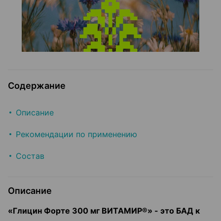
Содержание
Описание
Рекомендации по применению
Состав
Описание
«Глицин Форте 300 мг ВИТАМИР®» - это БАД к