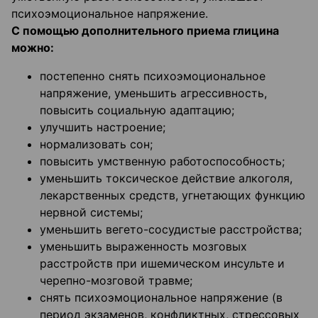
психоэмоциональное напряжение.
С помощью дополнительного приема глицина
можно:
постепенно снять психоэмоциональное
напряжение, уменьшить агрессивность,
повысить социальную адаптацию;
улучшить настроение;
нормализовать сон;
повысить умственную работоспособность;
уменьшить токсическое действие алкоголя,
лекарственных средств, угнетающих функцию
нервной системы;
уменьшить вегето-сосудистые расстройства;
уменьшить выраженность мозговых
расстройств при ишемическом инсульте и
черепно-мозговой травме;
снять психоэмоциональное напряжение (в
период экзаменов, конфликтных, стрессовых