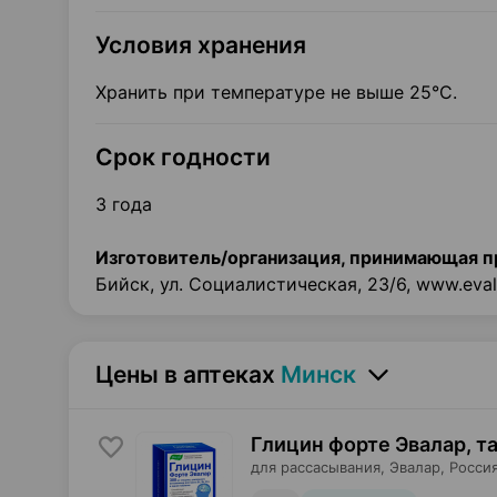
Условия хранения
Хранить при температуре не выше 25°С.
Срок годности
3 года
Изготовитель/организация, принимающая п
Бийск, ул. Социалистическая, 23/6, www.eval
Цены в аптеках
Минск
Глицин форте Эвалар, т
для рассасывания,
Эвалар
, Росси