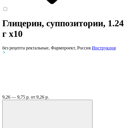
Глицерин, суппозитории, 1.24
г
x10
без рецепта
ректальные, Фармпроект, Россия
Инструкция
9,26 — 9,75 р.
от 9,26 р.