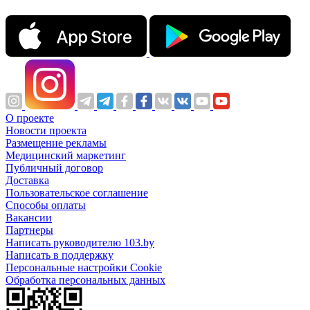
О проекте
Новости проекта
Размещение рекламы
Медицинский маркетинг
Публичный договор
Доставка
Пользовательское соглашение
Способы оплаты
Вакансии
Партнеры
Написать руководителю 103.by
Написать в поддержку
Персональные настройки Cookie
Обработка персональных данных