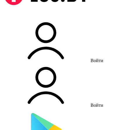
Войти
Войти