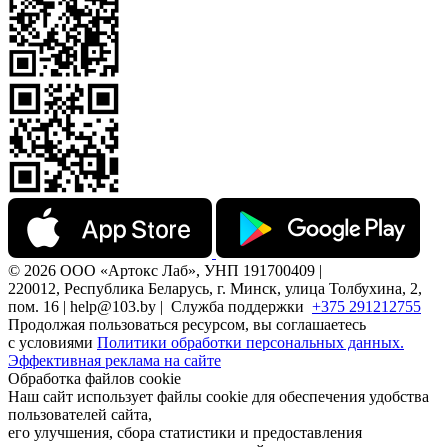
© 2026 ООО «Артокс Лаб», УНП 191700409 |
220012, Республика Беларусь, г. Минск, улица Толбухина, 2,
пом. 16 | help@103.by |
Служба поддержки
+375 291212755
Продолжая пользоваться ресурсом, вы соглашаетесь
с условиями
Политики обработки персональных данных.
Эффективная реклама на сайте
Обработка файлов cookie
Наш сайт использует файлы cookie для обеспечения удобства
пользователей сайта,
его улучшения, сбора статистики и предоставления