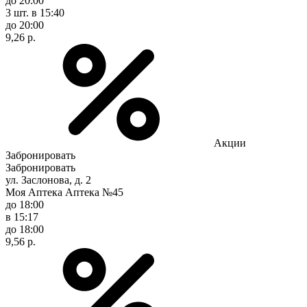
до 20:00
3 шт.
в 15:40
до 20:00
9,26 р.
Акции
Забронировать
Забронировать
ул. Заслонова, д. 2
Моя Аптека Аптека №45
до 18:00
в 15:17
до 18:00
9,56 р.