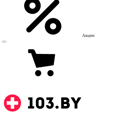
Акции