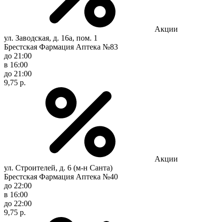
Акции
ул. Заводская, д. 16а, пом. 1
Брестская Фармация Аптека №83
до 21:00
в 16:00
до 21:00
9,75 р.
Акции
ул. Строителей, д. 6 (м-н Санта)
Брестская Фармация Аптека №40
до 22:00
в 16:00
до 22:00
9,75 р.