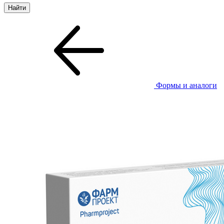
Формы и аналоги