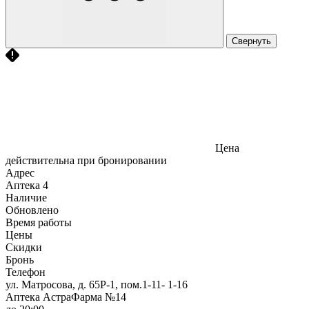
Свернуть
Цена
действительна при бронировании
Адрес
Аптека
4
Наличие
Обновлено
Время работы
Цены
Скидки
Бронь
Телефон
ул. Матросова, д. 65Р-1, пом.1-11- 1-16
Аптека АстраФарма №14