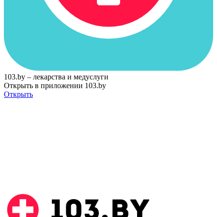
103.by – лекарства и медуслуги
Открыть в приложении 103.by
Открыть