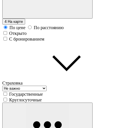
4
На карте
По цене
По расстоянию
Открыто
С бронированием
Страховка
Государственные
Круглосуточные