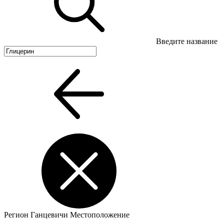
Введите название
Регион
Ганцевичи
Местоположение