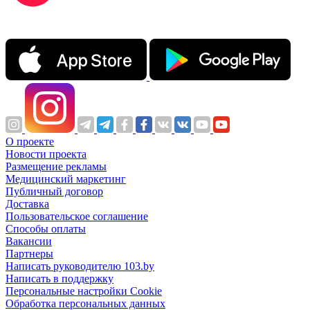
О проекте
Новости проекта
Размещение рекламы
Медицинский маркетинг
Публичный договор
Доставка
Пользовательское соглашение
Способы оплаты
Вакансии
Партнеры
Написать руководителю 103.by
Написать в поддержку
Персональные настройки Cookie
Обработка персональных данных