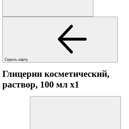
Скрыть карту
Глицерин косметический,
раствор, 100 мл
x1