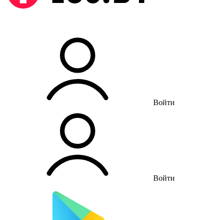
Войти
Войти