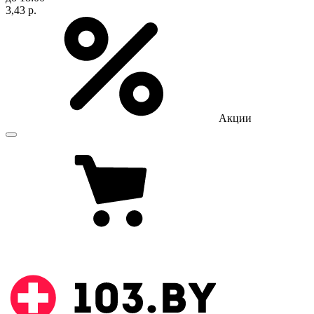
3,43 р.
Акции