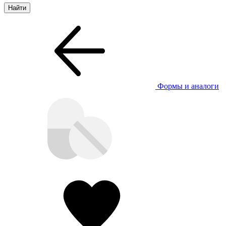
Формы и аналоги