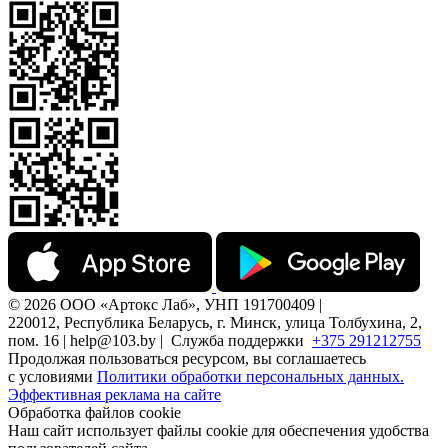
© 2026 ООО «Артокс Лаб», УНП 191700409 |
220012, Республика Беларусь, г. Минск, улица Толбухина, 2,
пом. 16 | help@103.by |
Служба поддержки
+375 291212755
Продолжая пользоваться ресурсом, вы соглашаетесь
с условиями
Политики обработки персональных данных.
Эффективная реклама на сайте
Обработка файлов cookie
Наш сайт использует файлы cookie для обеспечения удобства