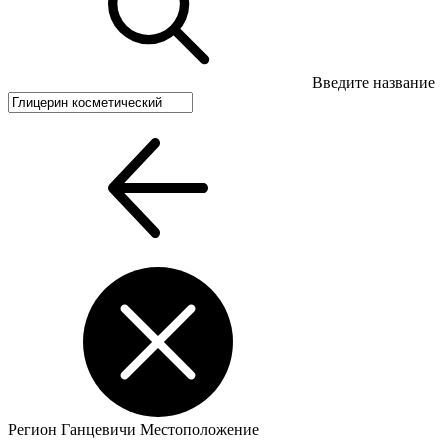
Введите название
Регион
Ганцевичи
Местоположение