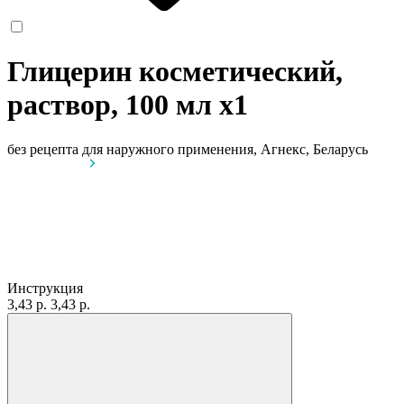
Глицерин косметический,
раствор, 100 мл
x1
без рецепта
для наружного применения, Агнекс, Беларусь
Инструкция
3,43 р.
3,43 р.