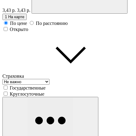
3,43 р.
3,43 р.
1
На карте
По цене
По расстоянию
Открыто
Страховка
Государственные
Круглосуточные