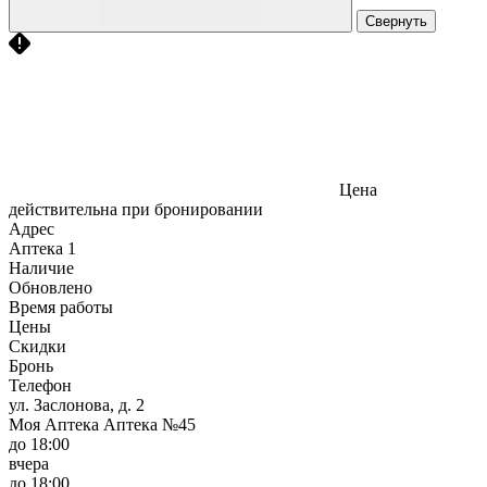
Свернуть
Цена
действительна при бронировании
Адрес
Аптека
1
Наличие
Обновлено
Время работы
Цены
Скидки
Бронь
Телефон
ул. Заслонова, д. 2
Моя Аптека Аптека №45
до 18:00
вчера
до 18:00