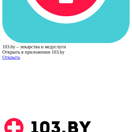
103.by – лекарства и медуслуги
Открыть в приложении 103.by
Открыть