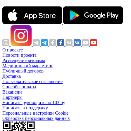
О проекте
Новости проекта
Размещение рекламы
Медицинский маркетинг
Публичный договор
Доставка
Пользовательское соглашение
Способы оплаты
Вакансии
Партнеры
Написать руководителю 103.by
Написать в поддержку
Персональные настройки Cookie
Обработка персональных данных