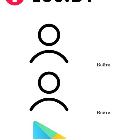
Войти
Войти