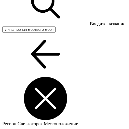
Введите название
Регион
Светлогорск
Местоположение