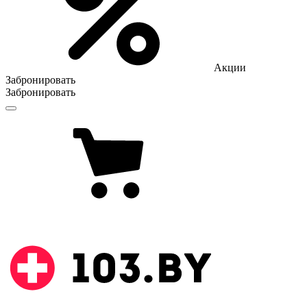
Акции
Забронировать
Забронировать