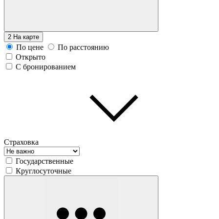
2
На карте
По цене
По расстоянию
Открыто
С бронированием
Страховка
Государственные
Круглосуточные