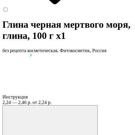
Глина черная мертвого моря,
глина, 100 г
x1
без рецепта
косметическая, Фитокосметик, Россия
Инструкция
2,24 — 2,46 р.
от 2,24 р.