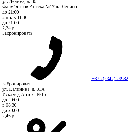
ул. Ленина, д. 36
ФармОстров Аптека №17 на Ленина
до 21:00
2 шт.
в 11:36
до 21:00
2,24 р.
Забронировать
+375 (2342) 29982
Забронировать
ул. Калинина, д. 31А
Искамед Аптека №15
до 20:00
в 08:30
до 20:00
2,46 р.