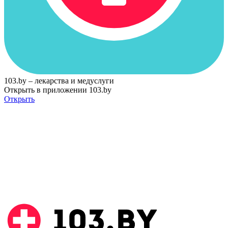
103.by – лекарства и медуслуги
Открыть в приложении 103.by
Открыть