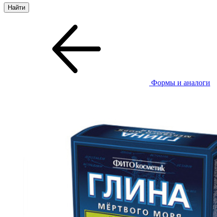
Формы и аналоги