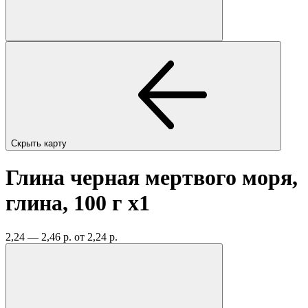
Скрыть карту
Глина черная мертвого моря,
глина, 100 г
x1
2,24 — 2,46 р.
от 2,24 р.