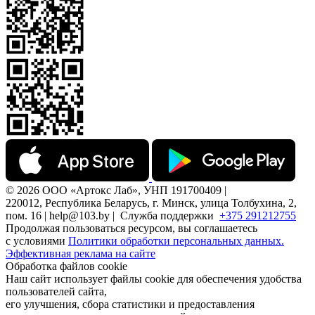
© 2026 ООО «Артокс Лаб», УНП 191700409 |
220012, Республика Беларусь, г. Минск, улица Толбухина, 2,
пом. 16 | help@103.by |
Служба поддержки
+375 291212755
Продолжая пользоваться ресурсом, вы соглашаетесь
с условиями
Политики обработки персональных данных.
Эффективная реклама на сайте
Обработка файлов cookie
Наш сайт использует файлы cookie для обеспечения удобства
пользователей сайта,
его улучшения, сбора статистики и предоставления