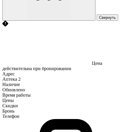
Свернуть
Цена
действительна при бронировании
Адрес
Аптека
2
Наличие
Обновлено
Время работы
Цены
Скидки
Бронь
Телефон