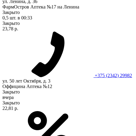
ул. Ленина, д. 36
ФармОстров Аптека №17 на Ленина
Закрыто
0,5 шт.
в 00:33
Закрыто
23,78 р.
+375 (2342) 29982
ул. 50 лет Октября, д. 3
Оффицина Аптека №12
Закрыто
вчера
Закрыто
22,81 р.