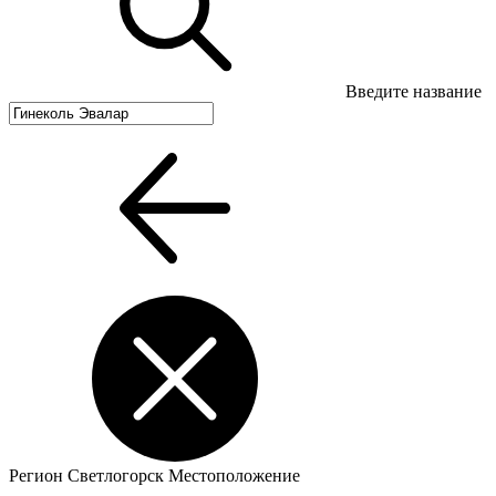
Введите название
Регион
Светлогорск
Местоположение