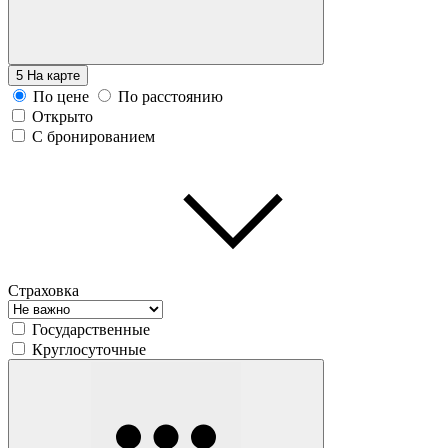
5
На карте
По цене
По расстоянию
Открыто
С бронированием
Страховка
Государственные
Круглосуточные