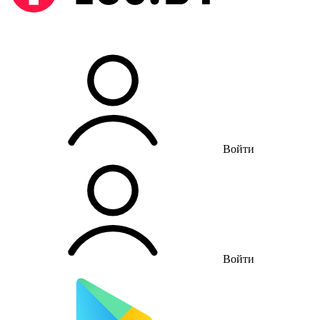
Войти
Войти