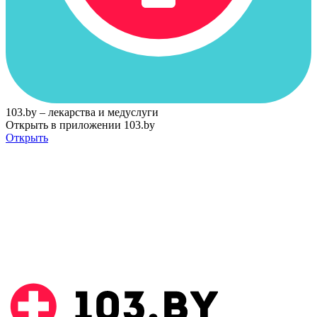
103.by – лекарства и медуслуги
Открыть в приложении 103.by
Открыть