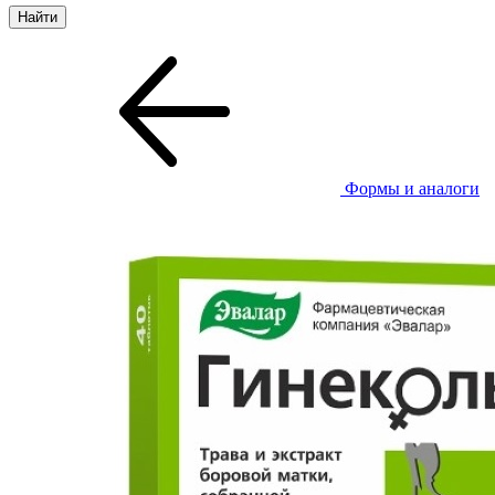
Формы и аналоги