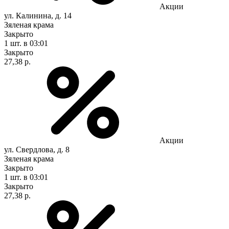
Акции
ул. Калинина, д. 14
Зяленая крама
Закрыто
1 шт.
в 03:01
Закрыто
27,38 р.
Акции
ул. Свердлова, д. 8
Зяленая крама
Закрыто
1 шт.
в 03:01
Закрыто
27,38 р.