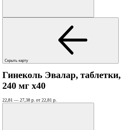
Скрыть карту
Гинеколь Эвалар, таблетки,
240 мг
x40
22,81 — 27,38 р.
от 22,81 р.