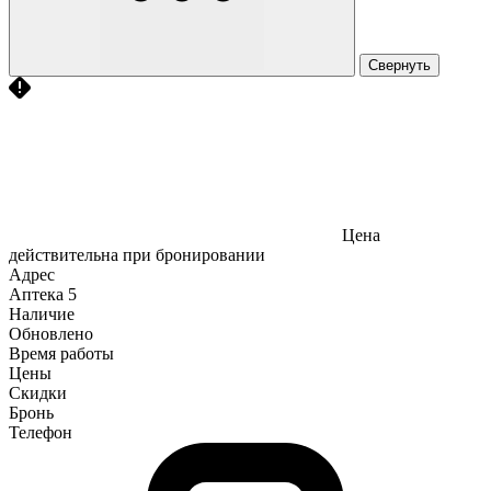
Свернуть
Цена
действительна при бронировании
Адрес
Аптека
5
Наличие
Обновлено
Время работы
Цены
Скидки
Бронь
Телефон