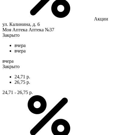
Акции
ул. Калинина, д. 6
Моя Аптека Аптека №37
Закрыто
вчера
вчера
вчера
Закрыто
24,71 р.
26,75 р.
24,71 - 26,75 р.