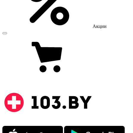
Акции