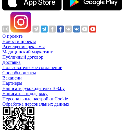
О проекте
Новости проекта
Размещение рекламы
Медицинский маркетинг
Публичный договор
Доставка
Пользовательское соглашение
Способы оплаты
Вакансии
Партнеры
Написать руководителю 103.by
Написать в поддержку
Персональные настройки Cookie
Обработка персональных данных