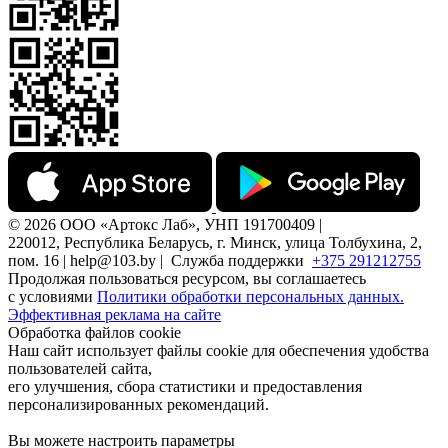
© 2026 ООО «Артокс Лаб», УНП 191700409 |
220012, Республика Беларусь, г. Минск, улица Толбухина, 2,
пом. 16 | help@103.by |
Служба поддержки
+375 291212755
Продолжая пользоваться ресурсом, вы соглашаетесь
с условиями
Политики обработки персональных данных.
Эффективная реклама на сайте
Обработка файлов cookie
Наш сайт использует файлы cookie для обеспечения удобства
пользователей сайта,
его улучшения, сбора статистики и предоставления
персонализированных рекомендаций.
Вы можете настроить параметры