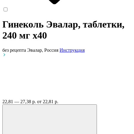
Гинеколь Эвалар, таблетки,
240 мг
x40
без рецепта
Эвалар, Россия
Инструкция
22,81 — 27,38 р.
от 22,81 р.