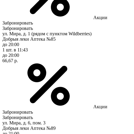
Акции
Забронировать
Забронировать
ул. Мира, д. 1 (рядом с пунктом Wildberries)
Добрыя леки Аптека №85
до 20:00
1 шт.
в 11:43
до 20:00
66,67 р.
Акции
Забронировать
Забронировать
ул. Мира, д. 6, пом. 3
Добрыя леки Аптека №89
до 21:00