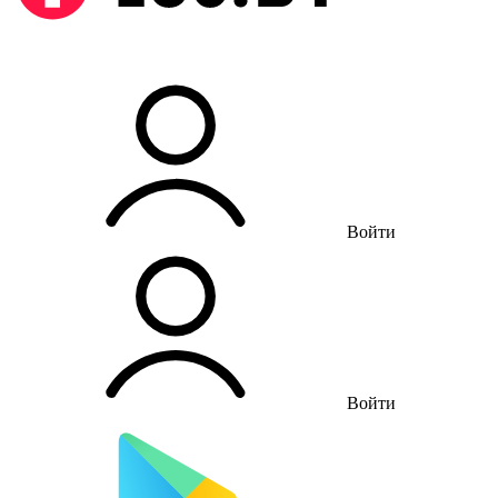
Войти
Войти