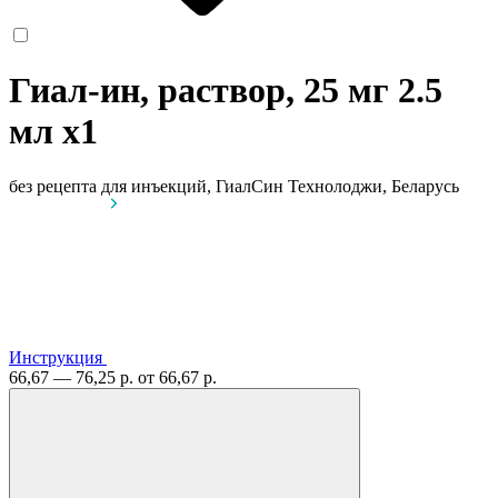
Гиал-ин, раствор, 25 мг 2.5
мл
x1
без рецепта
для инъекций, ГиалСин Технолоджи, Беларусь
Инструкция
66,67 — 76,25 р.
от 66,67 р.