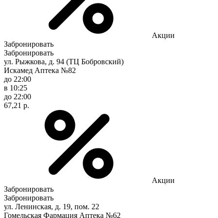
Акции
Забронировать
Забронировать
ул. Рыжкова, д. 94 (ТЦ Бобровский)
Искамед Аптека №82
до 22:00
в 10:25
до 22:00
67,21 р.
Акции
Забронировать
Забронировать
ул. Ленинская, д. 19, пом. 22
Гомельская Фармация Аптека №62