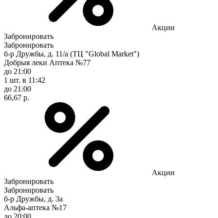
Акции
Забронировать
Забронировать
б-р Дружбы, д. 11/а (ТЦ "Global Market")
Добрыя леки Аптека №77
до 21:00
1 шт.
в 11:42
до 21:00
66,67 р.
Акции
Забронировать
Забронировать
б-р Дружбы, д. 3а
Альфа-аптека №17
до 20:00