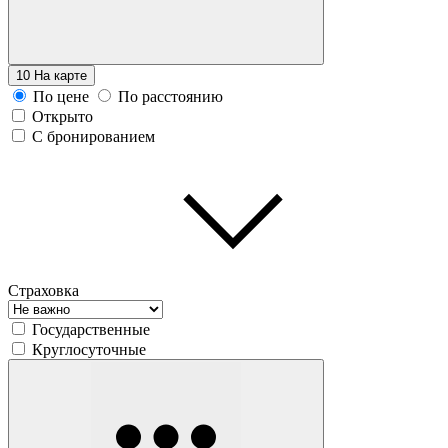
10
На карте
По цене
По расстоянию
Открыто
С бронированием
Страховка
Государственные
Круглосуточные