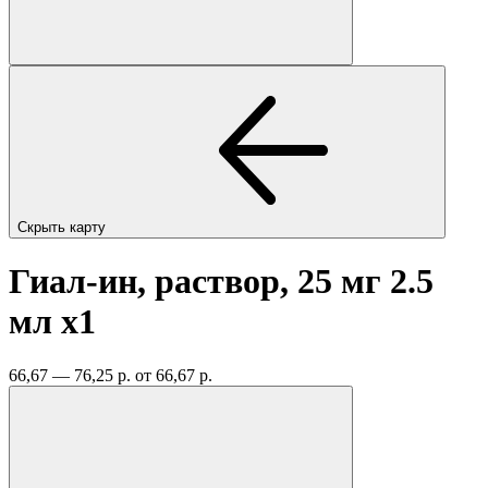
Скрыть карту
Гиал-ин, раствор, 25 мг 2.5
мл
x1
66,67 — 76,25 р.
от 66,67 р.