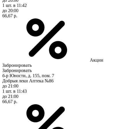
до 20:00
1 шт.
в 11:42
до 20:00
66,67 р.
Акции
Забронировать
Забронировать
б-р Юности, д. 155, пом. 7
Добрыя леки Аптека №86
до 21:00
1 шт.
в 11:43
до 21:00
66,67 р.