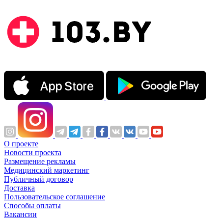
О проекте
Новости проекта
Размещение рекламы
Медицинский маркетинг
Публичный договор
Доставка
Пользовательское соглашение
Способы оплаты
Вакансии