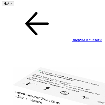
Формы и аналоги