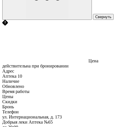
Свернуть
Цена
действительна при бронировании
Адрес
Аптека
10
Наличие
Обновлено
Время работы
Цены
Скидки
Бронь
Телефон
ул. Интернациональная, д. 173
Добрыя леки Аптека №65