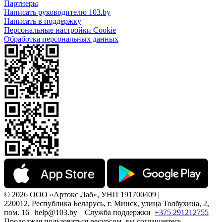
Партнеры
Написать руководителю 103.by
Написать в поддержку
Персональные настройки Cookie
Обработка персональных данных
© 2026 ООО «Артокс Лаб», УНП 191700409 |
220012, Республика Беларусь, г. Минск, улица Толбухина, 2,
пом. 16 | help@103.by |
Служба поддержки
+375 291212755
Продолжая пользоваться ресурсом, вы соглашаетесь