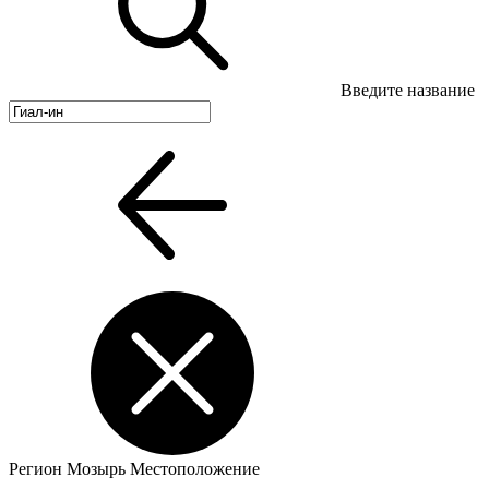
Введите название
Регион
Мозырь
Местоположение