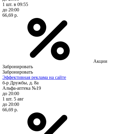
1 шт.
в 09:55
до 20:00
66,69 р.
Акции
Забронировать
Забронировать
Эффективная реклама на сайте
б-р Дружбы, д. 8а
Альфа-аптека №19
до 20:00
1 шт.
5 авг
до 20:00
66,69 р.