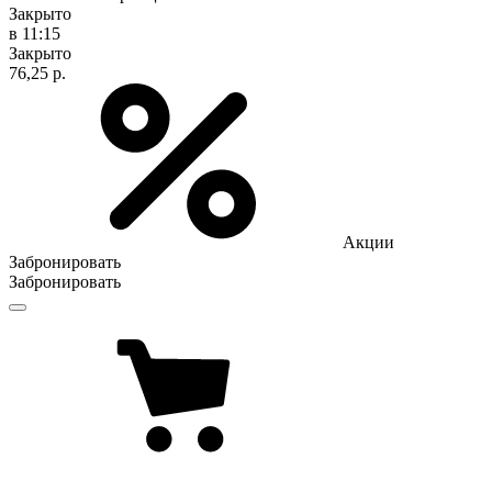
Закрыто
в 11:15
Закрыто
76,25 р.
Акции
Забронировать
Забронировать