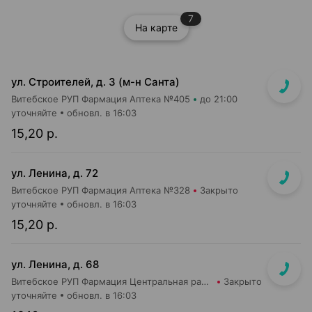
7
На карте
ул. Строителей, д. 3 (м-н Санта)
Витебское РУП Фармация Аптека №405
до 21:00
уточняйте
обновл. в 16:03
15,20 р.
ул. Ленина, д. 72
Витебское РУП Фармация Аптека №328
Закрыто
уточняйте
обновл. в 16:03
15,20 р.
ул. Ленина, д. 68
Витебское РУП Фармация Центральная районная аптека №16
Закрыто
уточняйте
обновл. в 16:03