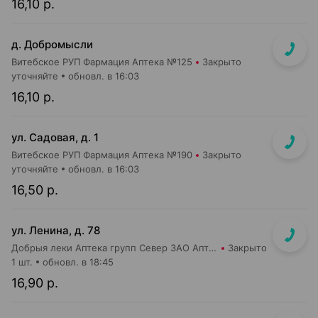
16,10 р.
д. Добромысли
Витебское РУП Фармация Аптека №125
Закрыто
уточняйте
обновл. в 16:03
16,10 р.
ул. Садовая, д. 1
Витебское РУП Фармация Аптека №190
Закрыто
уточняйте
обновл. в 16:03
16,50 р.
ул. Ленина, д. 78
Добрыя леки Аптека групп Север ЗАО Аптека №31
Закрыто
1 шт.
обновл. в 18:45
16,90 р.