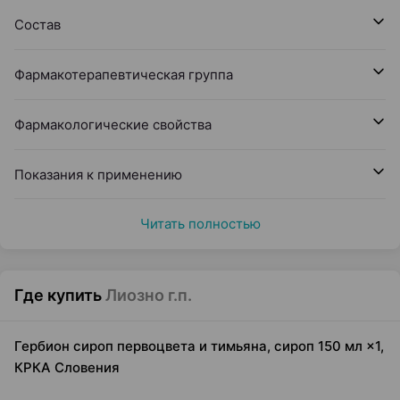
Состав
Фармакотерапевтическая группа
Фармакологические свойства
Показания к применению
Читать полностью
Где купить
Лиозно г.п.
Гербион сироп первоцвета и тимьяна, сироп 150 мл ×1,
КРКА Словения