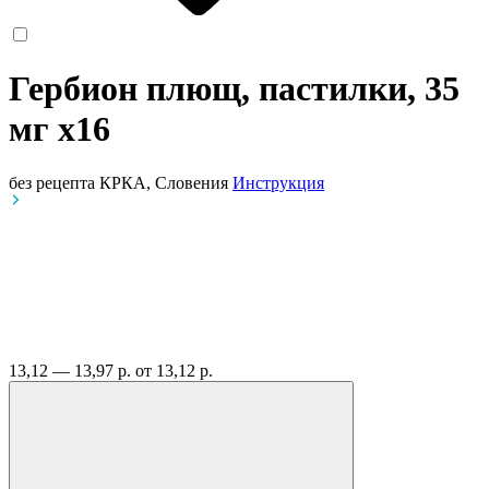
Гербион плющ, пастилки, 35
мг
x16
без рецепта
КРКА, Словения
Инструкция
13,12 — 13,97 р.
от 13,12 р.