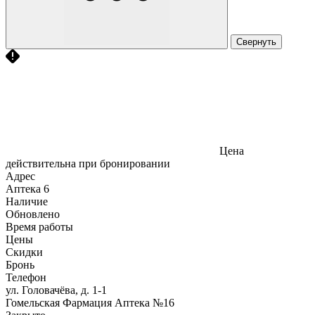
Свернуть
Цена
действительна при бронировании
Адрес
Аптека
6
Наличие
Обновлено
Время работы
Цены
Скидки
Бронь
Телефон
ул. Головачёва, д. 1-1
Гомельская Фармация Аптека №16