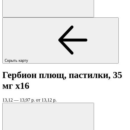
Скрыть карту
Гербион плющ, пастилки, 35
мг
x16
13,12 — 13,97 р.
от 13,12 р.