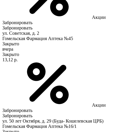
Акции
Забронировать
Забронировать
ул. Советская, д. 2
Гомельская Фармация Аптека №45
Закрыто
вчера
Закрыто
13,12 р.
Акции
Забронировать
Забронировать
ул. 50 лет Октября, д. 29 (Буда- Кошелевская ЦРБ)
Гомельская Фармация Аптека №16/1
Закрыто