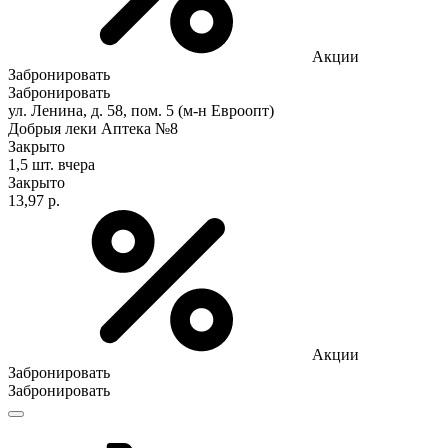
Акции
Забронировать
Забронировать
ул. Ленина, д. 58, пом. 5 (м-н Евроопт)
Добрыя леки Аптека №8
Закрыто
1,5 шт.
вчера
Закрыто
13,97 р.
Акции
Забронировать
Забронировать