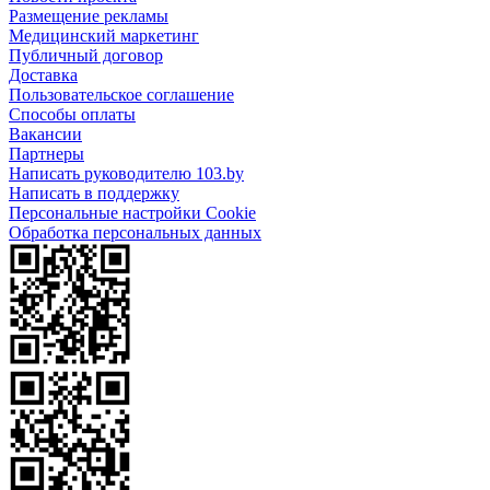
Размещение рекламы
Медицинский маркетинг
Публичный договор
Доставка
Пользовательское соглашение
Способы оплаты
Вакансии
Партнеры
Написать руководителю 103.by
Написать в поддержку
Персональные настройки Cookie
Обработка персональных данных