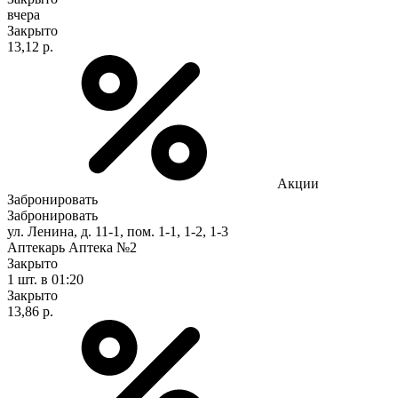
вчера
Закрыто
13,12 р.
Акции
Забронировать
Забронировать
ул. Ленина, д. 11-1, пом. 1-1, 1-2, 1-3
Аптекарь Аптека №2
Закрыто
1 шт.
в 01:20
Закрыто
13,86 р.