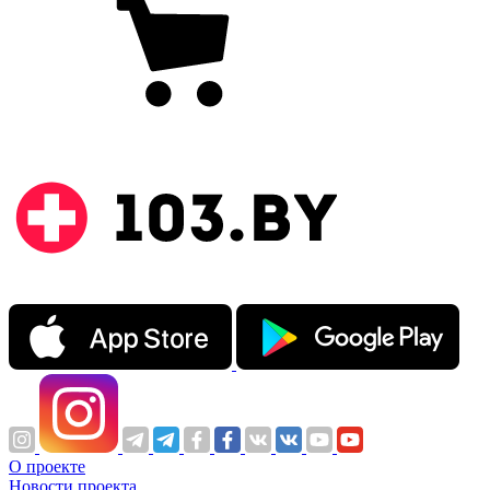
О проекте
Новости проекта