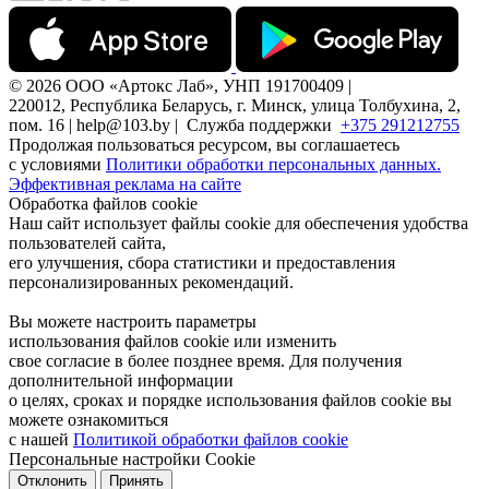
© 2026 ООО «Артокс Лаб», УНП 191700409 |
220012, Республика Беларусь, г. Минск, улица Толбухина, 2,
пом. 16 | help@103.by |
Служба поддержки
+375 291212755
Продолжая пользоваться ресурсом, вы соглашаетесь
с условиями
Политики обработки персональных данных.
Эффективная реклама на сайте
Обработка файлов cookie
Наш сайт использует файлы cookie для обеспечения удобства
пользователей сайта,
его улучшения, сбора статистики и предоставления
персонализированных рекомендаций.
Вы можете настроить параметры
использования файлов cookie или изменить
свое согласие в более позднее время. Для получения
дополнительной информации
о целях, сроках и порядке использования файлов cookie вы
можете ознакомиться
с нашей
Политикой обработки файлов cookie
Персональные настройки Cookie
Отклонить
Принять