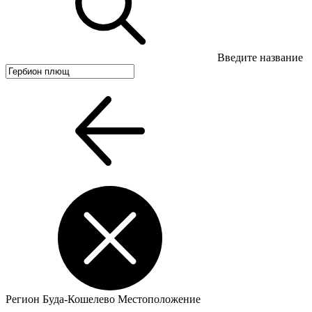
Введите название
Регион
Буда-Кошелево
Местоположение