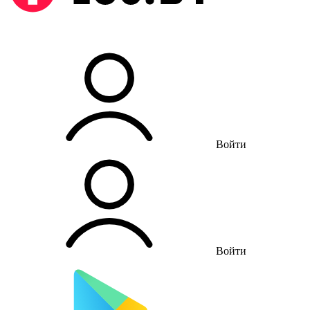
Войти
Войти