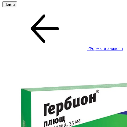
Формы и аналоги