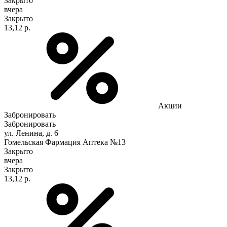
Закрыто
вчера
Закрыто
13,12 р.
Акции
Забронировать
Забронировать
ул. Ленина, д. 6
Гомельская Фармация Аптека №13
Закрыто
вчера
Закрыто
13,12 р.