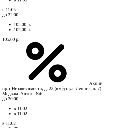
в 11:05
до 22:00
105,00 р.
105,00 р.
105,00 р.
Акции
пр-т Независимости, д. 22 (вход с ул. Ленина, д. 7)
Медвакс Аптека №6
до 20:00
в 11:02
в 11:02
в 11:02