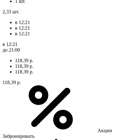
1 шт.
2,33 шт.
в 12:21
в 12:21
в 12:21
в 12:21
до 21:00
118,39 р.
118,39 р.
118,39 р.
118,39 р.
Акции
Забронировать