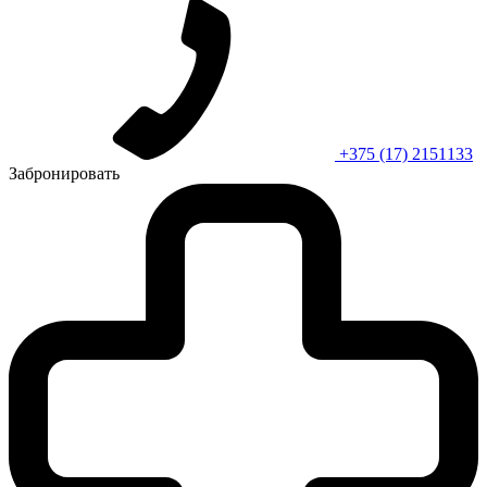
+375 (17) 2151133
Забронировать