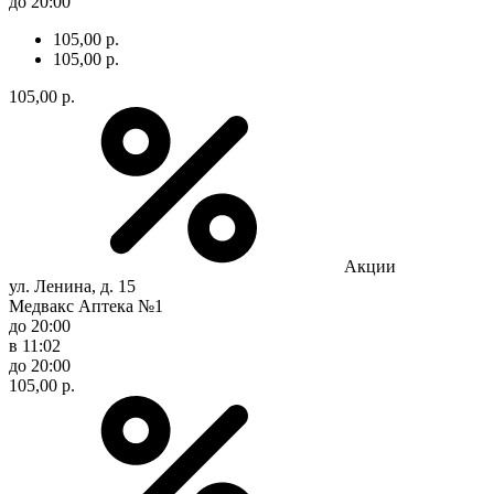
до 20:00
105,00 р.
105,00 р.
105,00 р.
Акции
ул. Ленина, д. 15
Медвакс Аптека №1
до 20:00
в 11:02
до 20:00
105,00 р.