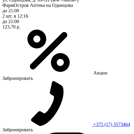
ФармОстров Аптека на Одинцова
до 21:00
2 шт.
в 12:16
до 21:00
123,70 р.
Акции
Забронировать
+375 (17) 3573464
Забронировать