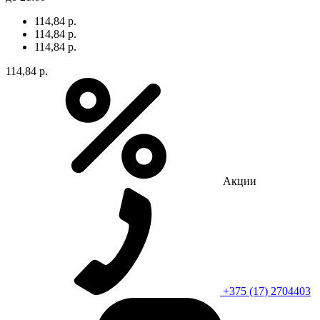
114,84 р.
114,84 р.
114,84 р.
114,84 р.
Акции
+375 (17) 2704403