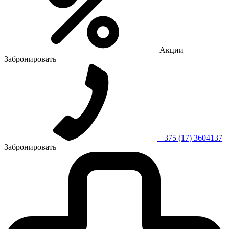
Акции
Забронировать
+375 (17) 3604137
Забронировать