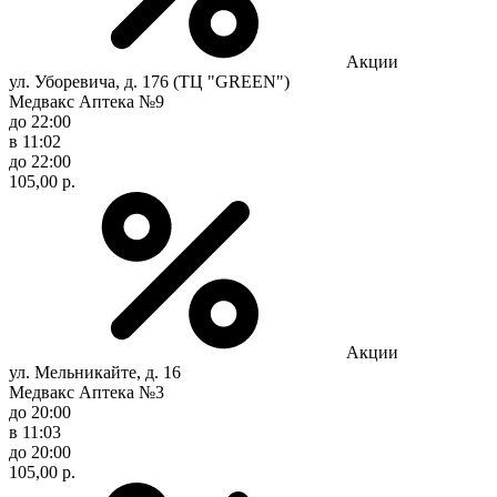
Акции
ул. Уборевича, д. 176 (ТЦ "GREEN")
Медвакс Аптека №9
до 22:00
в 11:02
до 22:00
105,00 р.
Акции
ул. Мельникайте, д. 16
Медвакс Аптека №3
до 20:00
в 11:03
до 20:00
105,00 р.