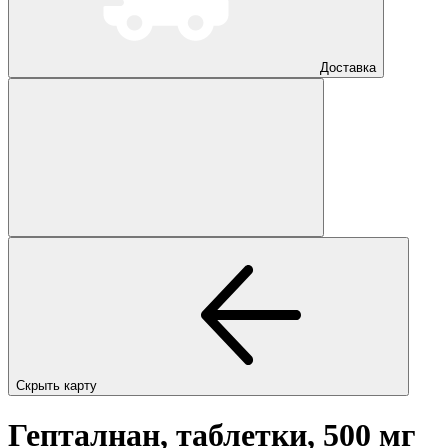
Доставка
Скрыть карту
Гепталнан, таблетки, 500 мг