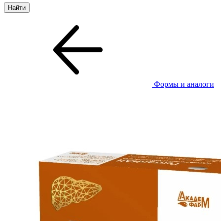
Формы и аналоги