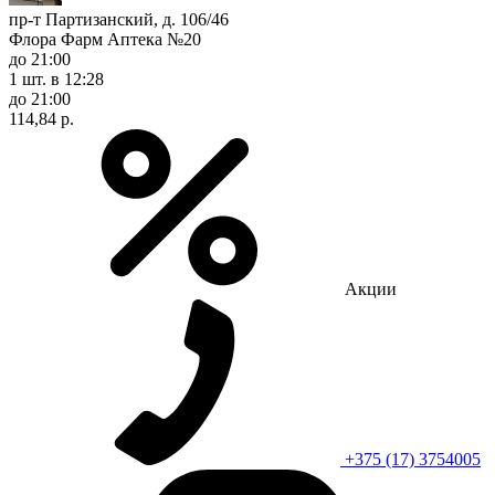
пр-т Партизанский, д. 106/46
Флора Фарм Аптека №20
до 21:00
1 шт.
в 12:28
до 21:00
114,84 р.
Акции
+375 (17) 3754005