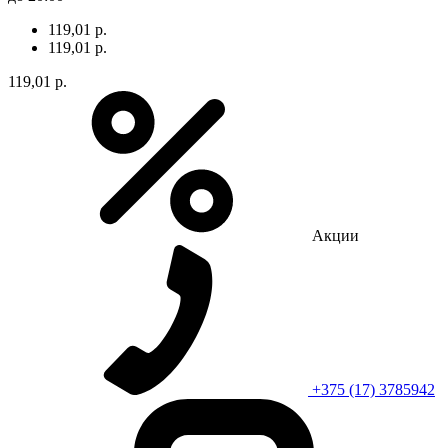
119,01 р.
119,01 р.
119,01 р.
Акции
+375 (17) 3785942