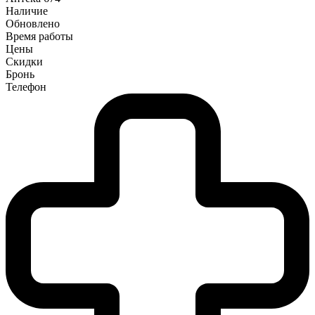
Наличие
Обновлено
Время работы
Цены
Скидки
Бронь
Телефон