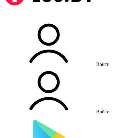
Войти
Войти