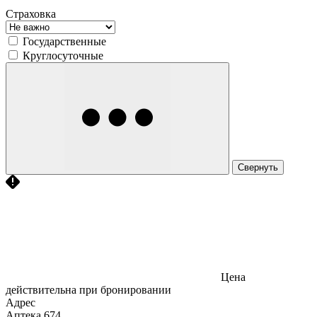
Страховка
Государственные
Круглосуточные
Свернуть
Цена
действительна при бронировании
Адрес
Аптека
674