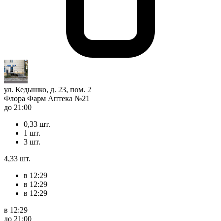
ул. Кедышко, д. 23, пом. 2
Флора Фарм Аптека №21
до 21:00
0,33 шт.
1 шт.
3 шт.
4,33 шт.
в 12:29
в 12:29
в 12:29
в 12:29
до 21:00