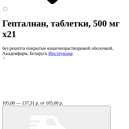
Гепталнан, таблетки, 500 мг
x21
без рецепта
покрытые кишечнорастворимой оболочкой,
Академфарм, Беларусь
Инструкция
105,00 — 137,31 р.
от 105,00 р.