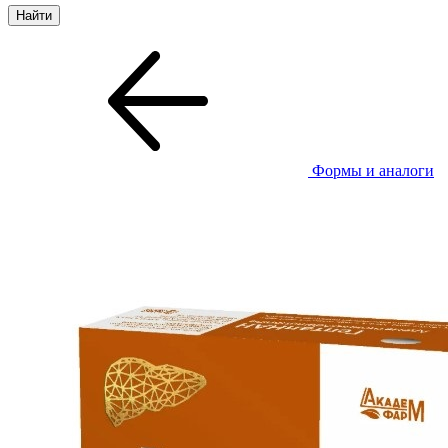
Формы и аналоги