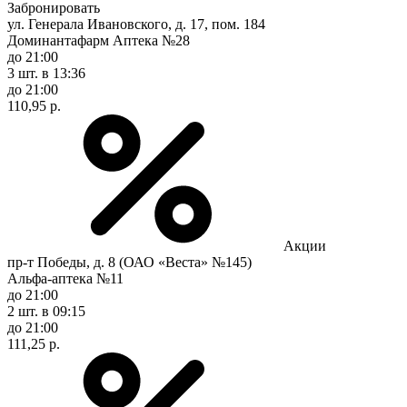
Забронировать
ул. Генерала Ивановского, д. 17, пом. 184
Доминантафарм Аптека №28
до 21:00
3 шт.
в 13:36
до 21:00
110,95 р.
Акции
пр-т Победы, д. 8 (ОАО «Веста» №145)
Альфа-аптека №11
до 21:00
2 шт.
в 09:15
до 21:00
111,25 р.