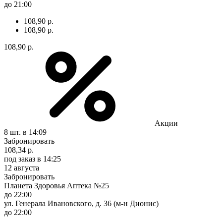
до 21:00
108,90 р.
108,90 р.
108,90 р.
Акции
8 шт.
в 14:09
Забронировать
108,34 р.
под заказ
в 14:25
12 августа
Забронировать
Планета Здоровья Аптека №25
до 22:00
ул. Генерала Ивановского, д. 36 (м-н Дионис)
до 22:00