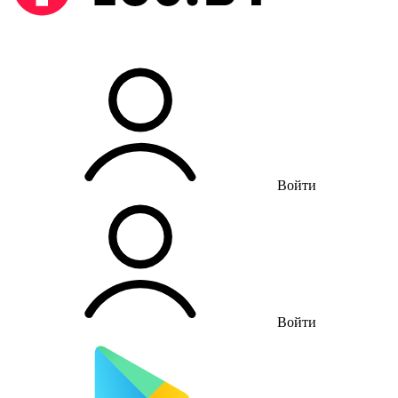
Войти
Войти