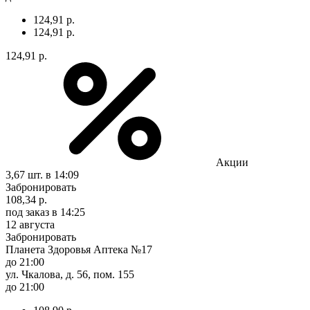
124,91 р.
124,91 р.
124,91 р.
Акции
3,67 шт.
в 14:09
Забронировать
108,34 р.
под заказ
в 14:25
12 августа
Забронировать
Планета Здоровья Аптека №17
до 21:00
ул. Чкалова, д. 56, пом. 155
до 21:00