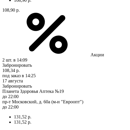
108,90 р.
108,90 р.
Акции
2 шт.
в 14:09
Забронировать
108,34 р.
под заказ
в 14:25
17 августа
Забронировать
Планета Здоровья Аптека №19
до 22:00
пр-т Московский, д. 60а (м-н "Евроопт")
до 22:00
131,52 р.
131,52 р.