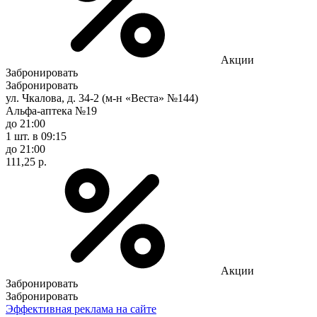
Акции
Забронировать
Забронировать
ул. Чкалова, д. 34-2 (м-н «Веста» №144)
Альфа-аптека №19
до 21:00
1 шт.
в 09:15
до 21:00
111,25 р.
Акции
Забронировать
Забронировать
Эффективная реклама на сайте