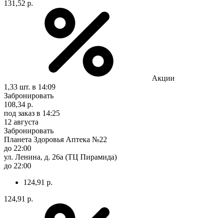
131,52 р.
Акции
1,33 шт.
в 14:09
Забронировать
108,34 р.
под заказ
в 14:25
12 августа
Забронировать
Планета Здоровья Аптека №22
до 22:00
ул. Ленина, д. 26а (ТЦ Пирамида)
до 22:00
124,91 р.
124,91 р.