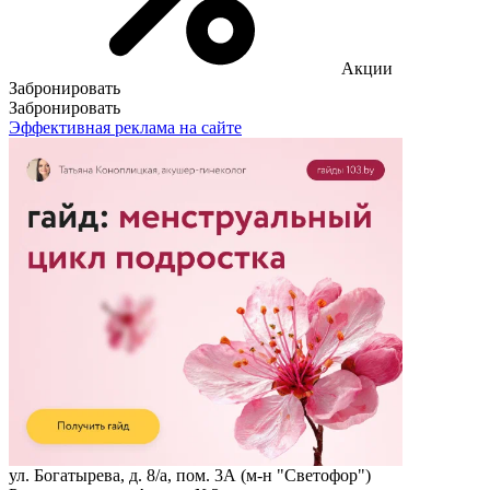
Акции
Забронировать
Забронировать
Эффективная реклама на сайте
ул. Богатырева, д. 8/а, пом. 3А (м-н "Светофор")