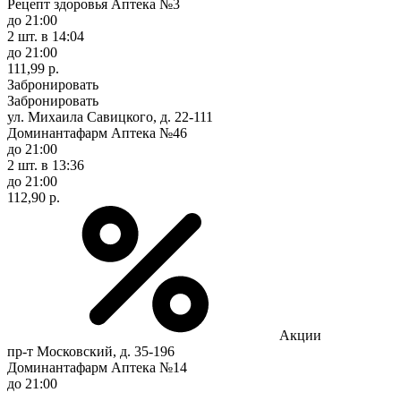
Рецепт здоровья Аптека №3
до 21:00
2 шт.
в 14:04
до 21:00
111,99 р.
Забронировать
Забронировать
ул. Михаила Савицкого, д. 22-111
Доминантафарм Аптека №46
до 21:00
2 шт.
в 13:36
до 21:00
112,90 р.
Акции
пр-т Московский, д. 35-196
Доминантафарм Аптека №14
до 21:00