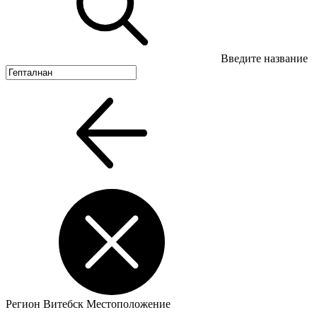
Введите название
Регион
Витебск
Местоположение