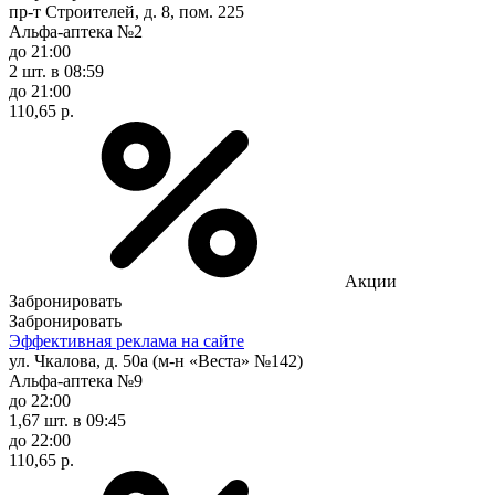
пр-т Строителей, д. 8, пом. 225
Альфа-аптека №2
до 21:00
2 шт.
в 08:59
до 21:00
110,65 р.
Акции
Забронировать
Забронировать
Эффективная реклама на сайте
ул. Чкалова, д. 50а (м-н «Веста» №142)
Альфа-аптека №9
до 22:00
1,67 шт.
в 09:45
до 22:00
110,65 р.