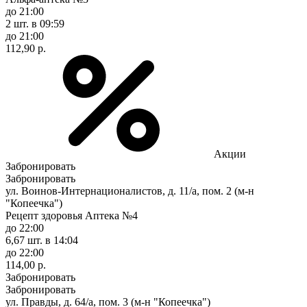
до 21:00
2 шт.
в 09:59
до 21:00
112,90 р.
Акции
Забронировать
Забронировать
ул. Воинов-Интернационалистов, д. 11/а, пом. 2 (м-н
"Копеечка")
Рецепт здоровья Аптека №4
до 22:00
6,67 шт.
в 14:04
до 22:00
114,00 р.
Забронировать
Забронировать
ул. Правды, д. 64/а, пом. 3 (м-н "Копеечка")