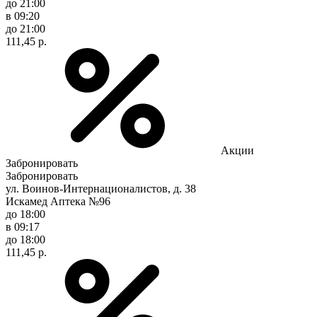
до 21:00
в 09:20
до 21:00
111,45 р.
Акции
Забронировать
Забронировать
ул. Воинов-Интернационалистов, д. 38
Искамед Аптека №96
до 18:00
в 09:17
до 18:00
111,45 р.