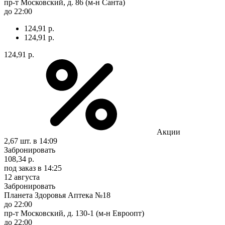
пр-т Московский, д. 86 (м-н Санта)
до 22:00
124,91 р.
124,91 р.
124,91 р.
Акции
2,67 шт.
в 14:09
Забронировать
108,34 р.
под заказ
в 14:25
12 августа
Забронировать
Планета Здоровья Аптека №18
до 22:00
пр-т Московский, д. 130-1 (м-н Евроопт)
до 22:00