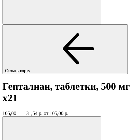
Скрыть карту
Гепталнан, таблетки, 500 мг
x21
105,00 — 131,54 р.
от 105,00 р.