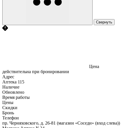
Свернуть
Цена
действительна при бронировании
Адрес
Аптека
115
Наличие
Обновлено
Время работы
Цены
Скидки
Бронь
Телефон
пр. Черняховского, д. 26-81 (магазин «Соседи» (вход слева))