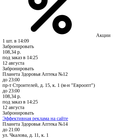
Акции
1 шт.
в 14:09
Забронировать
108,34 р.
под заказ
в 14:25
12 августа
Забронировать
Планета Здоровья Аптека №12
до 23:00
пр-т Строителей, д. 15, к. 1 (м-н "Евроопт")
до 23:00
108,34 р.
под заказ
в 14:25
12 августа
Забронировать
Эффективная реклама на сайте
Планета Здоровья Аптека №14
до 21:00
ул. Чкалова, д. 11, к. 1