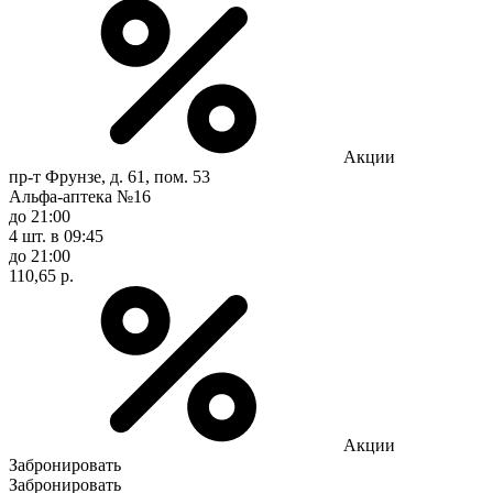
Акции
пр-т Фрунзе, д. 61, пом. 53
Альфа-аптека №16
до 21:00
4 шт.
в 09:45
до 21:00
110,65 р.
Акции
Забронировать
Забронировать