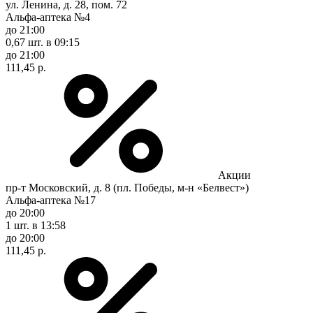
ул. Ленина, д. 28, пом. 72
Альфа-аптека №4
до 21:00
0,67 шт.
в 09:15
до 21:00
111,45 р.
Акции
пр-т Московский, д. 8 (пл. Победы, м-н «Белвест»)
Альфа-аптека №17
до 20:00
1 шт.
в 13:58
до 20:00
111,45 р.