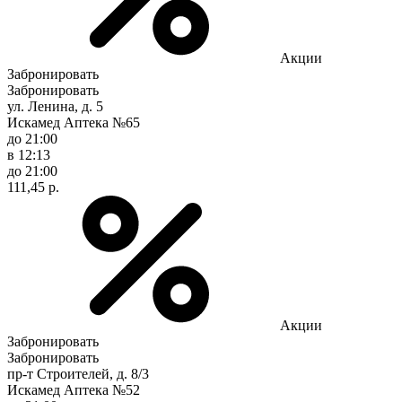
Акции
Забронировать
Забронировать
ул. Ленина, д. 5
Искамед Аптека №65
до 21:00
в 12:13
до 21:00
111,45 р.
Акции
Забронировать
Забронировать
пр-т Строителей, д. 8/3
Искамед Аптека №52