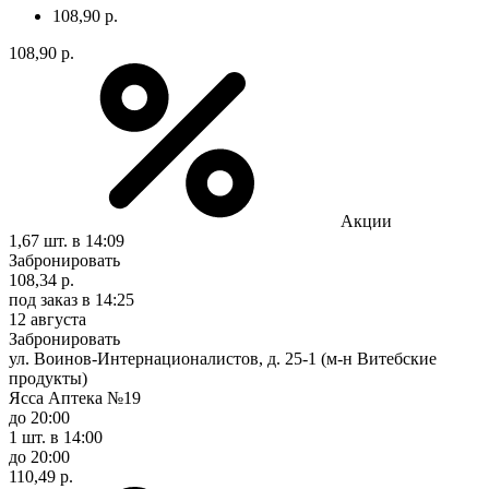
108,90 р.
108,90 р.
Акции
1,67 шт.
в 14:09
Забронировать
108,34 р.
под заказ
в 14:25
12 августа
Забронировать
ул. Воинов-Интернационалистов, д. 25-1 (м-н Витебские
продукты)
Ясса Аптека №19
до 20:00
1 шт.
в 14:00
до 20:00
110,49 р.