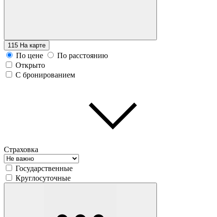
115
На карте
По цене
По расстоянию
Открыто
С бронированием
Страховка
Государственные
Круглосуточные