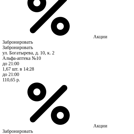
Акции
Забронировать
Забронировать
ул. Богатырева, д. 10, к. 2
Альфа-аптека №10
до 21:00
1,67 шт.
в 14:28
до 21:00
110,65 р.
Акции
Забронировать