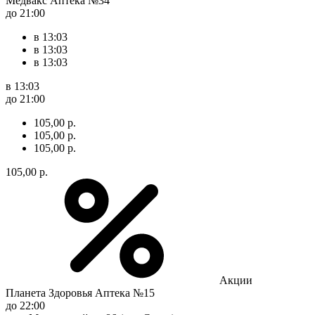
Медвакс Аптека №34
до 21:00
в 13:03
в 13:03
в 13:03
в 13:03
до 21:00
105,00 р.
105,00 р.
105,00 р.
105,00 р.
Акции
Планета Здоровья Аптека №15
до 22:00