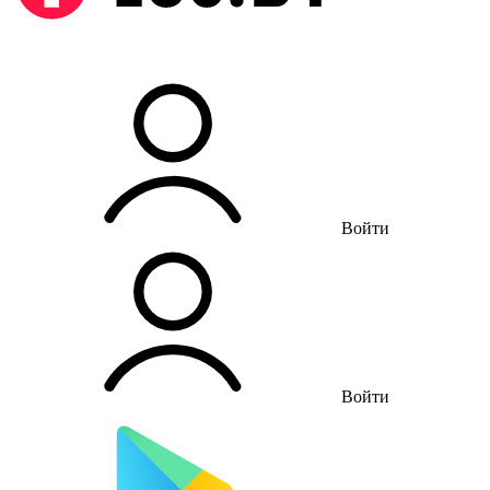
Войти
Войти