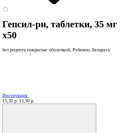
Гепсил-рн, таблетки, 35 мг
x50
без рецепта
покрытые оболочкой, Рубикон, Беларусь
Инструкция
15,30 р.
15,30 р.