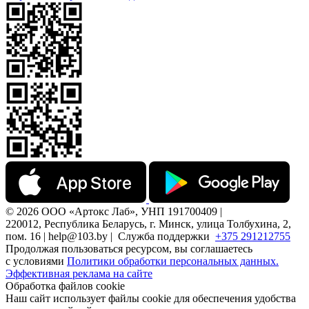
© 2026 ООО «Артокс Лаб», УНП 191700409 |
220012, Республика Беларусь, г. Минск, улица Толбухина, 2,
пом. 16 | help@103.by |
Служба поддержки
+375 291212755
Продолжая пользоваться ресурсом, вы соглашаетесь
с условиями
Политики обработки персональных данных.
Эффективная реклама на сайте
Обработка файлов cookie
Наш сайт использует файлы cookie для обеспечения удобства