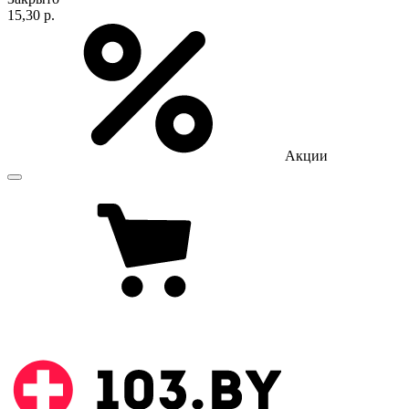
15,30 р.
Акции