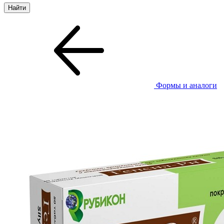
Формы и аналоги