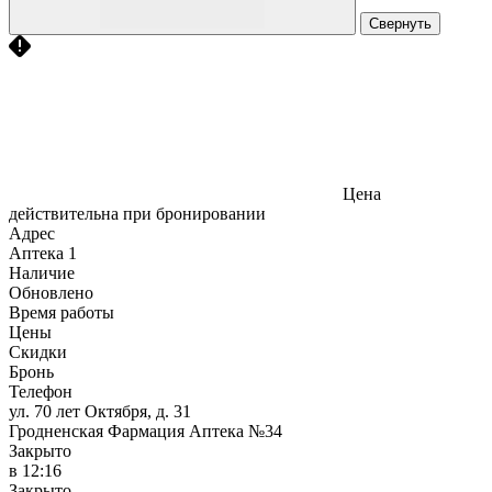
Свернуть
Цена
действительна при бронировании
Адрес
Аптека
1
Наличие
Обновлено
Время работы
Цены
Скидки
Бронь
Телефон
ул. 70 лет Октября, д. 31
Гродненская Фармация Аптека №34
Закрыто
в 12:16
Закрыто