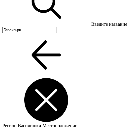
Введите название
Регион
Василишки
Местоположение