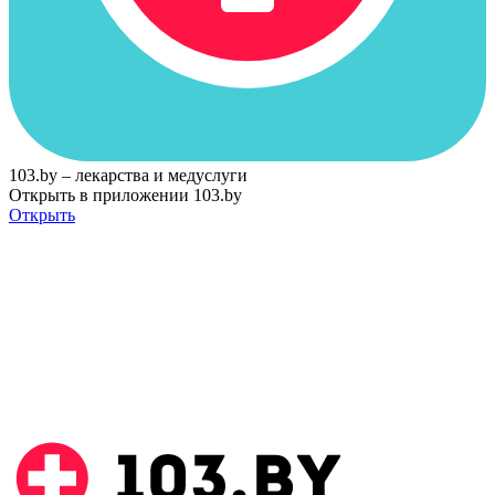
103.by – лекарства и медуслуги
Открыть в приложении 103.by
Открыть