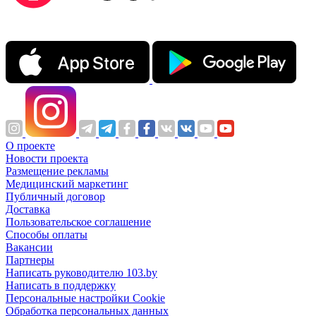
О проекте
Новости проекта
Размещение рекламы
Медицинский маркетинг
Публичный договор
Доставка
Пользовательское соглашение
Способы оплаты
Вакансии
Партнеры
Написать руководителю 103.by
Написать в поддержку
Персональные настройки Cookie
Обработка персональных данных