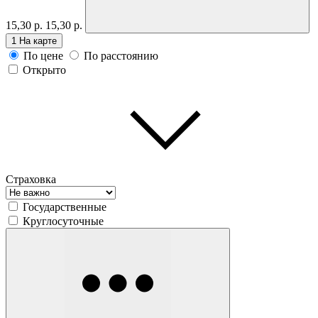
15,30 р.
15,30 р.
1
На карте
По цене
По расстоянию
Открыто
Страховка
Государственные
Круглосуточные