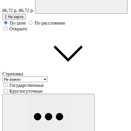
86,72 р.
86,72 р.
1
На карте
По цене
По расстоянию
Открыто
Страховка
Государственные
Круглосуточные