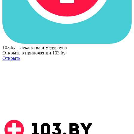
103.by – лекарства и медуслуги
Открыть в приложении 103.by
Открыть