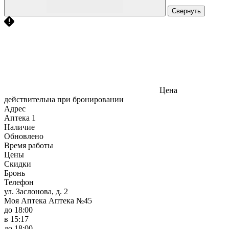
Свернуть
Цена
действительна при бронировании
Адрес
Аптека
1
Наличие
Обновлено
Время работы
Цены
Скидки
Бронь
Телефон
ул. Заслонова, д. 2
Моя Аптека Аптека №45
до 18:00
в 15:17
до 18:00