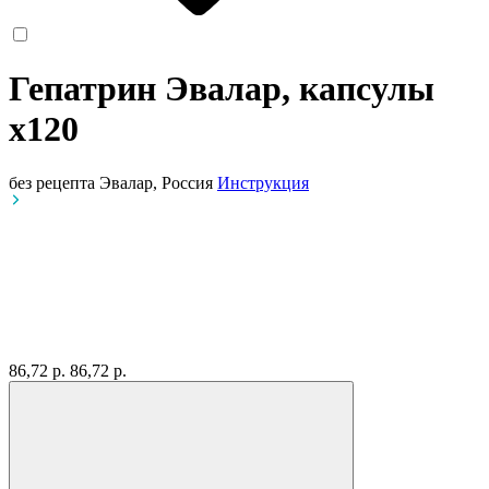
Гепатрин Эвалар, капсулы
x120
без рецепта
Эвалар, Россия
Инструкция
86,72 р.
86,72 р.