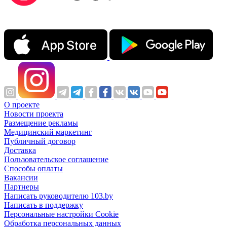
О проекте
Новости проекта
Размещение рекламы
Медицинский маркетинг
Публичный договор
Доставка
Пользовательское соглашение
Способы оплаты
Вакансии
Партнеры
Написать руководителю 103.by
Написать в поддержку
Персональные настройки Cookie
Обработка персональных данных