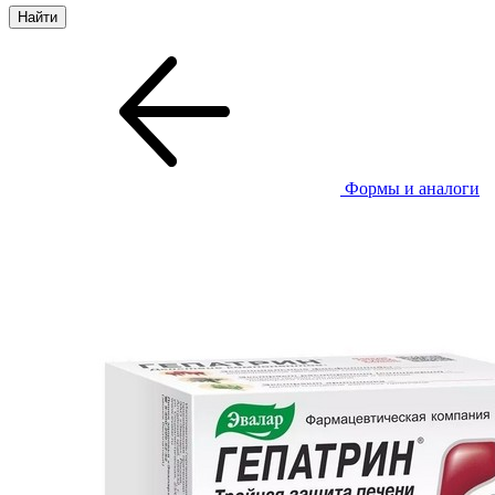
Формы и аналоги