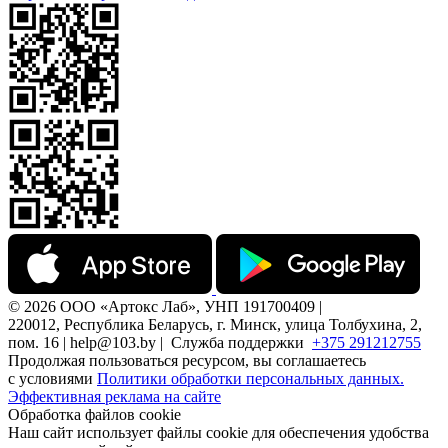
© 2026 ООО «Артокс Лаб», УНП 191700409 |
220012, Республика Беларусь, г. Минск, улица Толбухина, 2,
пом. 16 | help@103.by |
Служба поддержки
+375 291212755
Продолжая пользоваться ресурсом, вы соглашаетесь
с условиями
Политики обработки персональных данных.
Эффективная реклама на сайте
Обработка файлов cookie
Наш сайт использует файлы cookie для обеспечения удобства