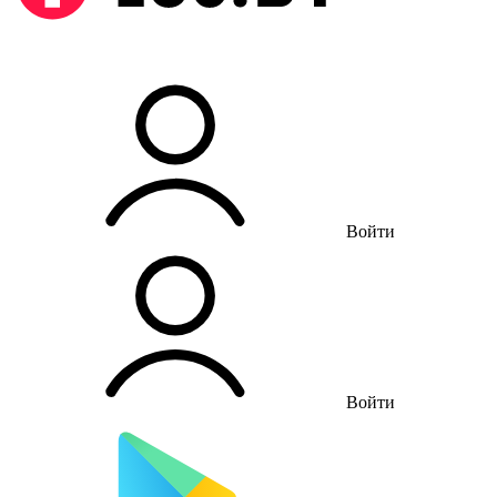
Войти
Войти