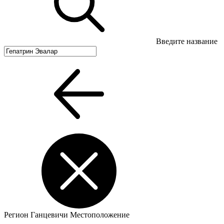
Введите название
Регион
Ганцевичи
Местоположение