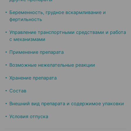
Беременность, грудное вскармливание и
фертильность
Управление транспортными средствами и работа
с механизмами
Применение препарата
Возможные нежелательные реакции
Хранение препарата
Состав
Внешний вид препарата и содержимое упаковки
Условия отпуска