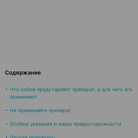
Содержание
Что собой представляет препарат, и для чего его
применяют
Не применяйте препарат
Особые указания и меры предосторожности
Другие препараты