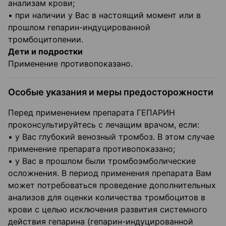
анализам крови;
• при наличии у Вас в настоящий момент или в
прошлом гепарин-индуцированной
тромбоцитопении.
Дети и подростки
Применение противопоказано.
Особые указания и меры предосторожности
Перед применением препарата ГЕПАРИН
проконсультируйтесь с лечащим врачом, если:
• у Вас глубокий венозный тромбоз. В этом случае
применение препарата противопоказано;
• у Вас в прошлом были тромбоэмболические
осложнения. В период применения препарата Вам
может потребоваться проведение дополнительных
анализов для оценки количества тромбоцитов в
крови с целью исключения развития системного
действия гепарина (гепарин-индуцированной