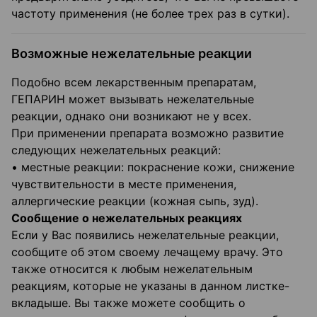
частоту применения (не более трех раз в сутки).
Возможные нежелательные реакции
Подобно всем лекарственным препаратам,
ГЕПАРИН может вызывать нежелательные
реакции, однако они возникают не у всех.
При применении препарата возможно развитие
следующих нежелательных реакций:
• местные реакции: покраснение кожи, снижение
чувствительности в месте применения,
аллергические реакции (кожная сыпь, зуд).
Сообщение о нежелательных реакциях
Если у Вас появились нежелательные реакции,
сообщите об этом своему лечащему врачу. Это
также относится к любым нежелательным
реакциям, которые не указаны в данном листке-
вкладыше. Вы также можете сообщить о