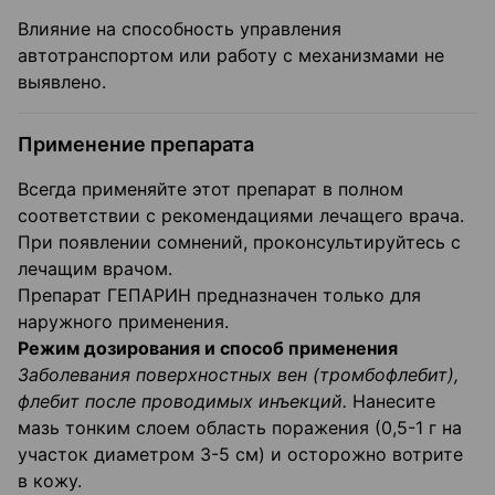
Влияние на способность управления
автотранспортом или работу с механизмами не
выявлено.
Применение препарата
Всегда применяйте этот препарат в полном
соответствии с рекомендациями лечащего врача.
При появлении сомнений, проконсультируйтесь с
лечащим врачом.
Препарат ГЕПАРИН предназначен только для
наружного применения.
Режим дозирования и способ применения
Заболевания поверхностных вен (тромбофлебит),
флебит после проводимых инъекций.
Нанесите
мазь тонким слоем область поражения (0,5-1 г на
участок диаметром 3-5 см) и осторожно вотрите
в кожу.