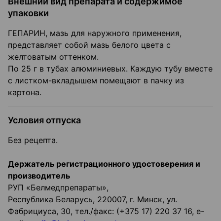
Внешний вид препарата и содержимое
упаковки
ГЕПАРИН, мазь для наружного применения,
представляет собой мазь белого цвета с
желтоватым оттенком.
По 25 г в тубах алюминиевых. Каждую тубу вместе
с листком-вкладышем помещают в пачку из
картона.
Условия отпуска
Без рецепта.
Держатель регистрационного удостоверения и
производитель
РУП «Белмедпрепараты»,
Республика Беларусь, 220007, г. Минск, ул.
Фабрициуса, 30, тел./факс: (+375 17) 220 37 16, e-