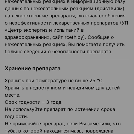
нежелательных реакциях в информационную базу
данных по нежелательным реакциям (действиям)
на лекарственные препараты, включая сообщения
о неэффективности лекарственных препаратов (УП
«Центр экспертиз и испытаний в
здравоохранении», сайт rceth.by). Сообщая о
нежелательных реакциях, Вы помогаете получить
больше сведений о безопасности препарата.
Хранение препарата
Хранить при температуре не выше 25 °C.
Хранить в недоступном и невидимом для детей
месте.
Срок годности – 3 года.
Не используйте препарат по истечении срока
годности.
Не применяйте препарат, если Вы заметили, что
туба, в которой находится мазь, повреждена.