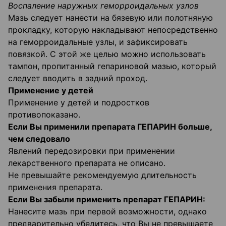
Воспаление наружных геморроидальных узлов
Мазь следует нанести на бязевую или полотняную
прокладку, которую накладывают непосредственно
на геморроидальные узлы, и зафиксировать
повязкой. С этой же целью можно использовать
тампон, пропитанный гепариновой мазью, который
следует вводить в задний проход.
Применение у детей
Применение у детей и подростков
противопоказано.
Если Вы применили препарата ГЕПАРИН больше,
чем следовало
Явлений передозировки при применении
лекарственного препарата не описано.
Не превышайте рекомендуемую длительность
применения препарата.
Если Вы забыли применить препарат ГЕПАРИН:
Нанесите мазь при первой возможности, однако
предварительно убедитесь, что Вы не превышаете