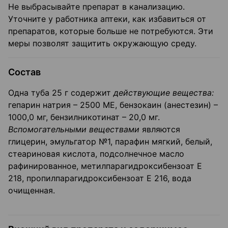
Не выбрасывайте препарат в канализацию.
Уточните у работника аптеки, как избавиться от
препаратов, которые больше не потребуются. Эти
меры позволят защитить окружающую среду.
Состав
Одна туба 25 г содержит
действующие вещества:
гепарин натрия – 2500 ME, бензокаин (анестезин) –
1000,0 мг, бензилникотинат – 20,0 мг.
Вспомогательными веществами
являются
глицерин, эмульгатор №1, парафин мягкий, белый,
стеариновая кислота, подсолнечное масло
рафинированное, метилпарагидроксибензоат Е
218, пропилпарагидроксибензоат Е 216, вода
очищенная.