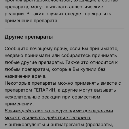
препарата, могут вызывать аллергические
реакции. В таких случаях следует прекратить
применение препарата.
Другие препараты
Сообщите лечащему врачу, если Вы принимаете,
недавно принимали или собираетесь принимать
любые другие препараты. Также это относится к
любым препаратам, которые Вы купили без
назначения врача.
Некоторые препараты можно применять вместе с
препаратом ГЕПАРИН, а другие могут вызывать
нежелательные реакции при совместном
применении.
Взаимодействие со следующими препаратами
может усиливать действие гепарина:
• антикоагулянты и антиагреганты (препараты,