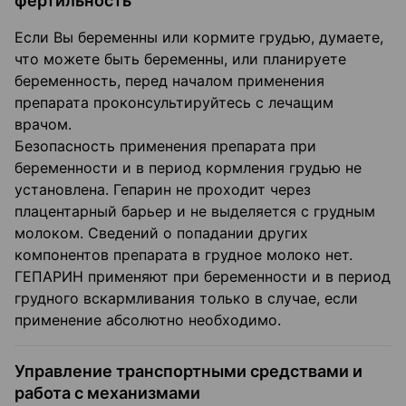
фертильность
Если Вы беременны или кормите грудью, думаете,
что можете быть беременны, или планируете
беременность, перед началом применения
препарата проконсультируйтесь с лечащим
врачом.
Безопасность применения препарата при
беременности и в период кормления грудью не
установлена. Гепарин не проходит через
плацентарный барьер и не выделяется с грудным
молоком. Сведений о попадании других
компонентов препарата в грудное молоко нет.
ГЕПАРИН применяют при беременности и в период
грудного вскармливания только в случае, если
применение абсолютно необходимо.
Управление транспортными средствами и
работа с механизмами