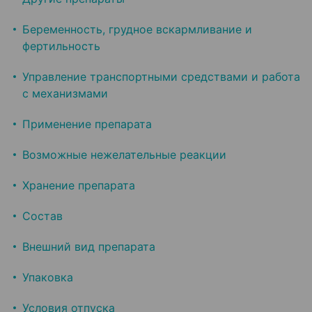
Беременность, грудное вскармливание и
фертильность
Управление транспортными средствами и работа
с механизмами
Применение препарата
Возможные нежелательные реакции
Хранение препарата
Состав
Внешний вид препарата
Упаковка
Условия отпуска