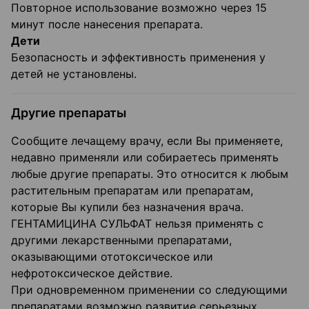
Повторное использование возможно через 15
минут после нанесения препарата.
Дети
Безопасность и эффективность применения у
детей не установлены.
Другие препараты
Сообщите лечащему врачу, если Вы применяете,
недавно применяли или собираетесь применять
любые другие препараты. Это относится к любым
растительным препаратам или препаратам,
которые Вы купили без назначения врача.
ГЕНТАМИЦИНА СУЛЬФАТ нельзя применять с
другими лекарственными препаратами,
оказывающими ототоксическое или
нефротоксическое действие.
При одновременном применении со следующими
препаратами возможно развитие серьезных