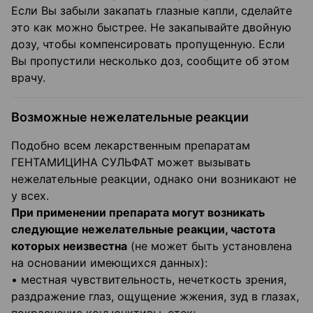
Если Вы забыли закапать глазные капли, сделайте
это как можно быстрее. Не закапывайте двойную
дозу, чтобы компенсировать пропущенную. Если
Вы пропустили несколько доз, сообщите об этом
врачу.
Возможные нежелательные реакции
Подобно всем лекарственным препаратам
ГЕНТАМИЦИНА СУЛЬФАТ может вызывать
нежелательные реакции, однако они возникают не
у всех.
При применении препарата могут возникать
следующие нежелательные реакции, частота
которых неизвестна
(не может быть установлена
на основании имеющихся данных):
• местная чувствительность, нечеткость зрения,
раздражение глаз, ощущение жжения, зуд в глазах,
покраснение конъюнктивы, отек;