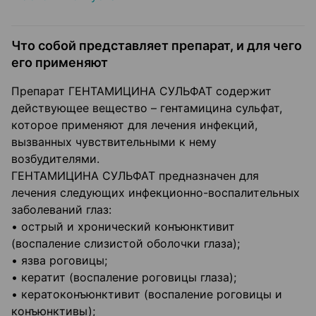
Что собой представляет препарат, и для чего
его применяют
Препарат ГЕНТАМИЦИНА СУЛЬФАТ содержит
действующее вещество – гентамицина сульфат,
которое применяют для лечения инфекций,
вызванных чувствительными к нему
возбудителями.
ГЕНТАМИЦИНА СУЛЬФАТ предназначен для
лечения следующих инфекционно-воспалительных
заболеваний глаз:
• острый и хронический конъюнктивит
(воспаление слизистой оболочки глаза);
• язва роговицы;
• кератит (воспаление роговицы глаза);
• кератоконъюнктивит (воспаление роговицы и
конъюнктивы);