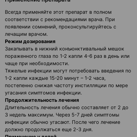
Всегда применяйте этот препарат в полном
соответствии с рекомендациями врача. При
появлении сомнений, проконсультируйтесь с
лечащим врачом.
Режим дозирования
Закапывать в нижний конъюнктивальный мешок
пораженного глаза по 1-2 капли 4-6 раз в день или
чаще при необходимости.
Тяжелые инфекции могут потребовать введения по
1-2 капли каждые 15-20 минут – 1-2 часа,
постепенно снижая частоту инстилляции по мере
угасания симптомов инфекции.
Продолжительность лечения
Длительность лечения обычно составляет от 2 до
3 недель максимум. Через 5-7 дней симптомы
инфекции обычно угасают. После чего лечение
должно продолжаться еще 2-3 дня.
Применение у детей