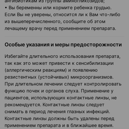
антибиотикам из группы аминогликозидов;
• Вы беременны или кормите ребенка грудью.
Если Вы не уверены, относится ли к Вам что-либо
из вышеперечисленного, сообщите об этом
лечащему врачу перед применением препарата.
Особые указания и меры предосторожности
Избегайте длительного использования препарата,
так как это может привести к сенсибилизации
(аллергическим реакциям) и появлению
резистентных (устойчивых) микроорганизмов.
При длительном лечении следует контролировать
функцию почек и органов слуха. Применение у
пациентов, использующих контактные линзы, не
рекомендуется. Контактные линзы следует
снимать в период лечения глазных инфекций.
Контактные линзы должны быть удалены перед
применением препарата и в ближайшее время.