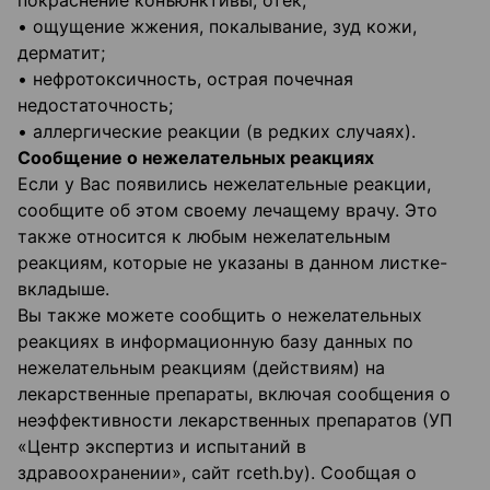
• ощущение жжения, покалывание, зуд кожи,
дерматит;
• нефротоксичность, острая почечная
недостаточность;
• аллергические реакции (в редких случаях).
Сообщение о нежелательных реакциях
Если у Вас появились нежелательные реакции,
сообщите об этом своему лечащему врачу. Это
также относится к любым нежелательным
реакциям, которые не указаны в данном листке-
вкладыше.
Вы также можете сообщить о нежелательных
реакциях в информационную базу данных по
нежелательным реакциям (действиям) на
лекарственные препараты, включая сообщения о
неэффективности лекарственных препаратов (УП
«Центр экспертиз и испытаний в
здравоохранении», сайт rceth.by). Сообщая о