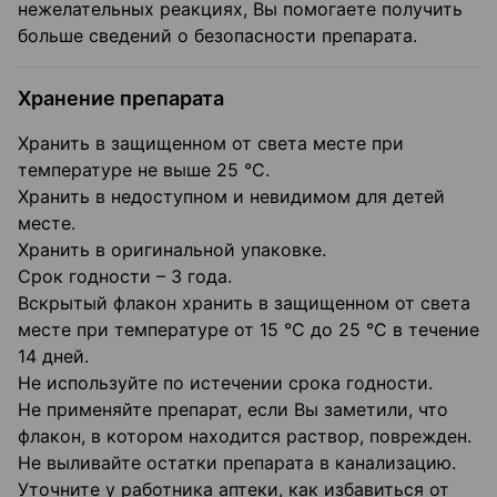
нежелательных реакциях, Вы помогаете получить
больше сведений о безопасности препарата.
Хранение препарата
Хранить в защищенном от света месте при
температуре не выше 25 °C.
Хранить в недоступном и невидимом для детей
месте.
Хранить в оригинальной упаковке.
Срок годности – 3 года.
Вскрытый флакон хранить в защищенном от света
месте при температуре от 15 °C до 25 °C в течение
14 дней.
Не используйте по истечении срока годности.
Не применяйте препарат, если Вы заметили, что
флакон, в котором находится раствор, поврежден.
Не выливайте остатки препарата в канализацию.
Уточните у работника аптеки, как избавиться от