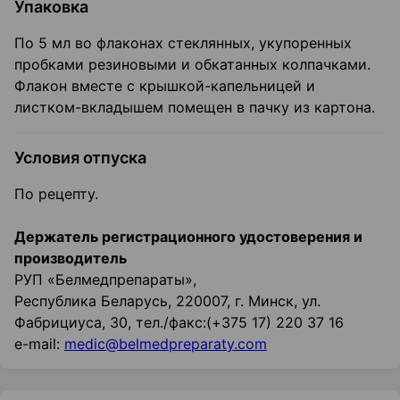
Упаковка
По 5 мл во флаконах стеклянных, укупоренных
пробками резиновыми и обкатанных колпачками.
Флакон вместе с крышкой-капельницей и
листком-вкладышем помещен в пачку из картона.
Условия отпуска
По рецепту.
Держатель регистрационного удостоверения и
производитель
РУП «Белмедпрепараты»,
Республика Беларусь, 220007, г. Минск, ул.
Фабрициуса, 30, тел./факс:(+375 17) 220 37 16
e-mail:
medic@belmedpreparaty.com