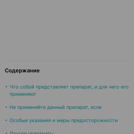
Содержание
Что собой представляет препарат, и для чего его
применяют
Не применяйте данный препарат, если
Особые указания и меры предосторожности
Другие препараты