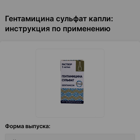
Гентамицина сульфат капли:
инструкция по применению
Форма выпуска
: