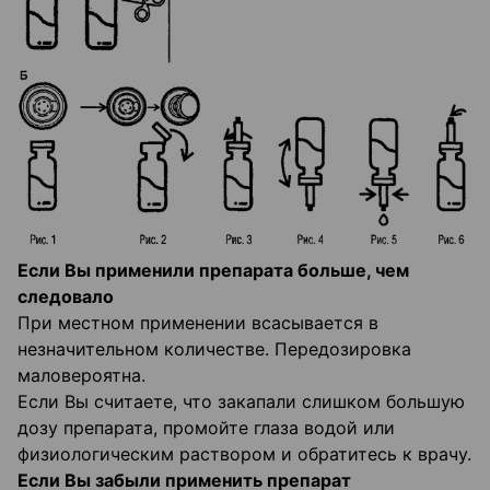
Если Вы применили препарата больше, чем
следовало
При местном применении всасывается в
незначительном количестве. Передозировка
маловероятна.
Если Вы считаете, что закапали слишком большую
дозу препарата, промойте глаза водой или
физиологическим раствором и обратитесь к врачу.
Если Вы забыли применить препарат