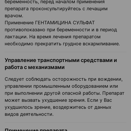
беременность, перед началом применения
препарата проконсультируйтесь с лечащим
врачом.
Применение ГЕНТАМИЦИНА СУЛЬФАТ
противопоказано при беременности и в период
лактации. На время лечения препаратом
необходимо прекратить грудное вскармливание.
Управление транспортными средствами и
работа с механизмами
Следует соблюдать осторожность при вождении,
управлении промышленным оборудованием или
при выполнении другой опасной работы. Препарат
может вызвать ухудшение зрения. Если у Вас
ухудшилось зрение, воздержитесь от данных
видов деятельности.
Применение препарата