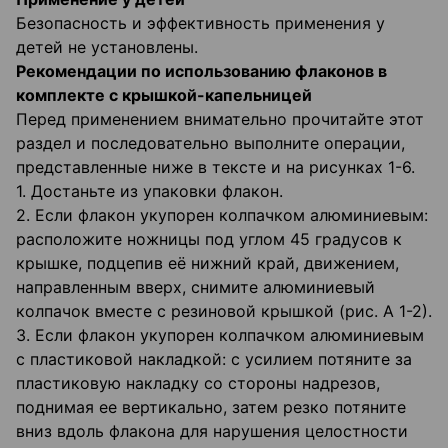
Безопасность и эффективность применения у
детей не установлены.
Рекомендации по использованию флаконов в
комплекте с крышкой-капельницей
Перед применением внимательно прочитайте этот
раздел и последовательно выполните операции,
представленные ниже в тексте и на рисунках 1-6.
1. Достаньте из упаковки флакон.
2. Если флакон укупорен колпачком алюминиевым:
расположите ножницы под углом 45 градусов к
крышке, подцепив её нижний край, движением,
направленным вверх, снимите алюминиевый
колпачок вместе с резиновой крышкой (рис. А 1-2).
3. Если флакон укупорен колпачком алюминиевым
с пластиковой накладкой: с усилием потяните за
пластиковую накладку со стороны надрезов,
поднимая ее вертикально, затем резко потяните
вниз вдоль флакона для нарушения целостности