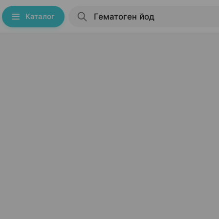
Каталог
.