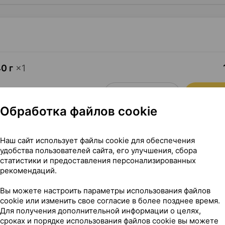
0 г
×
1
Где купить
В к
Обработка файлов cookie
Наш сайт использует файлы cookie для обеспечения
удобства пользователей сайта, его улучшения, сбора
статистики и предоставления персонализированных
рекомендаций.
Вы можете настроить параметры использования файлов
cookie или изменить свое согласие в более позднее время.
Для получения дополнительной информации о целях,
сроках и порядке использования файлов cookie вы можете