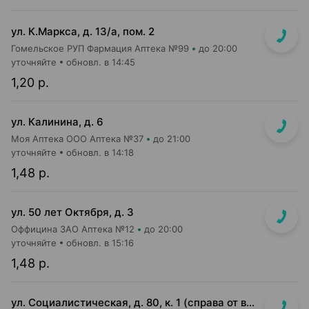
ул. К.Маркса, д. 13/а, пом. 2
Гомельское РУП Фармация Аптека №99
до 20:00
уточняйте
обновл. в 14:45
1,20 р.
ул. Калинина, д. 6
Моя Аптека ООО Аптека №37
до 21:00
уточняйте
обновл. в 14:18
1,48 р.
ул. 50 лет Октября, д. 3
Оффицина ЗАО Аптека №12
до 20:00
уточняйте
обновл. в 15:16
1,48 р.
ул. Социалистическая, д. 80, к. 1 (справа от входа в м-н «Евроопт»)