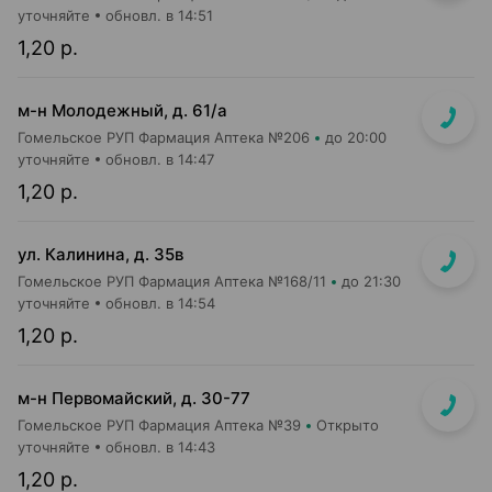
уточняйте
обновл. в 14:51
1,20 р.
м-н Молодежный, д. 61/а
Гомельское РУП Фармация Аптека №206
до 20:00
уточняйте
обновл. в 14:47
1,20 р.
ул. Калинина, д. 35в
Гомельское РУП Фармация Аптека №168/11
до 21:30
уточняйте
обновл. в 14:54
1,20 р.
м-н Первомайский, д. 30-77
Гомельское РУП Фармация Аптека №39
Открыто
уточняйте
обновл. в 14:43
1,20 р.