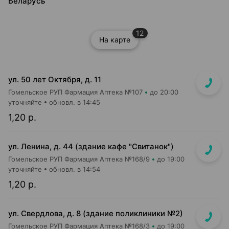
Беларусь
12
На карте
ул. 50 лет Октября, д. 11
Гомельское РУП Фармация Аптека №107
до 20:00
уточняйте
обновл. в 14:45
1,20 р.
ул. Ленина, д. 44 (здание кафе "Свитанок")
Гомельское РУП Фармация Аптека №168/9
до 19:00
уточняйте
обновл. в 14:54
1,20 р.
ул. Свердлова, д. 8 (здание поликлиники №2)
Гомельское РУП Фармация Аптека №168/3
до 19:00