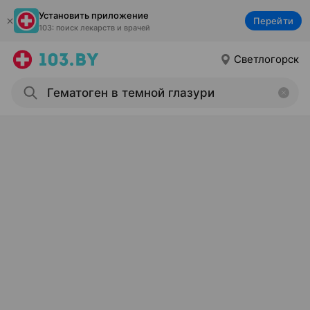
Установить приложение
Перейти
103: поиск лекарств и врачей
Светлогорск