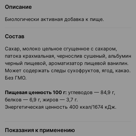
Описание
Биологически активная добавка к пище.
Состав
Сахар, молоко цельное сгущенное с сахаром,
патока крахмальная, чернослив сушеный, альбумин
черный пищевой, ароматизатор пищевой ванилин.
Может содержать следы сухофруктов, ягод, какао.
Без ГМО.
Пищевая ценность 100 г:
углеводов — 84,9 г,
белков — 6,9 г, жиров — 3,7 г.
Энергетическая ценность 400 ккал/1674 кДж.
Показания к применению