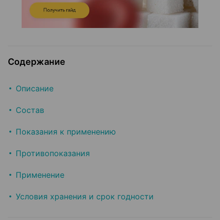
Содержание
Описание
Состав
Показания к применению
Противопоказания
Применение
Условия хранения и срок годности