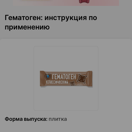
Гематоген: инструкция по
применению
Форма выпуска
:
плитка