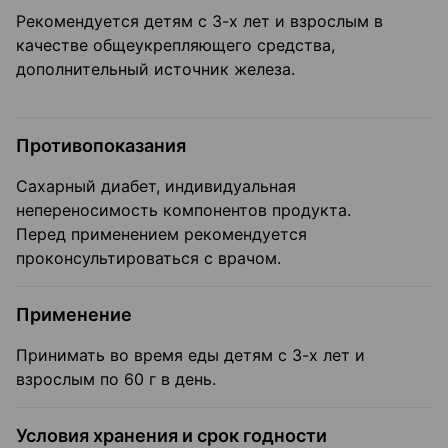
Рекомендуется детям с 3-х лет и взрослым в
качестве общеукрепляющего средства,
дополнительный источник железа.
Противопоказания
Сахарный диабет, индивидуальная
непереносимость компонентов продукта.
Перед применением рекомендуется
проконсультироваться с врачом.
Применение
Принимать во время еды детям с 3-х лет и
взрослым по 60 г в день.
Условия хранения и срок годности