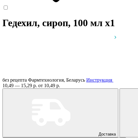
Гедехил, сироп, 100 мл
x1
без рецепта
Фармтехнология, Беларусь
Инструкция
10,49 — 15,29 р.
от 10,49 р.
Доставка