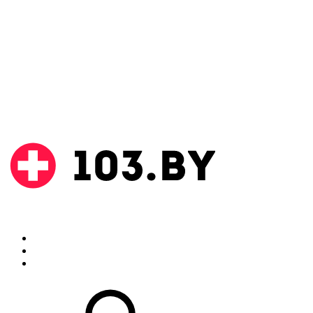
Поиск
Аптеки
Инструкции