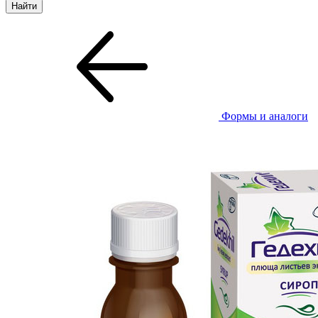
Формы и аналоги