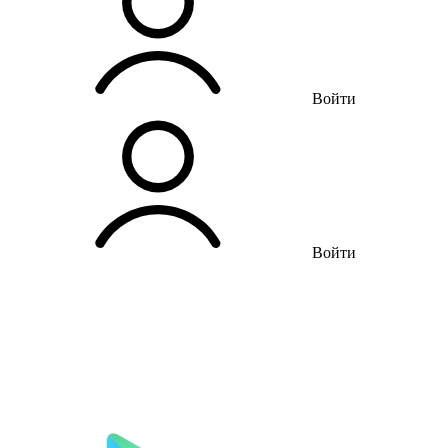
Войти
Войти