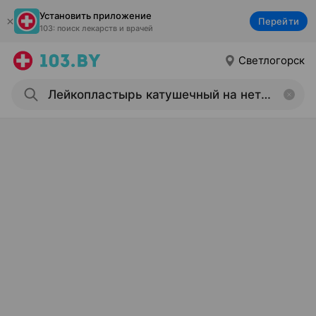
Установить приложение
Перейти
103: поиск лекарств и врачей
Светлогорск