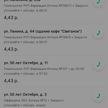
Гомельское РУП Фармация Аптека №168/11
Закрыто
уточняйте
обновл. в 08:01
4,43 р.
ул. Ленина, д. 44 (здание кафе "Свитанок")
Гомельское РУП Фармация Аптека №168/9
Закрыто
уточняйте
обновл. в 08:01
4,43 р.
ул. 50 лет Октября, д. 11
Гомельское РУП Фармация Аптека №107
до 20:00
уточняйте
обновл. в 07:52
4,43 р.
ул. 50 лет Октября, д. 3
Оффицина ЗАО Аптека №12
Закрыто
уточняйте
обновл. вчера