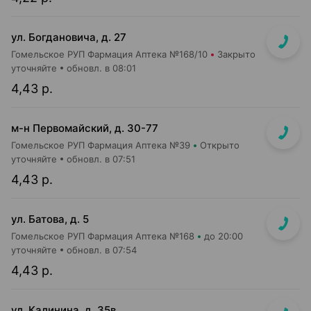
ул. Богдановича, д. 27
Гомельское РУП Фармация Аптека №168/10
Закрыто
уточняйте
обновл. в 08:01
4,43 р.
м-н Первомайский, д. 30-77
Гомельское РУП Фармация Аптека №39
Открыто
уточняйте
обновл. в 07:51
4,43 р.
ул. Батова, д. 5
Гомельское РУП Фармация Аптека №168
до 20:00
уточняйте
обновл. в 07:54
4,43 р.
ул. Калинина, д. 35в