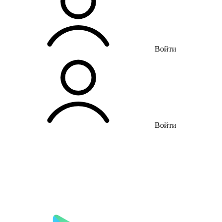
Войти
Войти