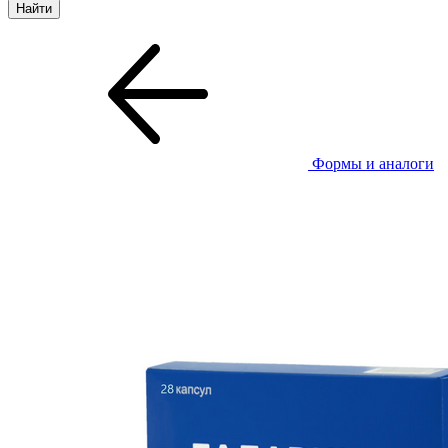
Формы и аналоги