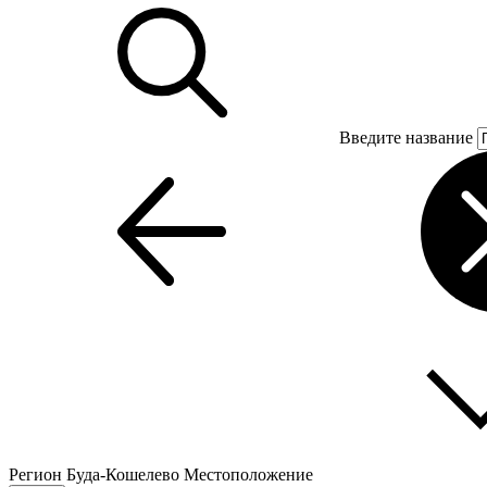
Введите название
Регион
Буда-Кошелево
Местоположение