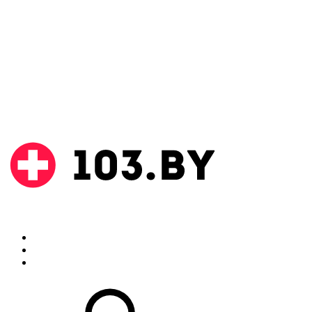
Поиск
Аптеки
Инструкции