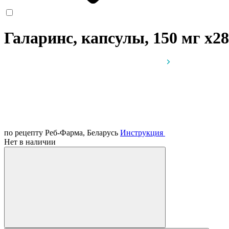
Галаринс, капсулы, 150 мг
x28
по рецепту
Реб-Фарма, Беларусь
Инструкция
Нет в наличии