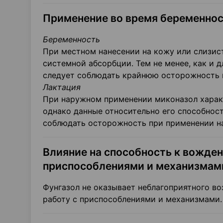
Применение во время беременнос
Беременность
При местном нанесении на кожу или слизис
системной абсорбции. Тем не менее, как и 
следует соблюдать крайнюю осторожность п
Лактация
При наружном применении миконазол харак
однако данные относительно его способност
соблюдать осторожность при применении н
Влияние на способность к вожден
приспособлениями и механизмам
Фунгазол не оказывает неблагоприятного в
работу с приспособлениями и механизмами.