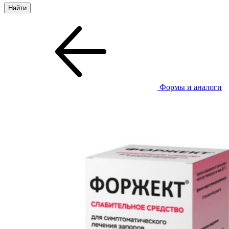
Формы и аналоги