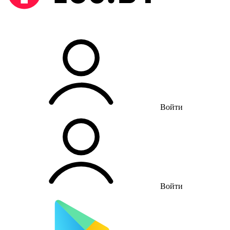
Войти
Войти