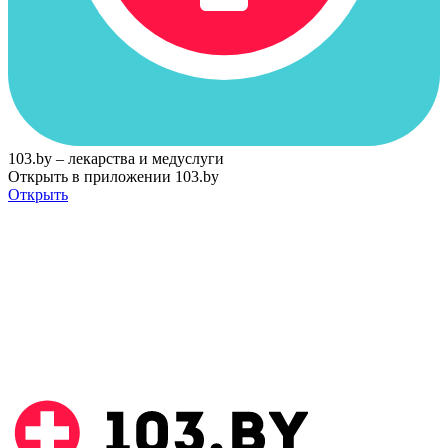
103.by – лекарства и медуслуги
Открыть в приложении 103.by
Открыть