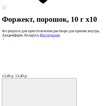
Форжект, порошок, 10 г
x10
без рецепта
для приготовления раствора для приема внутрь,
Академфарм, Беларусь
Инструкция
13,40 р.
13,40 р.