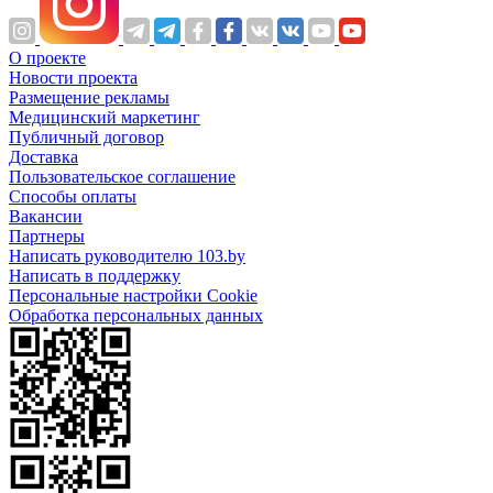
О проекте
Новости проекта
Размещение рекламы
Медицинский маркетинг
Публичный договор
Доставка
Пользовательское соглашение
Способы оплаты
Вакансии
Партнеры
Написать руководителю 103.by
Написать в поддержку
Персональные настройки Cookie
Обработка персональных данных