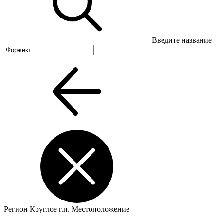
Введите название
Регион
Круглое г.п.
Местоположение