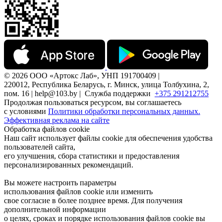
© 2026 ООО «Артокс Лаб», УНП 191700409 |
220012, Республика Беларусь, г. Минск, улица Толбухина, 2,
пом. 16 | help@103.by |
Служба поддержки
+375 291212755
Продолжая пользоваться ресурсом, вы соглашаетесь
с условиями
Политики обработки персональных данных.
Эффективная реклама на сайте
Обработка файлов cookie
Наш сайт использует файлы cookie для обеспечения удобства
пользователей сайта,
его улучшения, сбора статистики и предоставления
персонализированных рекомендаций.
Вы можете настроить параметры
использования файлов cookie или изменить
свое согласие в более позднее время. Для получения
дополнительной информации
о целях, сроках и порядке использования файлов cookie вы