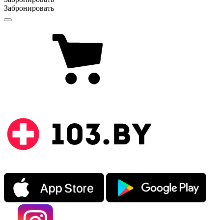
Забронировать