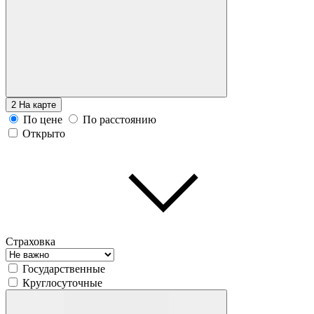
2
На карте
По цене
По расстоянию
Открыто
Страховка
Государственные
Круглосуточные