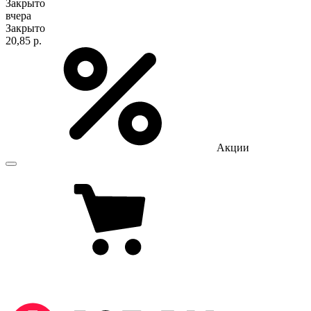
Закрыто
вчера
Закрыто
20,85 р.
Акции