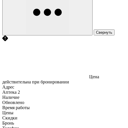
Свернуть
Цена
действительна при бронировании
Адрес
Аптека
2
Наличие
Обновлено
Время работы
Цены
Скидки
Бронь