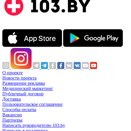
О проекте
Новости проекта
Размещение рекламы
Медицинский маркетинг
Публичный договор
Доставка
Пользовательское соглашение
Способы оплаты
Вакансии
Партнеры
Написать руководителю 103.by
Написать в поддержку