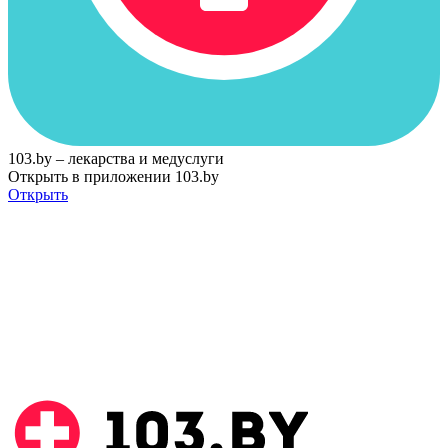
103.by – лекарства и медуслуги
Открыть в приложении 103.by
Открыть