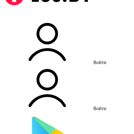
Войти
Войти