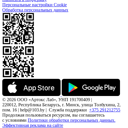
Персональные настройки Cookie
Обработка персональных данных
© 2026 ООО «Артокс Лаб», УНП 191700409 |
220012, Республика Беларусь, г. Минск, улица Толбухина, 2,
пом. 16 | help@103.by |
Служба поддержки
+375 291212755
Продолжая пользоваться ресурсом, вы соглашаетесь
с условиями
Политики обработки персональных данных.
Эффективная реклама на сайте