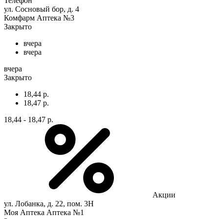
Телефон
ул. Сосновый бор, д. 4
Комфарм Аптека №3
Закрыто
вчера
вчера
вчера
Закрыто
18,44 р.
18,47 р.
18,44 - 18,47 р.
Акции
ул. Лобанка, д. 22, пом. 3Н
Моя Аптека Аптека №1