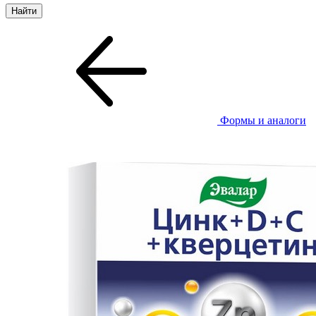
Формы и аналоги