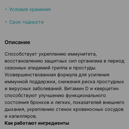
Условия хранения
Срок годности
Описание
Способствует укреплению иммунитета,
восстановлению защитных сил организма в период
сезонных эпидемий гриппа и простуды.
Усовершенствованная формула для усиления
иммунной поддержки, снижения риска простудных
и вирусных заболеваний. Витамин D и кверцетин
способствуют улучшению функционального
состояния бронхов и легких, показателей внешнего
дыхания, укреплению стенок кровеносных сосудов
и капилляров.
Как работают ингредиенты