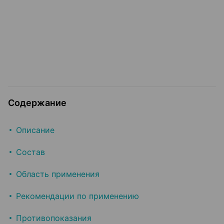
Содержание
Описание
Состав
Область применения
Рекомендации по применению
Противопоказания