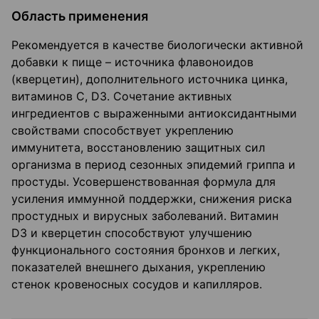
Область применения
Рекомендуется в качестве биологически активной
добавки к пище – источника флавоноидов
(кверцетин), дополнительного источника цинка,
витаминов С, D3. Сочетание активных
ингредиентов с выраженными антиоксидантными
свойствами способствует укреплению
иммунитета, восстановлению защитных сил
организма в период сезонных эпидемий гриппа и
простуды. Усовершенствованная формула для
усиления иммунной поддержки, снижения риска
простудных и вирусных заболеваний. Витамин
D3 и кверцетин способствуют улучшению
функционального состояния бронхов и легких,
показателей внешнего дыхания, укреплению
стенок кровеносных сосудов и капилляров.