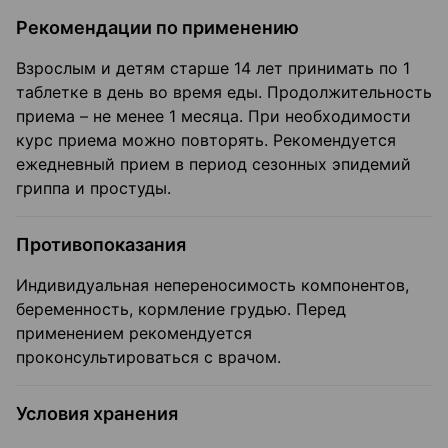
Рекомендации по применению
Взрослым и детям старше 14 лет принимать по 1
таблетке в день во время еды. Продолжительность
приема – не менее 1 месяца. При необходимости
курс приема можно повторять. Рекомендуется
ежедневный прием в период сезонных эпидемий
гриппа и простуды.
Противопоказания
Индивидуальная непереносимость компонентов,
беременность, кормление грудью. Перед
применением рекомендуется
проконсультироваться с врачом.
Условия хранения