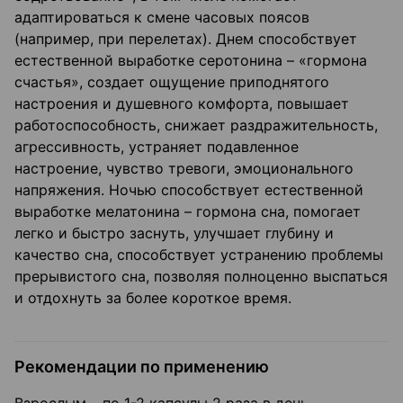
адаптироваться к смене часовых поясов
(например, при перелетах). Днем способствует
естественной выработке серотонина – «гормона
счастья», создает ощущение приподнятого
настроения и душевного комфорта, повышает
работоспособность, снижает раздражительность,
агрессивность, устраняет подавленное
настроение, чувство тревоги, эмоционального
напряжения. Ночью способствует естественной
выработке мелатонина – гормона сна, помогает
легко и быстро заснуть, улучшает глубину и
качество сна, способствует устранению проблемы
прерывистого сна, позволяя полноценно выспаться
и отдохнуть за более короткое время.
Рекомендации по применению