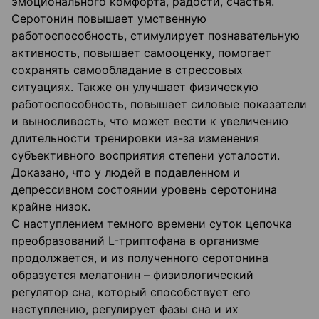
эмоционального комфорта, радости, счастья.
Серотонин повышает умственную
работоспособность, стимулирует познавательную
активность, повышает самооценку, помогает
сохранять самообладание в стрессовых
ситуациях. Также он улучшает физическую
работоспособность, повышает силовые показатели
и выносливость, что может вести к увеличению
длительности тренировки из-за изменения
субъективного восприятия степени усталости.
Доказано, что у людей в подавленном и
депрессивном состоянии уровень серотонина
крайне низок.
С наступлением темного времени суток цепочка
преобразований L-триптофана в организме
продолжается, и из полученного серотонина
образуется мелатонин – физиологический
регулятор сна, который способствует его
наступлению, регулирует фазы сна и их