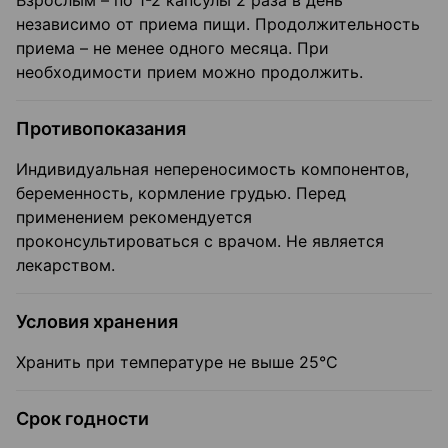
Взрослым – по 1-2 капсулы 2 раза в день
независимо от приема пищи. Продолжительность
приема – не менее одного месяца. При
необходимости прием можно продолжить.
Противопоказания
Индивидуальная непереносимость компонентов,
беременность, кормление грудью. Перед
применением рекомендуется
проконсультироваться с врачом. Не является
лекарством.
Условия хранения
Хранить при температуре не выше 25°С
Срок годности