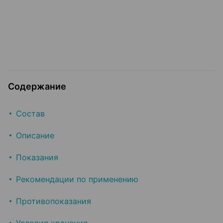
Содержание
Состав
Описание
Показания
Рекомендации по применению
Противопоказания