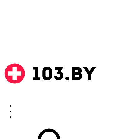
Поиск
Аптеки
Инструкции