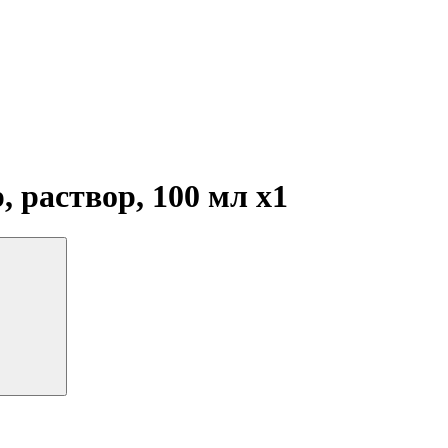
 раствор, 100 мл
x1