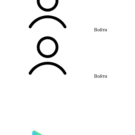
Войти
Войти