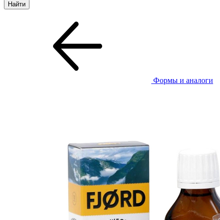
Формы и аналоги