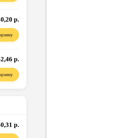
0,20 р.
орзину
2,46 р.
орзину
0,31 р.