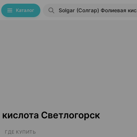
Каталог
я кислота Светлогорск
ГДЕ КУПИТЬ