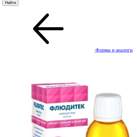
Формы и аналоги