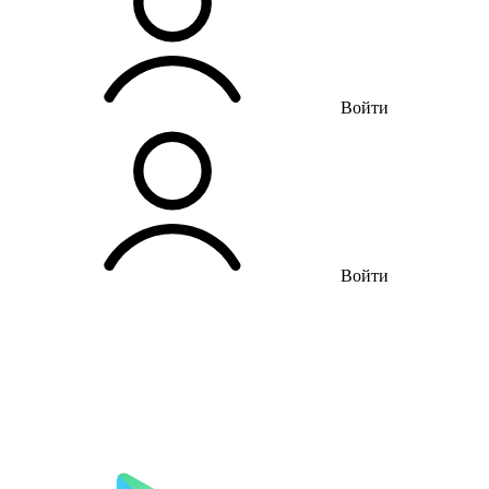
Войти
Войти