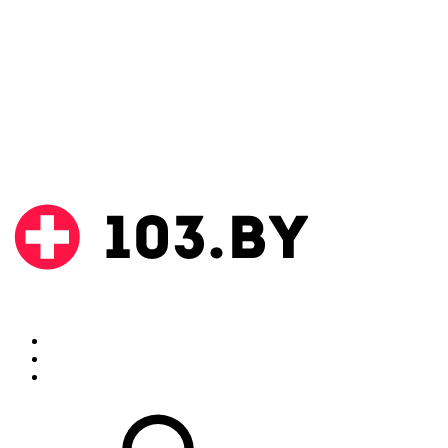
Поиск
Аптеки
Инструкции