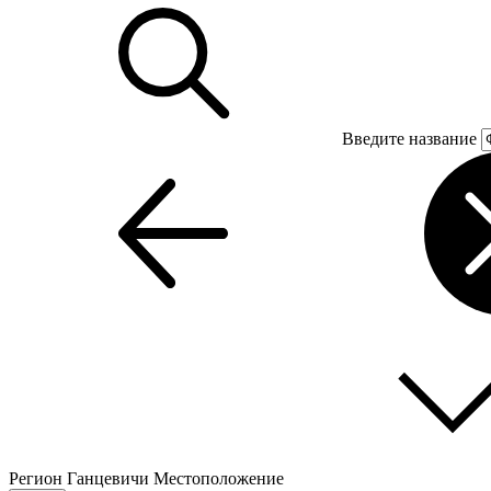
Введите название
Регион
Ганцевичи
Местоположение