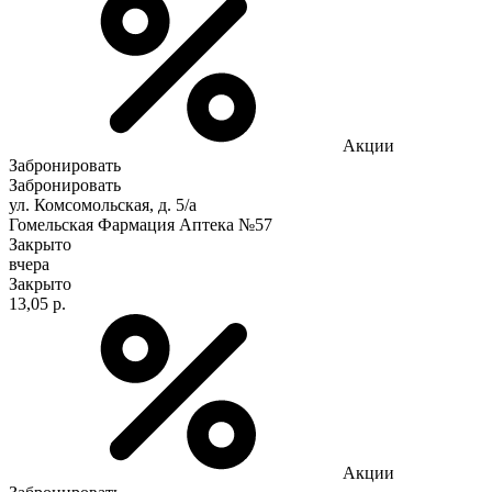
Акции
Забронировать
Забронировать
ул. Комсомольская, д. 5/а
Гомельская Фармация Аптека №57
Закрыто
вчера
Закрыто
13,05 р.
Акции