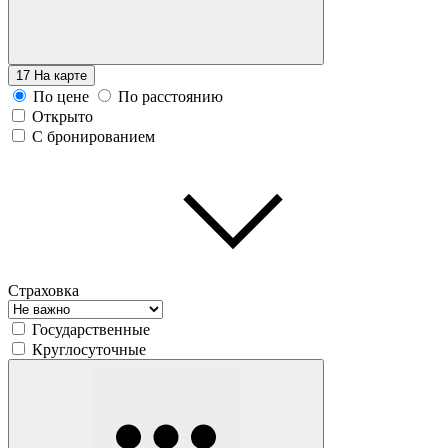
17
На карте
По цене
По расстоянию
Открыто
С бронированием
Страховка
Государственные
Круглосуточные