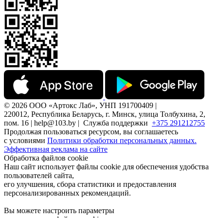
© 2026 ООО «Артокс Лаб», УНП 191700409 |
220012, Республика Беларусь, г. Минск, улица Толбухина, 2,
пом. 16 | help@103.by |
Служба поддержки
+375 291212755
Продолжая пользоваться ресурсом, вы соглашаетесь
с условиями
Политики обработки персональных данных.
Эффективная реклама на сайте
Обработка файлов cookie
Наш сайт использует файлы cookie для обеспечения удобства
пользователей сайта,
его улучшения, сбора статистики и предоставления
персонализированных рекомендаций.
Вы можете настроить параметры