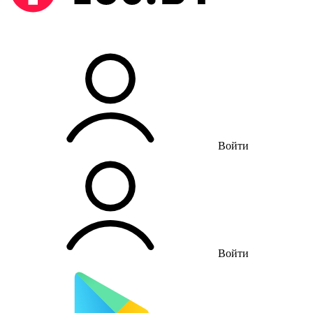
Войти
Войти