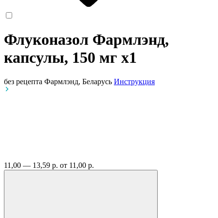
Флуконазол Фармлэнд,
капсулы, 150 мг
x1
без рецепта
Фармлэнд, Беларусь
Инструкция
11,00 — 13,59 р.
от 11,00 р.