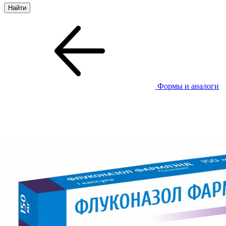
Формы и аналоги