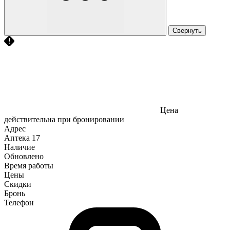
Свернуть
Цена
действительна при бронировании
Адрес
Аптека
17
Наличие
Обновлено
Время работы
Цены
Скидки
Бронь
Телефон