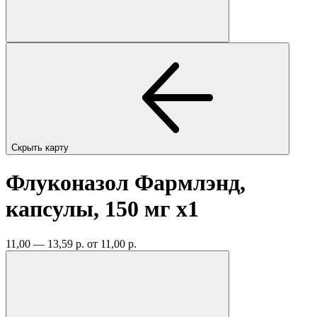
Скрыть карту
Флуконазол Фармлэнд,
капсулы, 150 мг
x1
11,00 — 13,59 р.
от 11,00 р.