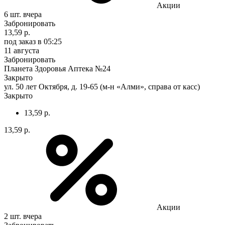
Акции
6 шт.
вчера
Забронировать
13,59 р.
под заказ
в 05:25
11 августа
Забронировать
Планета Здоровья Аптека №24
Закрыто
ул. 50 лет Октября, д. 19-65 (м-н «Алми», справа от касс)
Закрыто
13,59 р.
13,59 р.
Акции
2 шт.
вчера