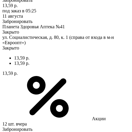
Забронировать
13,59 р.
под заказ
в 05:25
11 августа
Забронировать
Планета Здоровья Аптека №41
Закрыто
ул. Социалистическая, д. 80, к. 1 (справа от входа в м-н
«Евроопт»)
Закрыто
13,59 р.
13,59 р.
13,59 р.
Акции
12 шт.
вчера
Забронировать