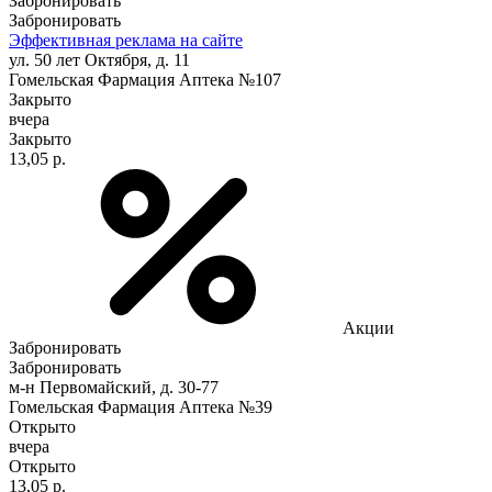
Забронировать
Забронировать
Эффективная реклама на сайте
ул. 50 лет Октября, д. 11
Гомельская Фармация Аптека №107
Закрыто
вчера
Закрыто
13,05 р.
Акции
Забронировать
Забронировать
м-н Первомайский, д. 30-77
Гомельская Фармация Аптека №39
Открыто
вчера
Открыто
13,05 р.