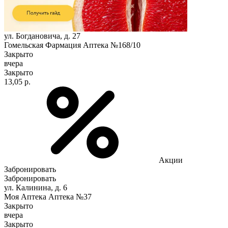
ул. Богдановича, д. 27
Гомельская Фармация Аптека №168/10
Закрыто
вчера
Закрыто
13,05 р.
Акции
Забронировать
Забронировать
ул. Калинина, д. 6
Моя Аптека Аптека №37
Закрыто
вчера
Закрыто