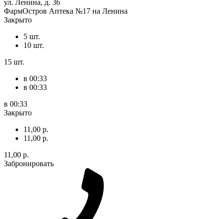
ул. Ленина, д. 36
ФармОстров Аптека №17 на Ленина
Закрыто
5 шт.
10 шт.
15 шт.
в 00:33
в 00:33
в 00:33
Закрыто
11,00 р.
11,00 р.
11,00 р.
Забронировать