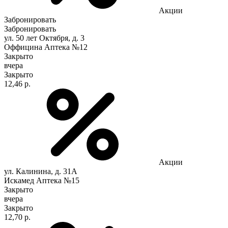
Акции
Забронировать
Забронировать
ул. 50 лет Октября, д. 3
Оффицина Аптека №12
Закрыто
вчера
Закрыто
12,46 р.
Акции
ул. Калинина, д. 31А
Искамед Аптека №15
Закрыто
вчера
Закрыто
12,70 р.