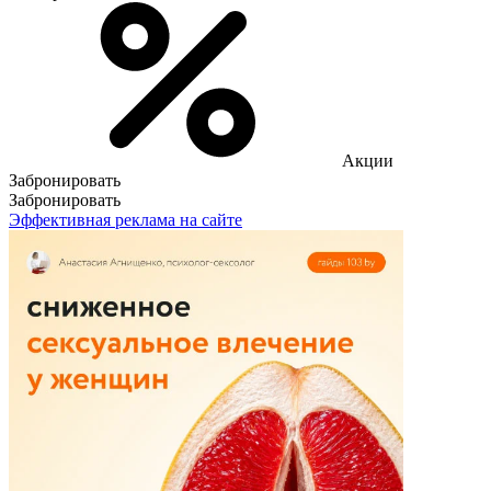
Акции
Забронировать
Забронировать
Эффективная реклама на сайте