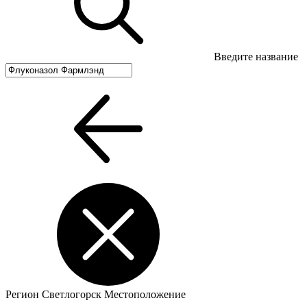
Введите название
Регион
Светлогорск
Местоположение