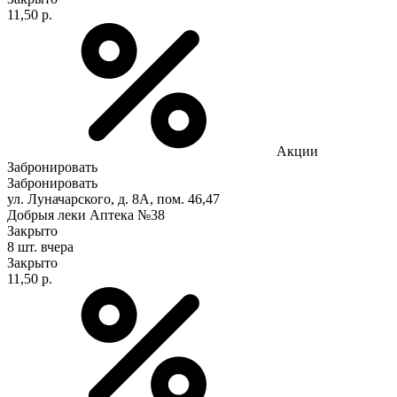
11,50 р.
Акции
Забронировать
Забронировать
ул. Луначарского, д. 8А, пом. 46,47
Добрыя леки Аптека №38
Закрыто
8 шт.
вчера
Закрыто
11,50 р.