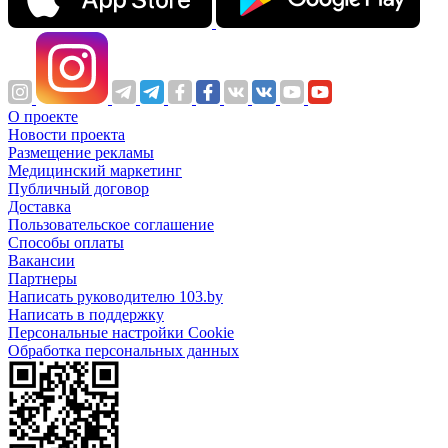
О проекте
Новости проекта
Размещение рекламы
Медицинский маркетинг
Публичный договор
Доставка
Пользовательское соглашение
Способы оплаты
Вакансии
Партнеры
Написать руководителю 103.by
Написать в поддержку
Персональные настройки Cookie
Обработка персональных данных