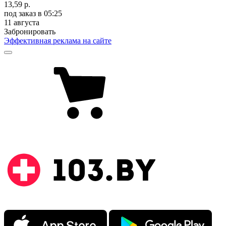
13,59 р.
под заказ
в 05:25
11 августа
Забронировать
Эффективная реклама на сайте