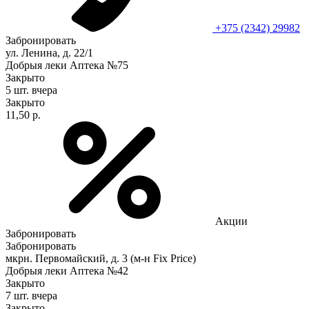
+375 (2342) 29982
Забронировать
ул. Ленина, д. 22/1
Добрыя леки Аптека №75
Закрыто
5 шт.
вчера
Закрыто
11,50 р.
Акции
Забронировать
Забронировать
мкрн. Первомайский, д. 3 (м-н Fix Рrice)
Добрыя леки Аптека №42
Закрыто
7 шт.
вчера
Закрыто