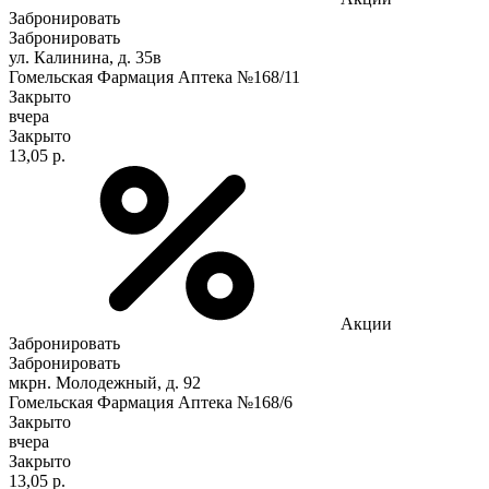
Забронировать
Забронировать
ул. Калинина, д. 35в
Гомельская Фармация Аптека №168/11
Закрыто
вчера
Закрыто
13,05 р.
Акции
Забронировать
Забронировать
мкрн. Молодежный, д. 92
Гомельская Фармация Аптека №168/6
Закрыто
вчера
Закрыто
13,05 р.