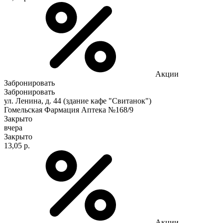
Акции
Забронировать
Забронировать
ул. Ленина, д. 44 (здание кафе "Свитанок")
Гомельская Фармация Аптека №168/9
Закрыто
вчера
Закрыто
13,05 р.
Акции