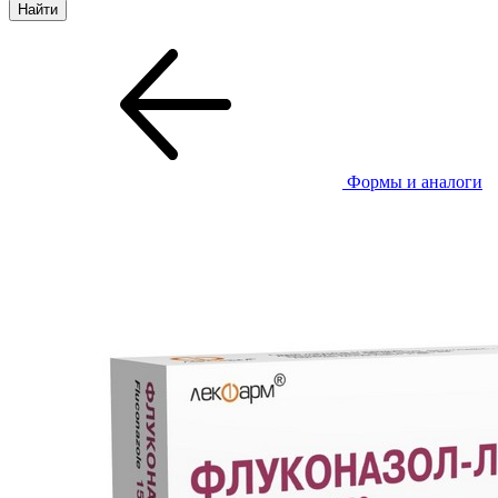
Формы и аналоги