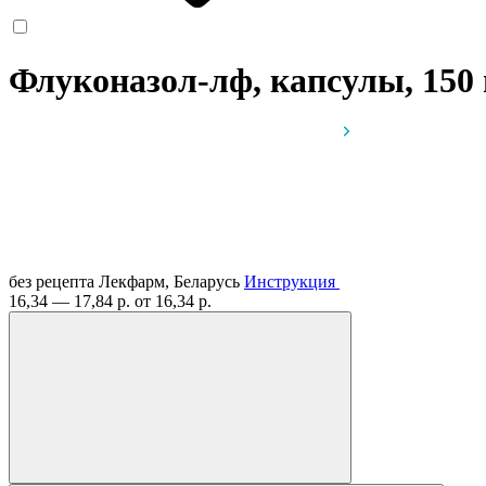
Флуконазол-лф, капсулы, 150
без рецепта
Лекфарм, Беларусь
Инструкция
16,34 — 17,84 р.
от 16,34 р.