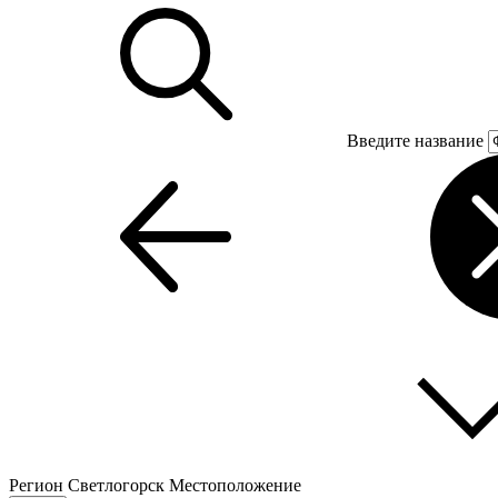
Введите название
Регион
Светлогорск
Местоположение