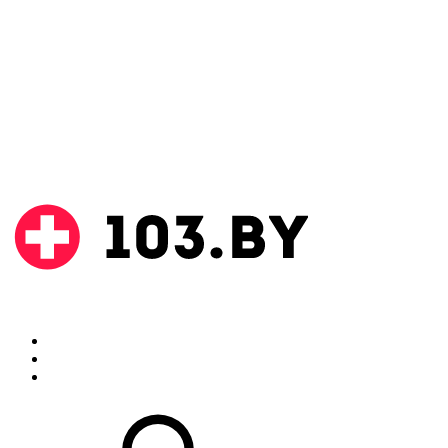
Поиск
Аптеки
Инструкции