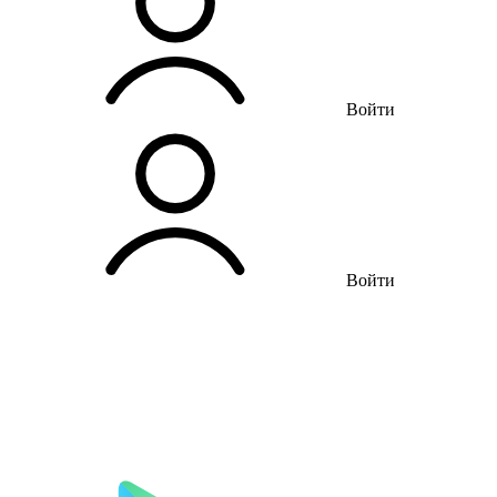
Войти
Войти