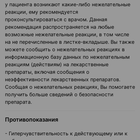
у пациента возникают какие-либо нежелательные
реакции, ему рекомендуется
проконсультироваться с врачом. Данная
рекомендация распространяется на любые
возможные нежелательные реакции, в том числе
на не перечисленные в листке-вкладыше. Вы также
можете сообщить о нежелательных реакциях в
информационную базу данных по нежелательным
реакциям (действиям) на лекарственные
препараты, включая сообщения о
неэффективности лекарственных препаратов.
Сообщая о нежелательных реакциях, Вы помогаете
получить больше сведений о безопасности
препарата.
Противопоказания
- Гиперчувствительность к действующему или к