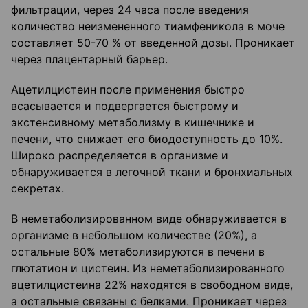
фильтрации, через 24 часа после введения
количество неизмененного тиамфеникола в моче
составляет 50-70 % от введенной дозы. Проникает
через плацентарный барьер.
Ацетилцистеин после применения быстро
всасывается и подвергается быстрому и
экстенсивному метаболизму в кишечнике и
печени, что снижает его биодоступность до 10%.
Широко распределяется в организме и
обнаруживается в легочной ткани и бронхиальных
секретах.
В неметаболизированном виде обнаруживается в
организме в небольшом количестве (20%), а
остальные 80% метаболизируются в печени в
глютатион и цистеин. Из неметаболизированного
ацетилцистеина 22% находятся в свободном виде,
а остальные связаны с белками. Проникает через