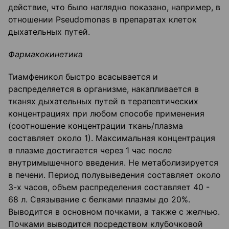
действие, что было наглядно показано, например, в
отношении Pseudomonas в препаратах клеток
дыхательных путей.
Фармакокинетика
Тиамфеникол быстро всасывается и
распределяется в организме, накапливается в
тканях дыхательных путей в терапевтических
концентрациях при любом способе применения
(соотношение концентрации ткань/плазма
составляет около 1). Максимальная концентрация
в плазме достигается через 1 час после
внутримышечного введения. Не метаболизируется
в печени. Период полувыведения составляет около
3-х часов, объем распределения составляет 40 -
68 л. Связывание с белками плазмы до 20%.
Выводится в основном почками, а также с желчью.
Почками выводится посредством клубочковой