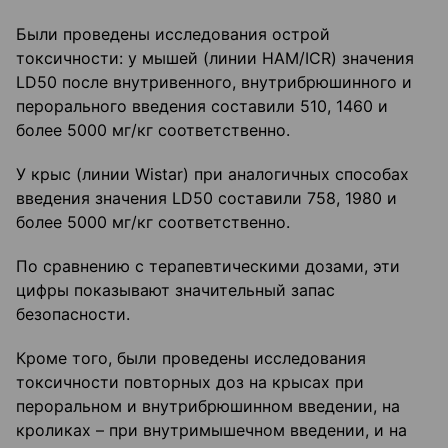
Были проведены исследования острой
токсичности: у мышей (линии НАМ/ICR) значения
LD50 после внутривенного, внутрибрюшинного и
перорального введения составили 510, 1460 и
более 5000 мг/кг соответственно.
У крыс (линии Wistar) при аналогичных способах
введения значения LD50 составили 758, 1980 и
более 5000 мг/кг соответственно.
По сравнению с терапевтическими дозами, эти
цифры показывают значительный запас
безопасности.
Кроме того, были проведены исследования
токсичности повторных доз на крысах при
пероральном и внутрибрюшинном введении, на
кроликах – при внутримышечном введении, и на