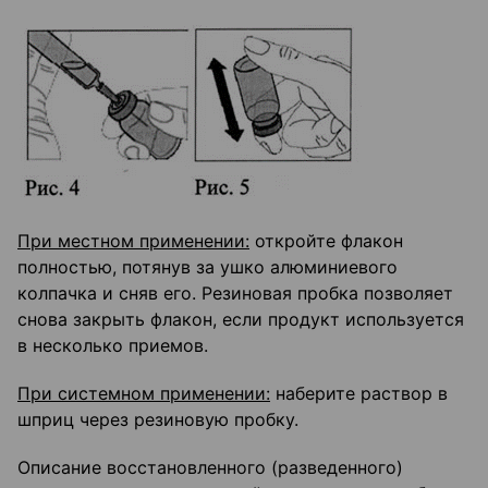
При местном применении:
откройте флакон
полностью, потянув за ушко алюминиевого
колпачка и сняв его. Резиновая пробка позволяет
снова закрыть флакон, если продукт используется
в несколько приемов.
При системном применении:
наберите раствор в
шприц через резиновую пробку.
Описание восстановленного (разведенного)