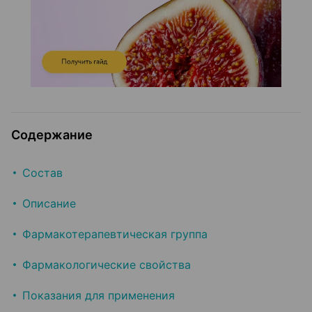
Содержание
Состав
Описание
Фармакотерапевтическая группа
Фармакологические свойства
Показания для применения