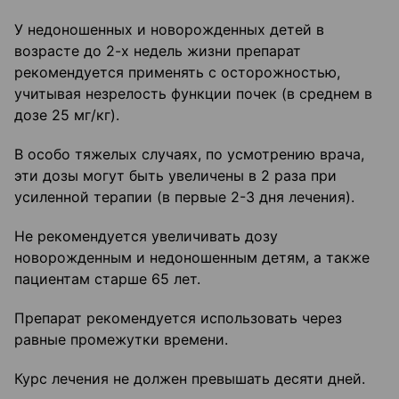
У недоношенных и новорожденных детей в
возрасте до 2-х недель жизни препарат
рекомендуется применять с осторожностью,
учитывая незрелость функции почек (в среднем в
дозе 25 мг/кг).
В особо тяжелых случаях, по усмотрению врача,
эти дозы могут быть увеличены в 2 раза при
усиленной терапии (в первые 2-3 дня лечения).
Не рекомендуется увеличивать дозу
новорожденным и недоношенным детям, а также
пациентам старше 65 лет.
Препарат рекомендуется использовать через
равные промежутки времени.
Курс лечения не должен превышать десяти дней.