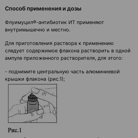
Способ применения и дозы
Флуимуцил®-антибиотик ИТ применяют
внутримышечно и местно.
Для приготовления раствора к применению
следует содержимое флакона растворить в одной
ампуле приложенного растворителя, для этого:
- поднимите центральную часть алюминиевой
крышки флакона (рис.1);