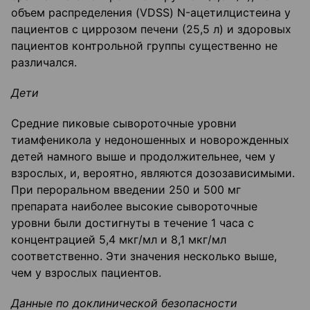
объем распределения (VDSS) N-ацетилцистеина у
пациентов с циррозом печени (25,5 л) и здоровых
пациентов контрольной группы существенно не
различался.
Дети
Средние пиковые сывороточные уровни
тиамфеникола у недоношенных и новорожденных
детей намного выше и продолжительнее, чем у
взрослых, и, вероятно, являются дозозависимыми.
При пероральном введении 250 и 500 мг
препарата наиболее высокие сывороточные
уровни были достигнуты в течение 1 часа с
концентрацией 5,4 мкг/мл и 8,1 мкг/мл
соответственно. Эти значения несколько выше,
чем у взрослых пациентов.
Данные по доклинической безопасности