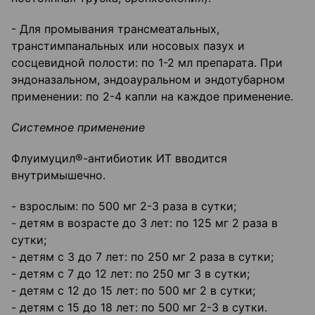
- Для промывания трансмеатальных,
транстимпанальных или носовых пазух и
сосцевидной полости: по 1-2 мл препарата. При
эндоназальном, эндоауральном и эндотубарном
применении: по 2-4 капли на каждое применение.
Системное применение
Флуимуцил®-антибиотик ИТ вводится
внутримышечно.
- взрослым: по 500 мг 2-3 раза в сутки;
- детям в возрасте до 3 лет: по 125 мг 2 раза в
сутки;
- детям с 3 до 7 лет: по 250 мг 2 раза в сутки;
- детям с 7 до 12 лет: по 250 мг 3 в сутки;
- детям с 12 до 15 лет: по 500 мг 2 в сутки;
- детям с 15 до 18 лет: по 500 мг 2-3 в сутки.