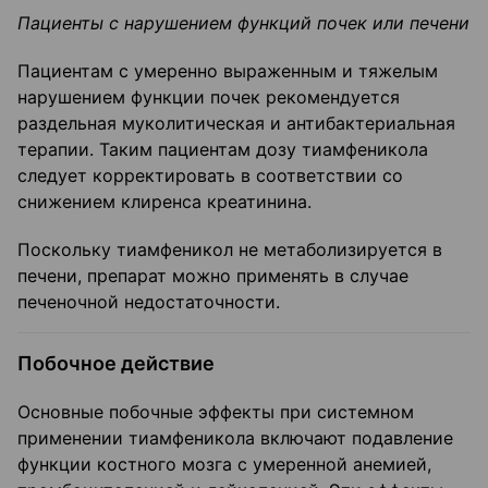
Пациенты с нарушением функций почек или печени
Пациентам с умеренно выраженным и тяжелым
нарушением функции почек рекомендуется
раздельная муколитическая и антибактериальная
терапии. Таким пациентам дозу тиамфеникола
следует корректировать в соответствии со
снижением клиренса креатинина.
Поскольку тиамфеникол не метаболизируется в
печени, препарат можно применять в случае
печеночной недостаточности.
Побочное действие
Основные побочные эффекты при системном
применении тиамфеникола включают подавление
функции костного мозга с умеренной анемией,