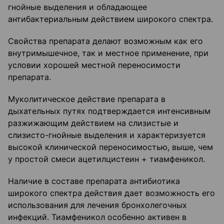
гнойные выделения и обладающее
антибактериальным действием широкого спектра.
Свойства препарата делают возможным как его
внутримышечное, так и местное применение, при
условии хорошей местной переносимости
препарата.
Муколитическое действие препарата в
дыхательных путях подтверждается интенсивным
разжижающим действием на слизистые и
слизисто-гнойные выделения и характеризуется
высокой клинической переносимостью, выше, чем
у простой смеси ацетилцистеин + тиамфеникол.
Наличие в составе препарата антибиотика
широкого спектра действия дает возможность его
использования для лечения бронхолегочных
инфекций. Тиамфеникол особенно активен в