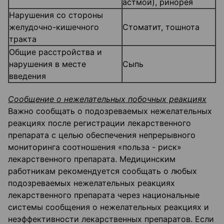
астмой), ринорея
Нарушения со стороны
желудочно-кишечного
Стоматит, тошнота
тракта
Общие расстройства и
нарушения в месте
Сыпь
введения
Сообщение о нежелательных побочных реакциях
Важно сообщать о подозреваемых нежелательных
реакциях после регистрации лекарственного
препарата с целью обеспечения непрерывного
мониторинга соотношения «польза - риск»
лекарственного препарата. Медицинским
работникам рекомендуется сообщать о любых
подозреваемых нежелательных реакциях
лекарственного препарата через национальные
системы сообщения о нежелательных реакциях и
неэффективности лекарственных препаратов. Если