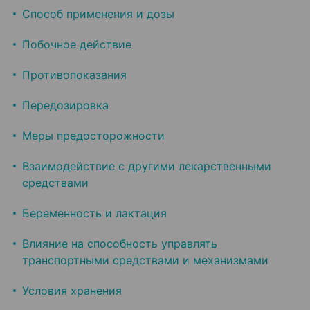
Способ применения и дозы
Побочное действие
Противопоказания
Передозировка
Меры предосторожности
Взаимодействие с другими лекарственными
средствами
Беременность и лактация
Влияние на способность управлять
транспортными средствами и механизмами
Условия хранения