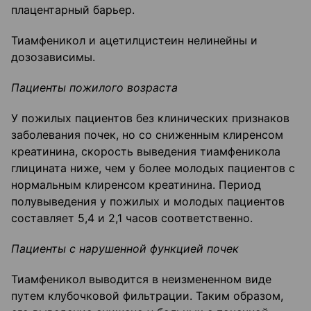
плацентарный барьер.
Тиамфеникол и ацетилцистеин нелинейны и
дозозависимы.
Пациенты пожилого возраста
У пожилых пациентов без клинических признаков
заболевания почек, но со сниженным клиренсом
креатинина, скорость выведения тиамфеникола
глицината ниже, чем у более молодых пациентов с
нормальным клиренсом креатинина. Период
полувыведения у пожилых и молодых пациентов
составляет 5,4 и 2,1 часов соответственно.
Пациенты с нарушенной функцией почек
Тиамфеникол выводится в неизмененном виде
путем клубочковой фильтрации. Таким образом,