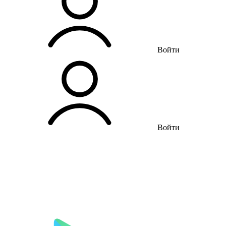
Войти
Войти