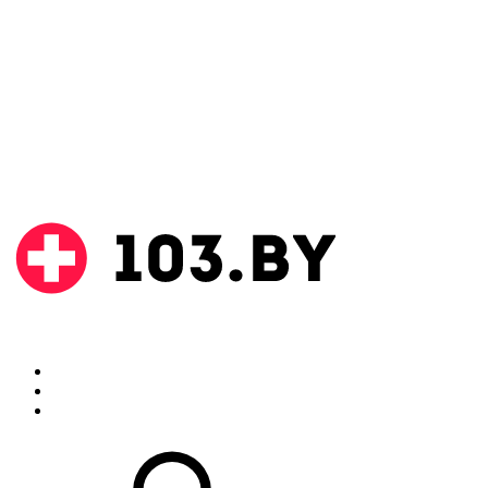
Поиск
Аптеки
Инструкции