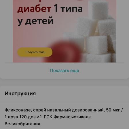
Показать еще
Инструкция
Фликсоназе, спрей назальный дозированный, 50 мкг /
1 доза 120 доз ×1, ГСК Фармасьютикалз
Великобритания