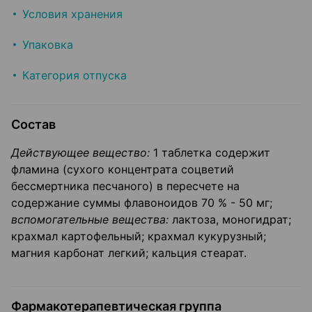
Условия хранения
Упаковка
Категория отпуска
Состав
Действующее вещество:
1 таблетка содержит
фламина (сухого концентрата соцветий
бессмертника песчаного) в пересчете на
содержание суммы флавоноидов 70 % - 50 мг;
вспомогательные вещества:
лактоза, моногидрат;
крахмал картофельный; крахмал кукурузный;
магния карбонат легкий; кальция стеарат.
Фармакотерапевтическая группа