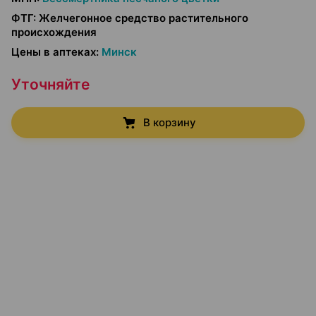
ФТГ
:
Желчегонное средство растительного
происхождения
Цены в аптеках
:
Минск
Уточняйте
В корзину