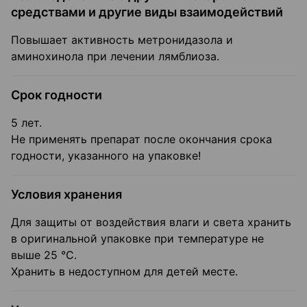
средствами и другие виды взаимодействий
Повышает активность метронидазола и
аминохинола при лечении лямблиоза.
Срок годности
5 лет.
Не применять препарат после окончания срока
годности, указанного на упаковке!
Условия хранения
Для защиты от воздействия влаги и света хранить
в оригинальной упаковке при температуре не
выше 25 °C.
Хранить в недоступном для детей месте.