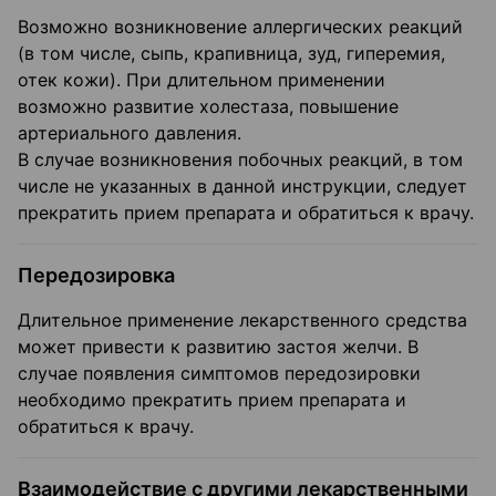
Возможно возникновение аллергических реакций
(в том числе, сыпь, крапивница, зуд, гиперемия,
отек кожи). При длительном применении
возможно развитие холестаза, повышение
артериального давления.
В случае возникновения побочных реакций, в том
числе не указанных в данной инструкции, следует
прекратить прием препарата и обратиться к врачу.
Передозировка
Длительное применение лекарственного средства
может привести к развитию застоя желчи. В
случае появления симптомов передозировки
необходимо прекратить прием препарата и
обратиться к врачу.
Взаимодействие с другими лекарственными