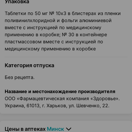
Упаковка
Таблетки по 50 мг № 10x3 в блистерах из пленки
поливинилхлоридной и фольги алюминиевой
вместе с инструкцией по медицинскому
применению в коробке; № 30 в контейнере
пластмассовом вместе с инструкцией по
медицинскому применению в коробке
Категория отпуска
Без рецепта.
Название и местонахождение производителя
ООО «Фармацевтическая компания «Здоровье».
Украина, 61013, г. Харьков, ул. Шевченко, 22.
Цены в аптеках
Минск