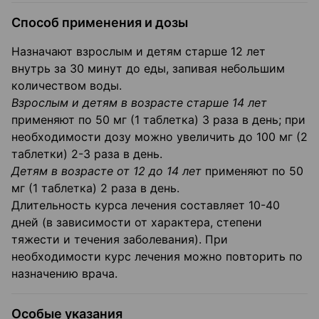
Способ применения и дозы
Назначают взрослым и детям старше 12 лет
внутрь за 30 минут до еды, запивая небольшим
количеством воды.
Взрослым и детям в возрасте старше 14 лет
применяют по 50 мг (1 таблетка) 3 раза в день; при
необходимости дозу можно увеличить до 100 мг (2
таблетки) 2-3 раза в день.
Детям в возрасте от 12 до 14 лет
применяют по 50
мг (1 таблетка) 2 раза в день.
Длительность курса лечения составляет 10-40
дней (в зависимости от характера, степени
тяжести и течения заболевания). При
необходимости курс лечения можно повторить по
назначению врача.
Особые указания