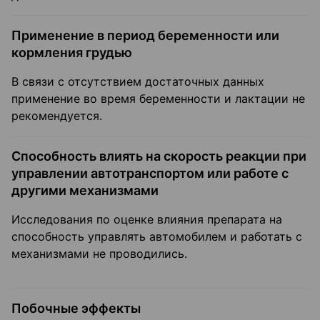
Применение в период беременности или
кормления грудью
В связи с отсутствием достаточных данных
применение во время беременности и лактации не
рекомендуется.
Способность влиять на скорость реакции при
управлении автотранспортом или работе с
другими механизмами
Исследования по оценке влияния препарата на
способность управлять автомобилем и работать с
механизмами не проводились.
Побочные эффекты