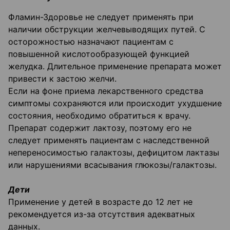
Фламин-Здоровье не следует применять при
наличии обструкции желчевыводящих путей. С
осторожностью назначают пациентам с
повышенной кислотообразующей функцией
желудка. Длительное применение препарата может
привести к застою желчи.
Если на фоне приема лекарственного средства
симптомы сохраняются или происходит ухудшение
состояния, необходимо обратиться к врачу.
Препарат содержит лактозу, поэтому его не
следует применять пациентам с наследственной
непереносимостью галактозы, дефицитом лактазы
или нарушениями всасывания глюкозы/галактозы.
Дети
Применение у детей в возрасте до 12 лет не
рекомендуется из-за отсутствия адекватных
данных.