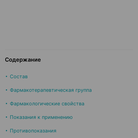
Содержание
Состав
Фармакотерапевтическая группа
Фармакологические свойства
Показания к применению
Противопоказания