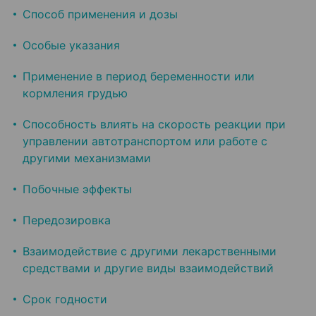
Способ применения и дозы
Особые указания
Применение в период беременности или
кормления грудью
Способность влиять на скорость реакции при
управлении автотранспортом или работе с
другими механизмами
Побочные эффекты
Передозировка
Взаимодействие с другими лекарственными
средствами и другие виды взаимодействий
Срок годности