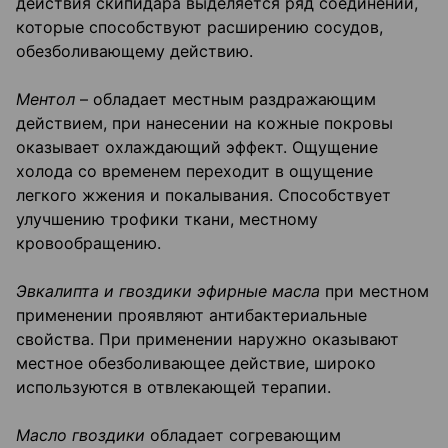
действия скипидара выделяется ряд соединений,
которые способствуют расширению сосудов,
обезболивающему действию.
Ментол
– обладает местным раздражающим
действием, при нанесении на кожные покровы
оказывает охлаждающий эффект. Ощущение
холода со временем переходит в ощущение
легкого жжения и покалывания. Способствует
улучшению трофики ткани, местному
кровообращению.
Эвкалипта и гвоздики эфирные масла
при местном
применении проявляют антибактериальные
свойства. При применении наружно оказывают
местное обезболивающее действие, широко
используются в отвлекающей терапии.
Масло гвоздики
обладает согревающим