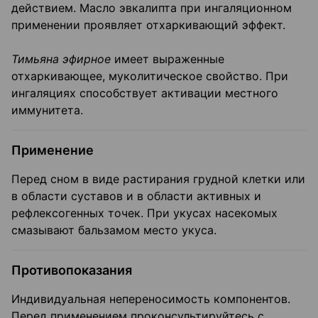
действием. Масло эвкалипта при ингаляционном
применении проявляет отхаркивающий эффект.
Тимьяна эфирное
имеет выраженные
отхаркивающее, муколитическое свойство. При
ингаляциях способствует активации местного
иммунитета.
Применение
Перед сном в виде растирания грудной клетки или
в области суставов и в области активных и
рефлексогенных точек. При укусах насекомых
смазывают бальзамом место укуса.
Противопоказания
Индивидуальная непереносимость компонентов.
Перед применением проконсультируйтесь с