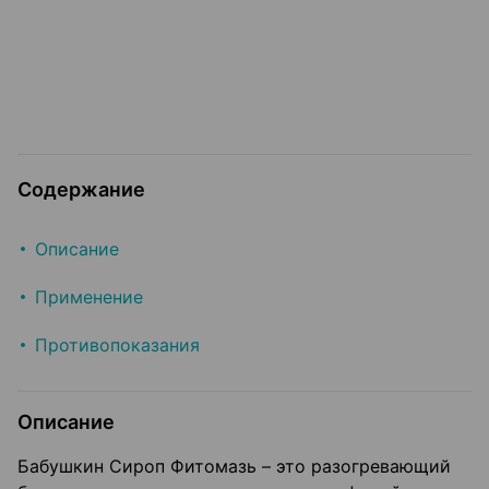
Содержание
Описание
Применение
Противопоказания
Описание
Бабушкин Сироп Фитомазь – это разогревающий