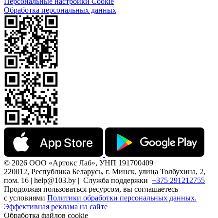
Персональные настройки Cookie
Обработка персональных данных
© 2026 ООО «Артокс Лаб», УНП 191700409 |
220012, Республика Беларусь, г. Минск, улица Толбухина, 2,
пом. 16 | help@103.by |
Служба поддержки
+375 291212755
Продолжая пользоваться ресурсом, вы соглашаетесь
с условиями
Политики обработки персональных данных.
Эффективная реклама на сайте
Обработка файлов cookie