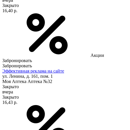
вчера
Закрыто
16,40 р.
Акции
Забронировать
Забронировать
Эффективная реклама на сайте
ул. Ленина, д. 161, пом. 1
Моя Аптека Аптека №32
Закрыто
вчера
Закрыто
16,43 р.