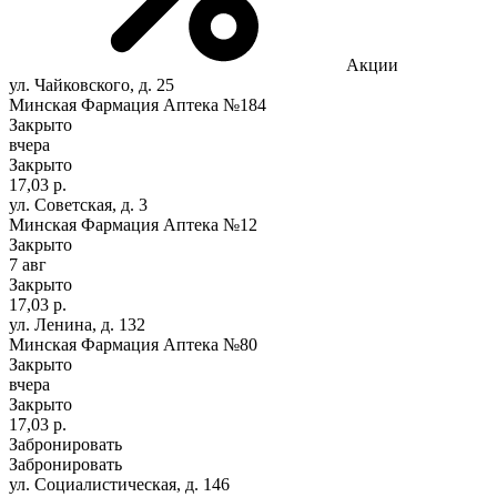
Акции
ул. Чайковского, д. 25
Минская Фармация Аптека №184
Закрыто
вчера
Закрыто
17,03 р.
ул. Советская, д. 3
Минская Фармация Аптека №12
Закрыто
7 авг
Закрыто
17,03 р.
ул. Ленина, д. 132
Минская Фармация Аптека №80
Закрыто
вчера
Закрыто
17,03 р.
Забронировать
Забронировать
ул. Социалистическая, д. 146