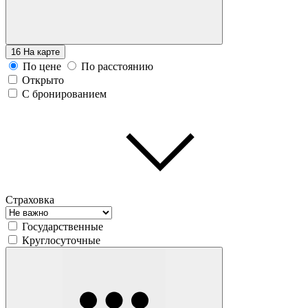
16
На карте
По цене
По расстоянию
Открыто
С бронированием
Страховка
Государственные
Круглосуточные