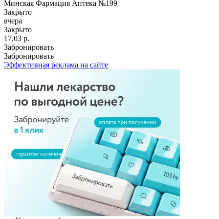
Минская Фармация Аптека №199
Закрыто
вчера
Закрыто
17,03 р.
Забронировать
Забронировать
Эффективная реклама на сайте