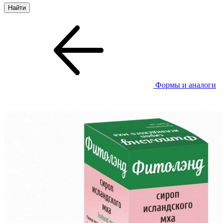
Формы и аналоги