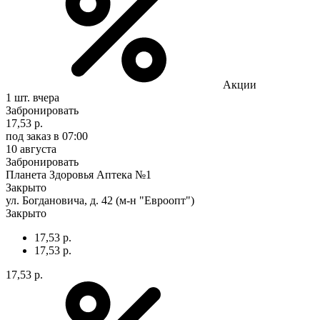
Акции
1 шт.
вчера
Забронировать
17,53 р.
под заказ
в 07:00
10 августа
Забронировать
Планета Здоровья Аптека №1
Закрыто
ул. Богдановича, д. 42 (м-н "Евроопт")
Закрыто
17,53 р.
17,53 р.
17,53 р.