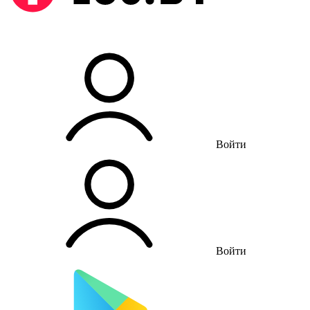
Войти
Войти