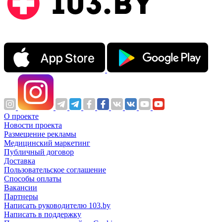
О проекте
Новости проекта
Размещение рекламы
Медицинский маркетинг
Публичный договор
Доставка
Пользовательское соглашение
Способы оплаты
Вакансии
Партнеры
Написать руководителю 103.by
Написать в поддержку