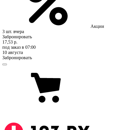
Акции
3 шт.
вчера
Забронировать
17,53 р.
под заказ
в 07:00
10 августа
Забронировать