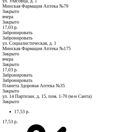
ул. Уласовца, д. 1
Минская Фармация Аптека №79
Закрыто
вчера
Закрыто
17,03 р.
Забронировать
Забронировать
ул. Социалистическая, д. 1
Минская Фармация Аптека №175
Закрыто
вчера
Закрыто
17,03 р.
Забронировать
Забронировать
Планета Здоровья Аптека №35
Закрыто
ул. 14 Партизан, д. 15, пом. 1-70 (м-н Санта)
Закрыто
17,53 р.
17,53 р.