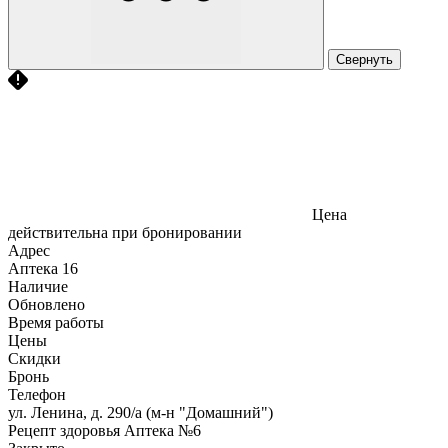
Свернуть
Цена
действительна при бронировании
Адрес
Аптека
16
Наличие
Обновлено
Время работы
Цены
Скидки
Бронь
Телефон
ул. Ленина, д. 290/а (м-н "Домашний")
Рецепт здоровья Аптека №6