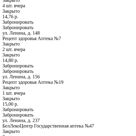
Закрыто
4 шт.
вчера
Закрыто
14,76 р.
Забронировать
Забронировать
ул. Ленина, д. 148
Рецепт здоровья Аптека №7
Закрыто
2 шт.
вчера
Закрыто
14,80 р.
Забронировать
Забронировать
ул. Ленина, д. 156
Рецепт здоровья Аптека №19
Закрыто
1 шт.
вчера
Закрыто
15,00 р.
Забронировать
Забронировать
ул. Ленина, д. 237
БелЛекоЦентр Государственная аптека №47
Закрыто