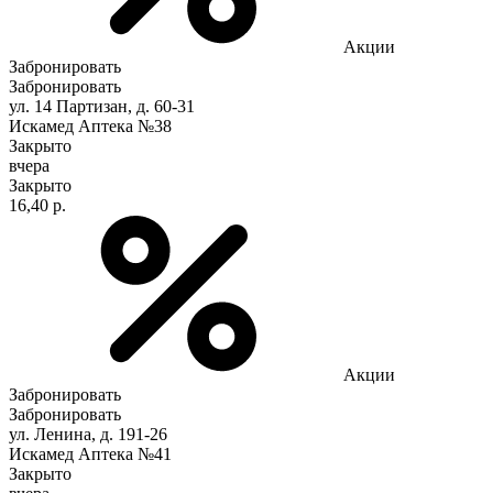
Акции
Забронировать
Забронировать
ул. 14 Партизан, д. 60-31
Искамед Аптека №38
Закрыто
вчера
Закрыто
16,40 р.
Акции
Забронировать
Забронировать
ул. Ленина, д. 191-26
Искамед Аптека №41
Закрыто