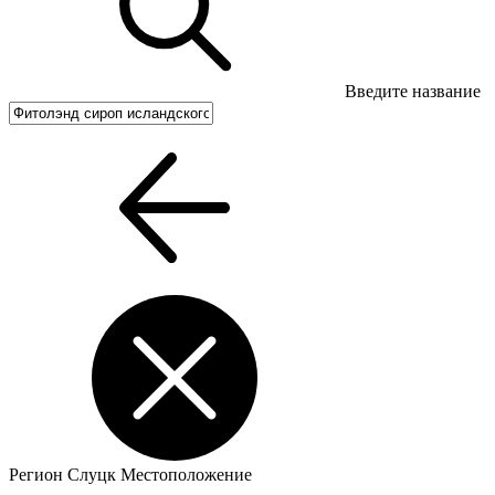
Введите название
Регион
Слуцк
Местоположение