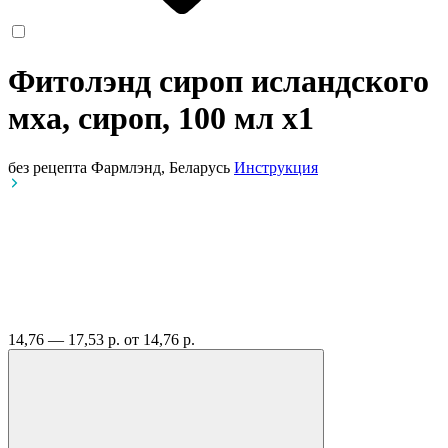
Фитолэнд сироп исландского
мха, сироп, 100 мл
x1
без рецепта
Фармлэнд, Беларусь
Инструкция
14,76 — 17,53 р.
от 14,76 р.