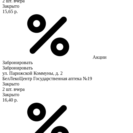
2 шт.
вчера
Закрыто
15,65 р.
Акции
Забронировать
Забронировать
ул. Парижской Коммуны, д. 2
БелЛекоЦентр Государственная аптека №19
Закрыто
2 шт.
вчера
Закрыто
16,40 р.