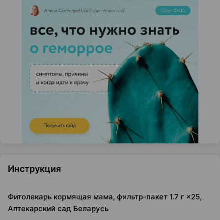
Инструкция
Фитолекарь кормящая мама, фильтр-пакет 1.7 г ×25,
Аптекарский сад Беларусь