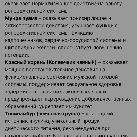
оказывает нормализующее действие на работу
репродуктивной системы.
Муира пуама
– оказывает тонизирующее и
антистрессовое действия, улучшает функцию
репродуктивной системы, функцию
надпочечников, сердечно-сосудистой системы и
щитовидной железы, способствует повышению
потенции.
Красный корень (Копеечник чайный)
– оказывает
мощное восстановительное действие на
функциональное состояние мужской половой
системы, поддерживает сексуальное здоровье,
задерживает развитие раковых клеток и
предупреждает перерождение доброкачественных
образований, укрепляет иммунитет.
Топинамбур (земляная груша)
– природный
источник инулина, уникальный продукт
диетического питания, рекомендуется при
сахарном диабете. Благодаря сбалансированному