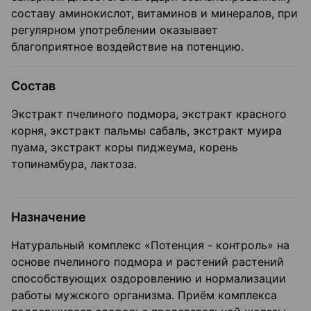
составу аминокислот, витаминов и минералов, при
регулярном употреблении оказывает
благоприятное воздействие на потенцию.
Состав
Экстракт пчелиного подмора, экстракт красного
корня, экстракт пальмы сабаль, экстракт муира
пуама, экстракт коры пиджеума, корень
топинамбура, лактоза.
Назначение
Натуральный комплекс «Потенция - контроль» на
основе пчелиного подмора и растений растений
способствующих оздоровлению и нормализации
работы мужского организма. Приём комплекса