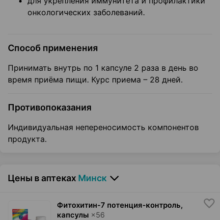
для укрепления иммунитета и профилактики
онкологических заболеваний.
Способ применения
Принимать внутрь по 1 капсуле 2 раза в день во
время приёма пищи. Курс приема – 28 дней.
Противопоказания
Индивидуальная непереносимость компонентов
продукта.
Цены в аптеках
Минск
Фитохитин-7 потенция-контроль,
капсулы
×
56