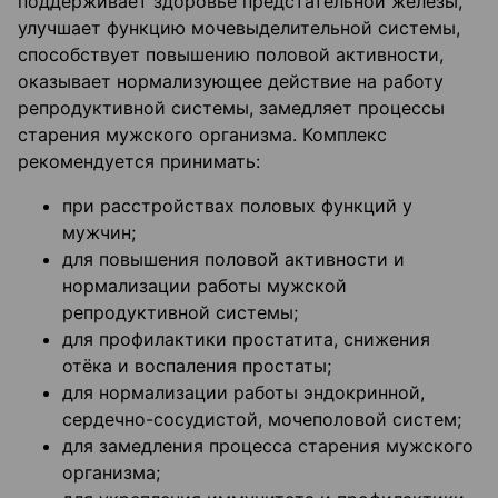
поддерживает здоровье предстательной железы,
улучшает функцию мочевыделительной системы,
способствует повышению половой активности,
оказывает нормализующее действие на работу
репродуктивной системы, замедляет процессы
старения мужского организма. Комплекс
рекомендуется принимать:
при расстройствах половых функций у
мужчин;
для повышения половой активности и
нормализации работы мужской
репродуктивной системы;
для профилактики простатита, снижения
отёка и воспаления простаты;
для нормализации работы эндокринной,
сердечно-сосудистой, мочеполовой систем;
для замедления процесса старения мужского
организма;