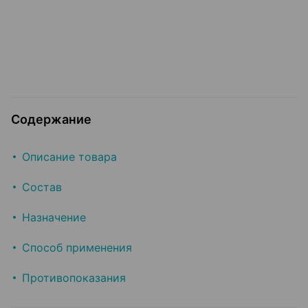
Содержание
Описание товара
Состав
Назначение
Способ применения
Противопоказания