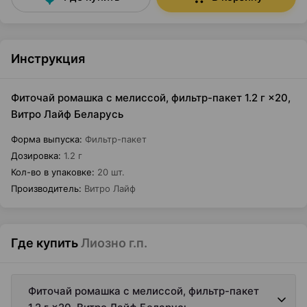
Инструкция
Фиточай ромашка с мелиссой, фильтр-пакет 1.2 г ×20,
Витро Лайф Беларусь
Форма выпуска
:
Фильтр-пакет
Дозировка
:
1.2 г
Кол-во в упаковке
:
20 шт.
Производитель
:
Витро Лайф
Где купить
Лиозно г.п.
Фиточай ромашка с мелиссой, фильтр-пакет