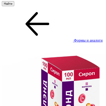
Формы и аналоги