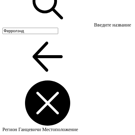
Введите название
Регион
Ганцевичи
Местоположение