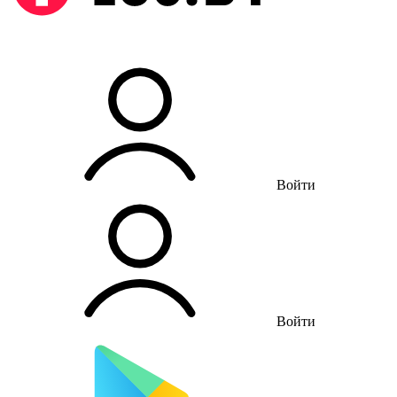
Войти
Войти