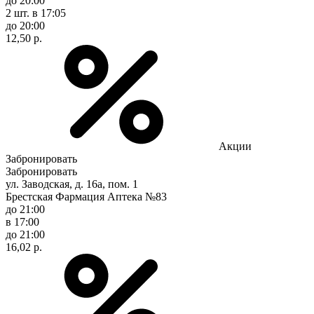
до 20:00
2 шт.
в 17:05
до 20:00
12,50 р.
Акции
Забронировать
Забронировать
ул. Заводская, д. 16а, пом. 1
Брестская Фармация Аптека №83
до 21:00
в 17:00
до 21:00
16,02 р.