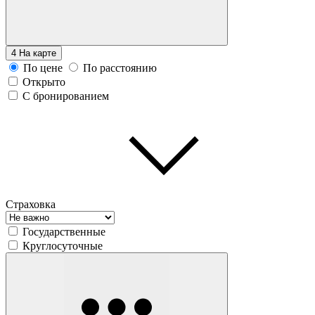
4
На карте
По цене
По расстоянию
Открыто
С бронированием
Страховка
Государственные
Круглосуточные