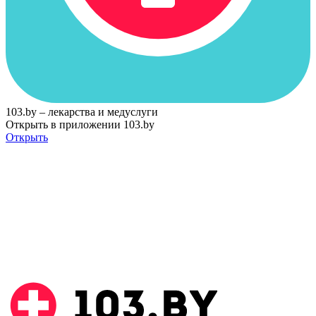
103.by – лекарства и медуслуги
Открыть в приложении 103.by
Открыть