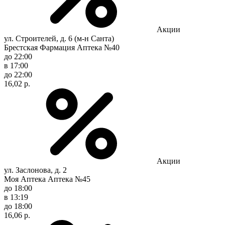
Акции
ул. Строителей, д. 6 (м-н Санта)
Брестская Фармация Аптека №40
до 22:00
в 17:00
до 22:00
16,02 р.
Акции
ул. Заслонова, д. 2
Моя Аптека Аптека №45
до 18:00
в 13:19
до 18:00
16,06 р.