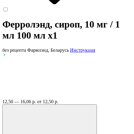
Ферролэнд, сироп, 10 мг / 1
мл 100 мл
x1
без рецепта
Фармлэнд, Беларусь
Инструкция
12,50 — 16,06 р.
от 12,50 р.