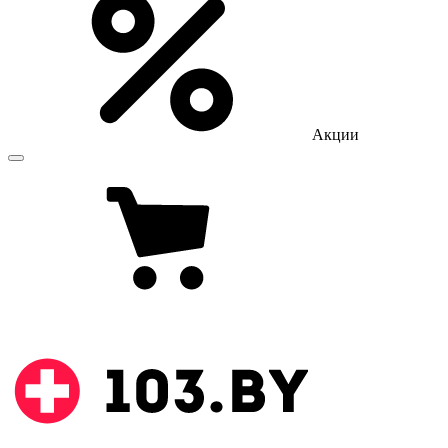
Акции