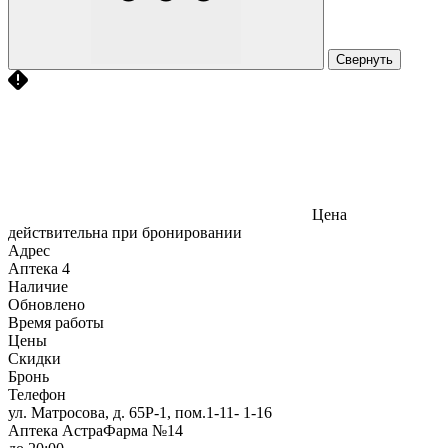
Свернуть
Цена
действительна при бронировании
Адрес
Аптека
4
Наличие
Обновлено
Время работы
Цены
Скидки
Бронь
Телефон
ул. Матросова, д. 65Р-1, пом.1-11- 1-16
Аптека АстраФарма №14