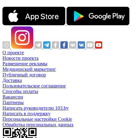
О проекте
Новости проекта
Размещение рекламы
Медицинский маркетинг
Публичный договор
Доставка
Пользовательское соглашение
Способы оплаты
Вакансии
Партнеры
Написать руководителю 103.by
Написать в поддержку
Персональные настройки Cookie
Обработка персональных данных