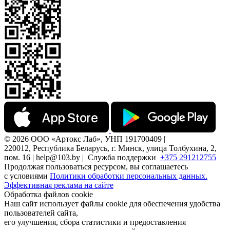
© 2026 ООО «Артокс Лаб», УНП 191700409 |
220012, Республика Беларусь, г. Минск, улица Толбухина, 2,
пом. 16 | help@103.by |
Служба поддержки
+375 291212755
Продолжая пользоваться ресурсом, вы соглашаетесь
с условиями
Политики обработки персональных данных.
Эффективная реклама на сайте
Обработка файлов cookie
Наш сайт использует файлы cookie для обеспечения удобства
пользователей сайта,
его улучшения, сбора статистики и предоставления