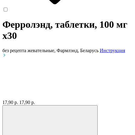
Ферролэнд, таблетки, 100 мг
x30
без рецепта
жевательные, Фармлэнд, Беларусь
Инструкция
17,90 р.
17,90 р.