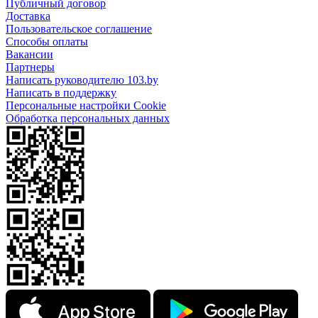
Публичный договор
Доставка
Пользовательское соглашение
Способы оплаты
Вакансии
Партнеры
Написать руководителю 103.by
Написать в поддержку
Персональные настройки Cookie
Обработка персональных данных