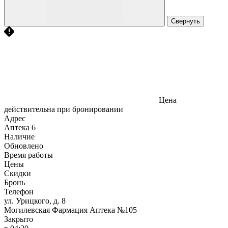
Свернуть
Цена
действительна при бронировании
Адрес
Аптека
6
Наличие
Обновлено
Время работы
Цены
Скидки
Бронь
Телефон
ул. Урицкого, д. 8
Могилевская Фармация Аптека №105
Закрыто