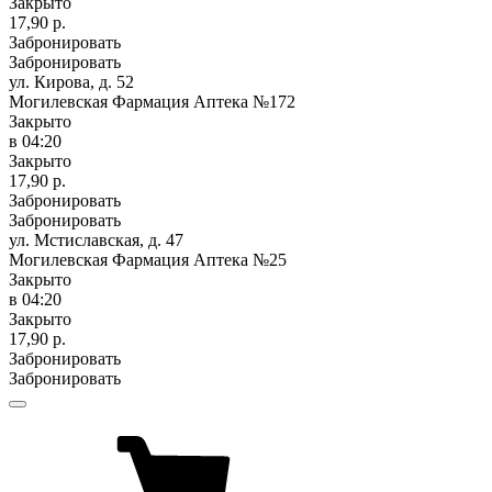
Закрыто
17,90 р.
Забронировать
Забронировать
ул. Кирова, д. 52
Могилевская Фармация Аптека №172
Закрыто
в 04:20
Закрыто
17,90 р.
Забронировать
Забронировать
ул. Мстиславская, д. 47
Могилевская Фармация Аптека №25
Закрыто
в 04:20
Закрыто
17,90 р.
Забронировать
Забронировать