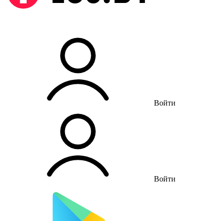
Войти
Войти