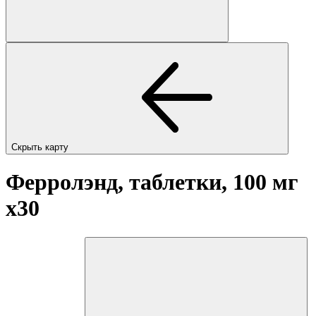
Скрыть карту
Ферролэнд, таблетки, 100 мг
x30