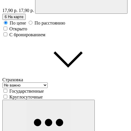
17,90 р.
17,90 р.
6
На карте
По цене
По расстоянию
Открыто
С бронированием
Страховка
Государственные
Круглосуточные