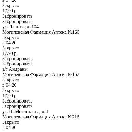
в 04:20
Закрыто
17,90 р.
Забронировать
Забронировать
ул. Ленина, д. 104
Могилевская Фармация Аптека №166
Закрыто
в 04:20
Закрыто
17,90 р.
Забронировать
Забронировать
а/г Андраны
Могилевская Фармация Аптека №167
Закрыто
в 04:20
Закрыто
17,90 р.
Забронировать
Забронировать
ул. П. Мстиславца, д. 1
Могилевская Фармация Аптека №216
Закрыто
в 04:20