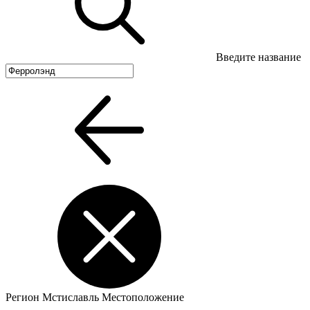
Введите название
Регион
Мстиславль
Местоположение