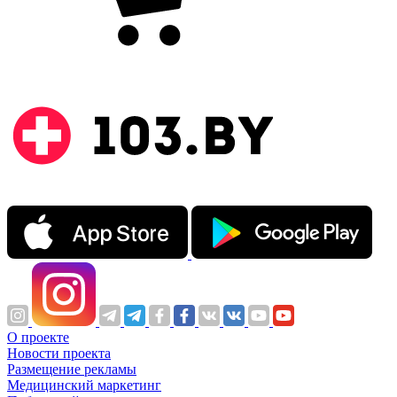
О проекте
Новости проекта
Размещение рекламы
Медицинский маркетинг