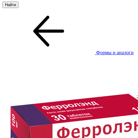
Формы и аналоги