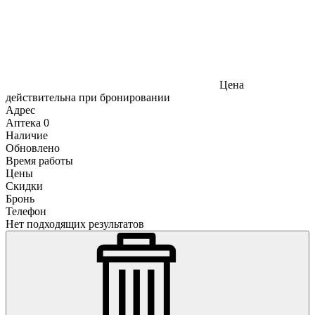
Цена
действительна при бронировании
Адрес
Аптека
0
Наличие
Обновлено
Время работы
Цены
Скидки
Бронь
Телефон
Нет подходящих результатов