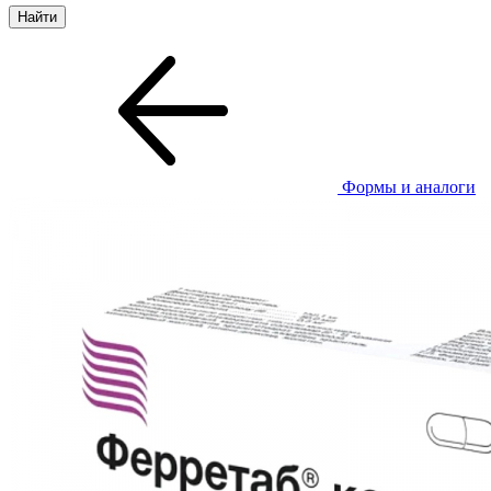
Формы и аналоги