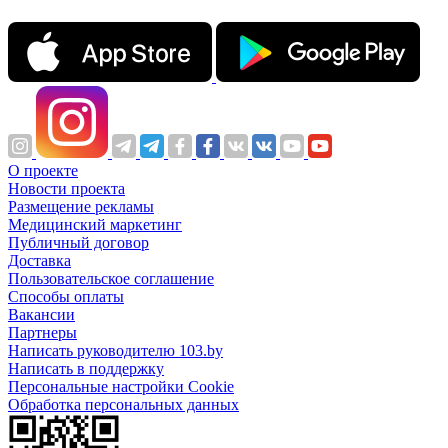
О проекте
Новости проекта
Размещение рекламы
Медицинский маркетинг
Публичный договор
Доставка
Пользовательское соглашение
Способы оплаты
Вакансии
Партнеры
Написать руководителю 103.by
Написать в поддержку
Персональные настройки Cookie
Обработка персональных данных