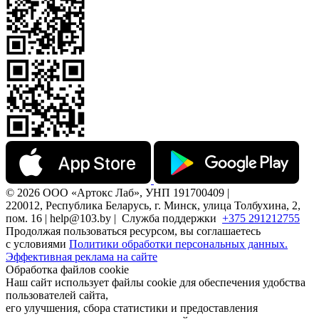
© 2026 ООО «Артокс Лаб», УНП 191700409 |
220012, Республика Беларусь, г. Минск, улица Толбухина, 2,
пом. 16 | help@103.by |
Служба поддержки
+375 291212755
Продолжая пользоваться ресурсом, вы соглашаетесь
с условиями
Политики обработки персональных данных.
Эффективная реклама на сайте
Обработка файлов cookie
Наш сайт использует файлы cookie для обеспечения удобства
пользователей сайта,
его улучшения, сбора статистики и предоставления