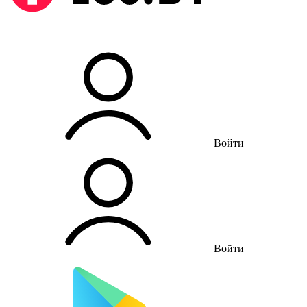
Войти
Войти