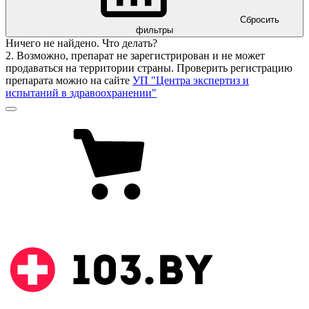
Сбросить
фильтры
Ничего не найдено. Что делать?
2. Возможно, препарат не зарегистрирован и не может
продаваться на территории страны. Проверить регистрацию
препарата можно на сайте
УП "Центра экспертиз и
испытаний в здравоохранении"