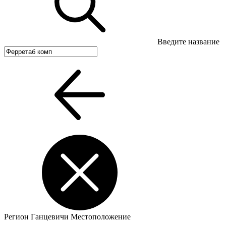
Введите название
Регион
Ганцевичи
Местоположение