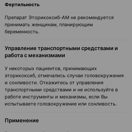
Фертильность
Препарат Эторикоксиб-АМ не рекомендуется
принимать женщинам, планирующим
беременность.
Управление транспортными средствами и
работа с механизмами
У некоторых пациентов, принимающих
эторикоксиб, отмечались случаи головокружения
и сонливости. Откажитесь от управления
транспортными средствами и не используйте в
работе инструменты и механизмы, если Вы
испытываете головокружение или сонливость.
Применение