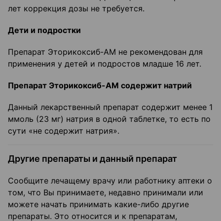
лет коррекция дозы не требуется.
Дети и подростки
Препарат Эторикоксиб-АМ не рекомендован для
применения у детей и подростов младше 16 лет.
Препарат Эторикоксиб-АМ содержит натрий
Данный лекарственный препарат содержит менее 1
ммоль (23 мг) натрия в одной таблетке, то есть по
сути «не содержит натрия».
Другие препараты и данный препарат
Сообщите лечащему врачу или работнику аптеки о
том, что Вы принимаете, недавно принимали или
можете начать принимать какие-либо другие
препараты. Это относится и к препаратам,