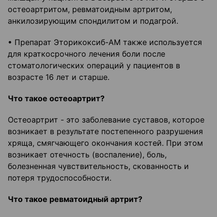
остеоартритом, ревматоидным артритом,
анкилозирующим спондилитом и подагрой.
• Препарат Эторикоксиб-АМ также используется
для краткосрочного лечения боли после
стоматологических операций у пациентов в
возрасте 16 лет и старше.
Что такое остеоартрит?
Остеоартрит - это заболевание суставов, которое
возникает в результате постепенного разрушения
хряща, смягчающего окончания костей. При этом
возникает отечность (воспаление), боль,
болезненная чувствительность, скованность и
потеря трудоспособности.
Что такое ревматоидный артрит?