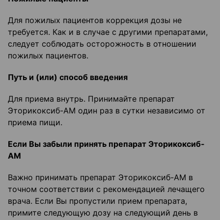
Для пожилых пациентов коррекция дозы не
требуется. Как и в случае с другими препаратами,
следует соблюдать осторожность в отношении
пожилых пациентов.
Путь и (или) способ введения
Для приема внутрь. Принимайте препарат
Эторикоксиб-АМ один раз в сутки независимо от
приема пищи.
Если Вы забыли принять препарат Эторикоксиб-
АМ
Важно принимать препарат Эторикоксиб-АМ в
точном соответствии с рекомендацией лечащего
врача. Если Вы пропустили прием препарата,
примите следующую дозу на следующий день в