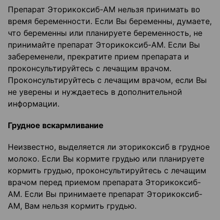
Препарат Эторикоксиб-АМ нельзя принимать во
время беременности. Если Вы беременны, думаете,
что беременны или планируете беременность, не
принимайте препарат Эторикоксиб-АМ. Если Вы
забеременели, прекратите прием препарата и
проконсультируйтесь с лечащим врачом.
Проконсультируйтесь с лечащим врачом, если Вы
не уверены и нуждаетесь в дополнительной
информации.
Грудное вскармливание
Неизвестно, выделяется ли эторикоксиб в грудное
молоко. Если Вы кормите грудью или планируете
кормить грудью, проконсультируйтесь с лечащим
врачом перед приемом препарата Эторикоксиб-
АМ. Если Вы принимаете препарат Эторикоксиб-
АМ, Вам нельзя кормить грудью.