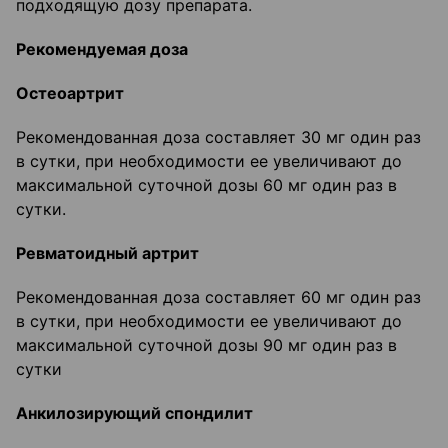
подходящую дозу препарата.
Рекомендуемая доза
Остеоартрит
Рекомендованная доза составляет 30 мг один раз
в сутки, при необходимости ее увеличивают до
максимальной суточной дозы 60 мг один раз в
сутки.
Ревматоидный артрит
Рекомендованная доза составляет 60 мг один раз
в сутки, при необходимости ее увеличивают до
максимальной суточной дозы 90 мг один раз в
сутки
Анкилозирующий спондилит