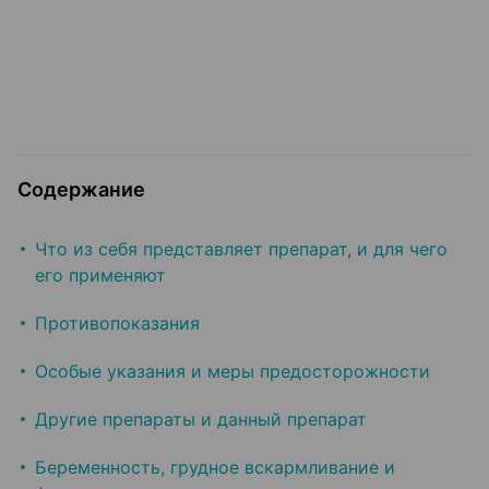
Содержание
Что из себя представляет препарат, и для чего
его применяют
Противопоказания
Особые указания и меры предосторожности
Другие препараты и данный препарат
Беременность, грудное вскармливание и