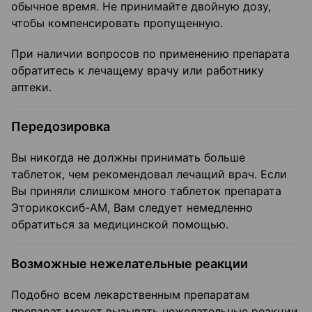
обычное время. Не принимайте двойную дозу,
чтобы компенсировать пропущенную.
При наличии вопросов по применению препарата
обратитесь к лечащему врачу или работнику
аптеки.
Передозировка
Вы никогда не должны принимать больше
таблеток, чем рекомендовал лечащий врач. Если
Вы приняли слишком много таблеток препарата
Эторикоксиб-АМ, Вам следует немедленно
обратиться за медицинской помощью.
Возможные нежелательные реакции
Подобно всем лекарственным препаратам
препарат может вызывать нежелательные реакции,