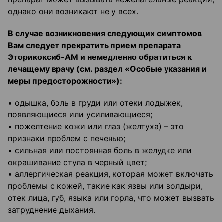
однако они возникают не у всех.
В случае возникновения следующих симптомов
Вам следует прекратить прием препарата
Эторикоксиб-АМ и немедленно обратиться к
лечащему врачу (см. раздел «Особые указания и
меры предосторожности»):
• одышка, боль в груди или отеки лодыжек,
появляющиеся или усиливающиеся;
• пожелтение кожи или глаз (желтуха) – это
признаки проблем с печенью;
• сильная или постоянная боль в желудке или
окрашивание стула в черный цвет;
• аллергическая реакция, которая может включать
проблемы с кожей, такие как язвы или волдыри,
отек лица, губ, языка или горла, что может вызвать
затруднение дыхания.