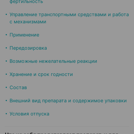
фертильность
Управление транспортными средствами и работа
с механизмами
Применение
Передозировка
Возможные нежелательные реакции
Хранение и срок годности
Состав
Внешний вид препарата и содержимое упаковки
Условия отпуска