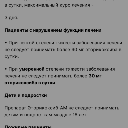
в сутки, максимальный курс лечения -
3 дня.
Пациенты с нарушением функции печени
• При легкой степени тяжести заболевания печени
не следует принимать более 60 мг эторикоксиба в
сутки.
• При
умеренной
степени тяжести заболевания
печени не следует принимать более
30 мг
эторикоксиба в сутки
.
Дети и подростки
Препарат Эторикоксиб-АМ не следует принимать
детям и подросткам младше 16 лет.
Пожилые пациенты