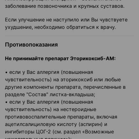
заболевание позвоночника и крупных суставов.
Если улучшение не наступило или Вы чувствуете
ухудшение, необходимо обратиться к врачу.
Противопоказания
Не принимайте препарат Эторикоксиб-АМ:
• если у Вас аллергия (повышенная
чувствительность) на эторикоксиб или любые
другие компоненты препарата, перечисленные в
разделе "Состав" листка-вкладыша;
• если у Вас аллергия (повышенная
чувствительность) на нестероидные
противовоспалительные препараты, включая
ацетилсалициловую кислоту (аспирин) и
ингибиторы ЦОГ-2 (см. раздел «Возможные