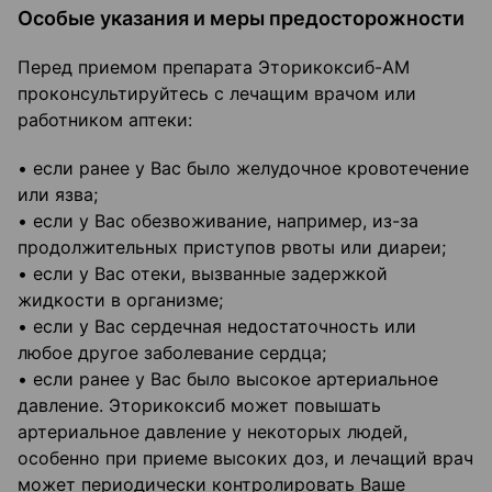
Особые указания и меры предосторожности
Перед приемом препарата Эторикоксиб-АМ
проконсультируйтесь с лечащим врачом или
работником аптеки:
• если ранее у Вас было желудочное кровотечение
или язва;
• если у Вас обезвоживание, например, из-за
продолжительных приступов рвоты или диареи;
• если у Вас отеки, вызванные задержкой
жидкости в организме;
• если у Вас сердечная недостаточность или
любое другое заболевание сердца;
• если ранее у Вас было высокое артериальное
давление. Эторикоксиб может повышать
артериальное давление у некоторых людей,
особенно при приеме высоких доз, и лечащий врач
может периодически контролировать Ваше