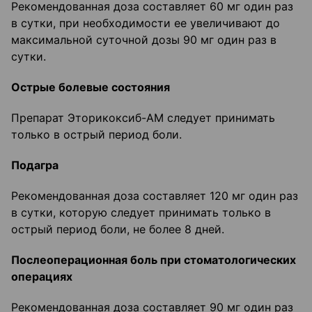
Рекомендованная доза составляет 60 мг один раз
в сутки, при необходимости ее увеличивают до
максимальной суточной дозы 90 мг один раз в
сутки.
Острые болевые состояния
Препарат Эторикоксиб-АМ следует принимать
только в острый период боли.
Подагра
Рекомендованная доза составляет 120 мг один раз
в сутки, которую следует принимать только в
острый период боли, не более 8 дней.
Послеоперационная боль при стоматологических
операциях
Рекомендованная доза составляет 90 мг один раз