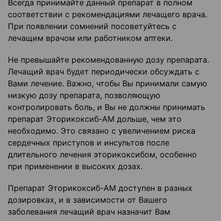
Всегда принимайте данный препарат в полном
соответствии с рекомендациями лечащего врача.
При появлении сомнений посоветуйтесь с
лечащим врачом или работником аптеки.
Не превышайте рекомендованную дозу препарата.
Лечащий врач будет периодически обсуждать с
Вами лечение. Важно, чтобы Вы принимали самую
низкую дозу препарата, позволяющую
контролировать боль, и Вы не должны принимать
препарат Эторикоксиб-АМ дольше, чем это
необходимо. Это связано с увеличением риска
сердечных приступов и инсультов после
длительного лечения эторикоксибом, особенно
при применении в высоких дозах.
Препарат Эторикоксиб-АМ доступен в разных
дозировках, и в зависимости от Вашего
заболевания лечащий врач назначит Вам