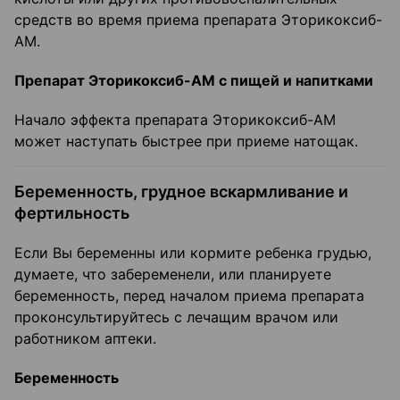
средств во время приема препарата Эторикоксиб-
АМ.
Препарат Эторикоксиб-АМ с пищей и напитками
Начало эффекта препарата Эторикоксиб-АМ
может наступать быстрее при приеме натощак.
Беременность, грудное вскармливание и
фертильность
Если Вы беременны или кормите ребенка грудью,
думаете, что забеременели, или планируете
беременность, перед началом приема препарата
проконсультируйтесь с лечащим врачом или
работником аптеки.
Беременность