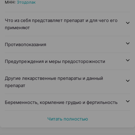
МНН
:
Этодолак
Что из себя представляет препарат и для чего его
применяют
Противопоказания
Предупреждения и меры предосторожности
Другие лекарственные препараты и данный
препарат
Беременность, кормление грудью и фертильность
Читать полностью