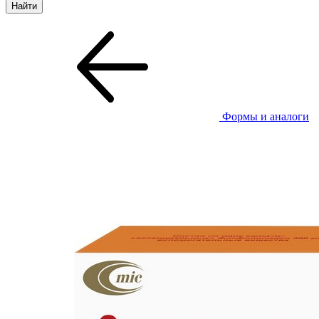
Формы и аналоги