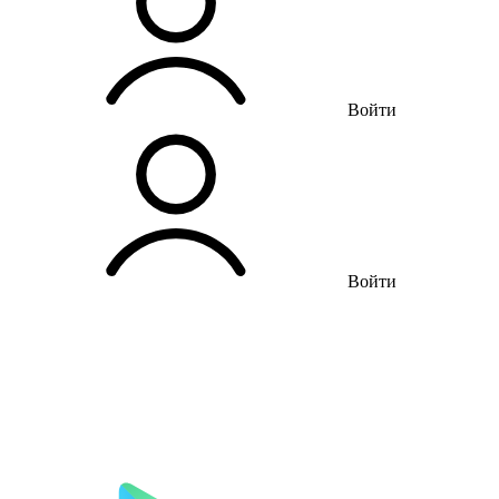
Войти
Войти