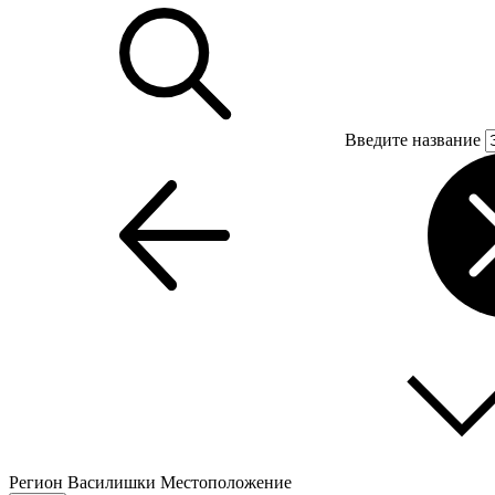
Введите название
Регион
Василишки
Местоположение