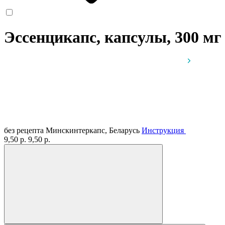
Эссенцикапс, капсулы, 300 м
без рецепта
Минскинтеркапс, Беларусь
Инструкция
9,50 р.
9,50 р.