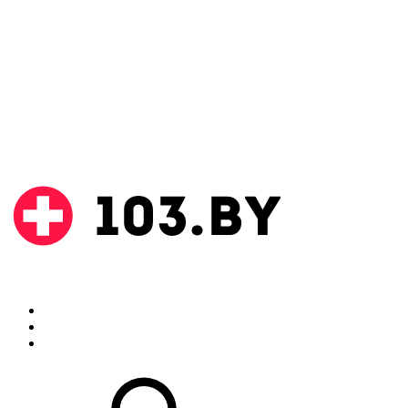
Поиск
Аптеки
Инструкции