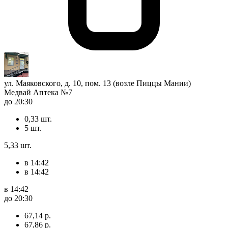
ул. Маяковского, д. 10, пом. 13 (возле Пиццы Мании)
Медвай Аптека №7
до 20:30
0,33 шт.
5 шт.
5,33 шт.
в 14:42
в 14:42
в 14:42
до 20:30
67,14 р.
67,86 р.