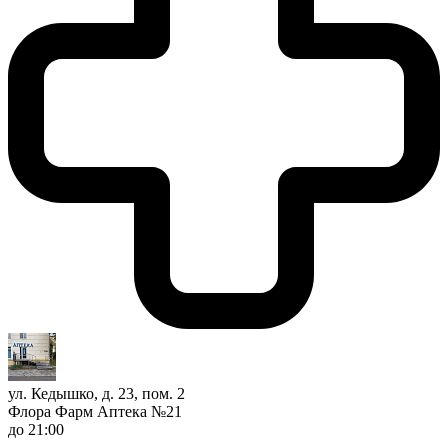
ул. Кедышко, д. 23, пом. 2
Флора Фарм Аптека №21
до 21:00