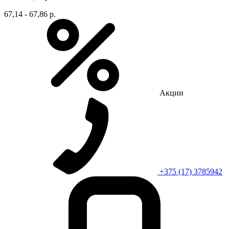
67,14 - 67,86 р.
Акции
+375 (17) 3785942