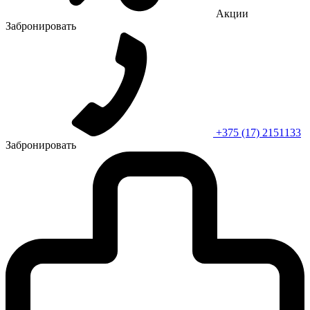
Акции
Забронировать
+375 (17) 2151133
Забронировать