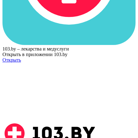
103.by – лекарства и медуслуги
Открыть в приложении 103.by
Открыть