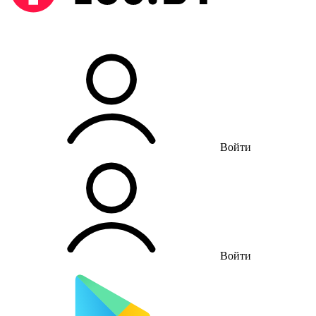
Войти
Войти