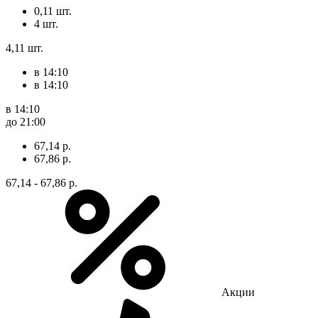
0,11 шт.
4 шт.
4,11 шт.
в 14:10
в 14:10
в 14:10
до 21:00
67,14 р.
67,86 р.
67,14 - 67,86 р.
Акции