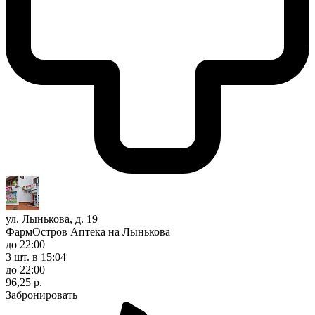
ул. Лынькова, д. 19
ФармОстров Аптека на Лынькова
до 22:00
3 шт.
в 15:04
до 22:00
96,25 р.
Забронировать