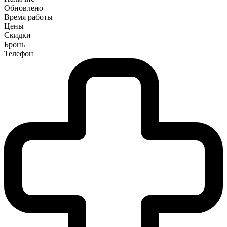
Обновлено
Время работы
Цены
Скидки
Бронь
Телефон