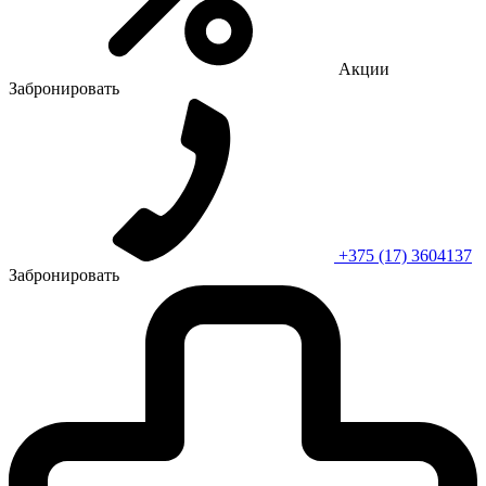
Акции
Забронировать
+375 (17) 3604137
Забронировать