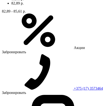
82,89 р.
82,89 - 85,61 р.
Акции
Забронировать
+375 (17) 3573464
Забронировать