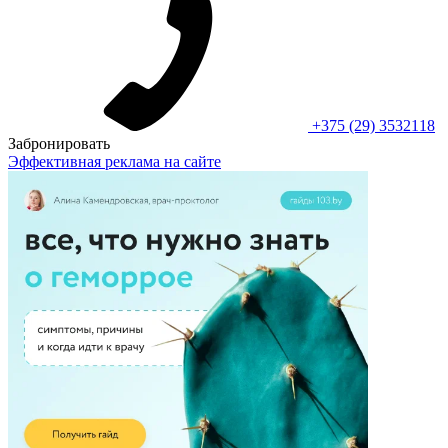
+375 (29) 3532118
Забронировать
Эффективная реклама на сайте