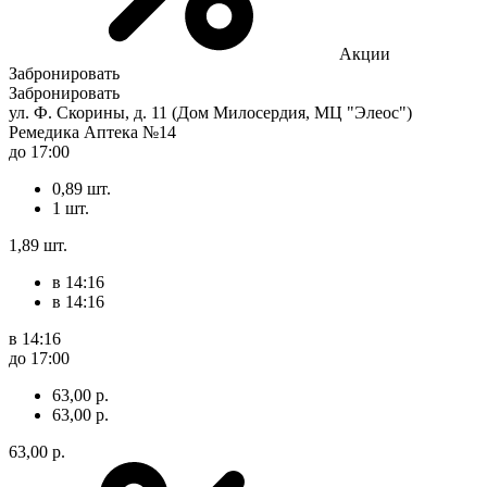
Акции
Забронировать
Забронировать
ул. Ф. Скорины, д. 11 (Дом Милосердия, МЦ "Элеос")
Ремедика Аптека №14
до 17:00
0,89 шт.
1 шт.
1,89 шт.
в 14:16
в 14:16
в 14:16
до 17:00
63,00 р.
63,00 р.
63,00 р.