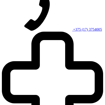
+375 (17) 3754005