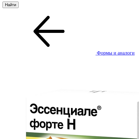
Формы и аналоги