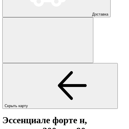
Доставка
Скрыть карту
Эссенциале форте н,