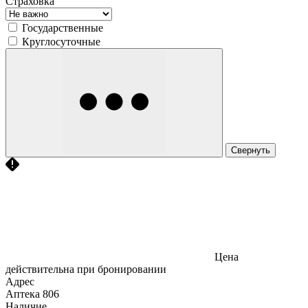
Страховка
Государственные
Круглосуточные
Свернуть
Цена
действительна при бронировании
Адрес
Аптека
806
Наличие