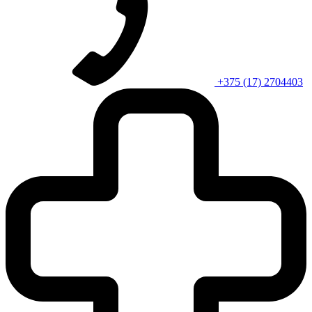
+375 (17) 2704403