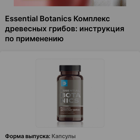
Essential Botanics Комплекс
древесных грибов: инструкция
по применению
Форма выпуска
:
Капсулы