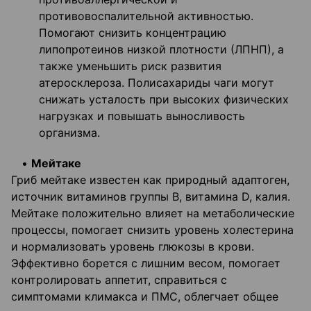
противовоспалительной активностью.
Помогают снизить концентрацию
липопротеинов низкой плотности (ЛПНП), а
также уменьшить риск развития
атеросклероза. Полисахариды чаги могут
снижать усталость при высоких физических
нагрузках и повышать выносливость
организма.
•
Мейтаке
Гриб мейтаке известен как природный адаптоген,
источник витаминов группы B, витамина D, калия.
Мейтаке положительно влияет на метаболические
процессы, помогает снизить уровень холестерина
и нормализовать уровень глюкозы в крови.
Эффективно борется с лишним весом, помогает
контролировать аппетит, справиться с
симптомами климакса и ПМС, облегчает общее