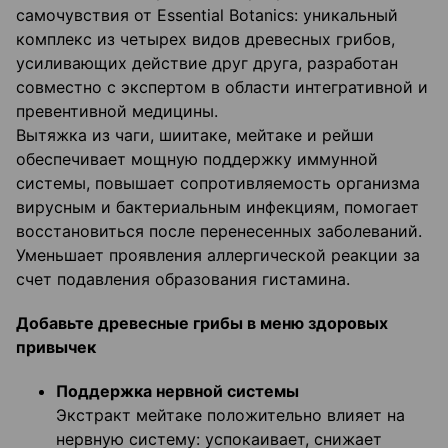
самочувствия от Essential Botanics: уникальный
комплекс из четырех видов древесных грибов,
усиливающих действие друг друга, разработан
совместно с экспертом в области интегративной и
превентивной медицины.
Вытяжка из чаги, шиитаке, мейтаке и рейши
обеспечивает мощную поддержку иммунной
системы, повышает сопротивляемость организма
вирусным и бактериальным инфекциям, помогает
восстановиться после перенесенных заболеваний.
Уменьшает проявления аллергической реакции за
счет подавления образования гистамина.
Добавьте древесные грибы в меню здоровых
привычек
Поддержка нервной системы
Экстракт мейтаке положительно влияет на
нервную систему: успокаивает, снижает