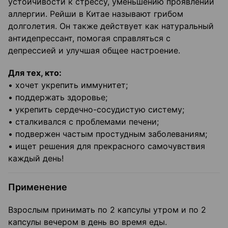
устойчивости к стрессу, уменьшению проявлений
аллергии. Рейши в Китае называют грибом
долголетия. Он также действует как натуральный
антидепрессант, помогая справляться с
депрессией и улучшая общее настроение.
Для тех, кто:
• хочет укрепить иммунитет;
• поддержать здоровье;
• укрепить сердечно-сосудистую систему;
• сталкивался с проблемами печени;
• подвержен частым простудным заболеваниям;
• ищет решения для прекрасного самочувствия
каждый день!
Применение
Взрослым принимать по 2 капсулы утром и по 2
капсулы вечером в день во время еды.