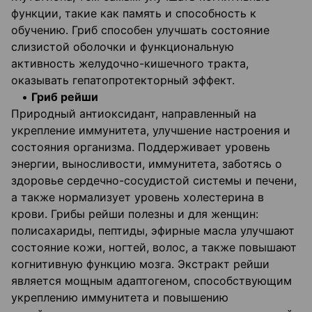
функции, такие как память и способность к
обучению. Гриб способен улучшать состояние
слизистой оболочки и функциональную
активность желудочно-кишечного тракта,
оказывать гепатопротекторный эффект.
•
Гриб рейши
Природный антиоксидант, направленный на
укрепление иммунитета, улучшение настроения и
состояния организма. Поддерживает уровень
энергии, выносливости, иммунитета, заботясь о
здоровье сердечно-сосудистой системы и печени,
а также нормализует уровень холестерина в
крови. Грибы рейши полезны и для женщин:
полисахариды, пептиды, эфирные масла улучшают
состояние кожи, ногтей, волос, а также повышают
когнитивную функцию мозга. Экстракт рейши
является мощным адаптогеном, способствующим
укреплению иммунитета и повышению