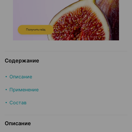
Содержание
Описание
Применение
Состав
Описание