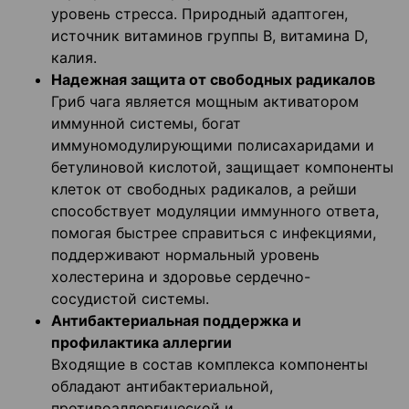
уровень стресса. Природный адаптоген,
источник витаминов группы B, витамина D,
калия.
Надежная защита от свободных радикалов
Гриб чага является мощным активатором
иммунной системы, богат
иммуномодулирующими полисахаридами и
бетулиновой кислотой, защищает компоненты
клеток от свободных радикалов, а рейши
способствует модуляции иммунного ответа,
помогая быстрее справиться с инфекциями,
поддерживают нормальный уровень
холестерина и здоровье сердечно-
сосудистой системы.
Антибактериальная поддержка и
профилактика аллергии
Входящие в состав комплекса компоненты
обладают антибактериальной,
противоаллергической и