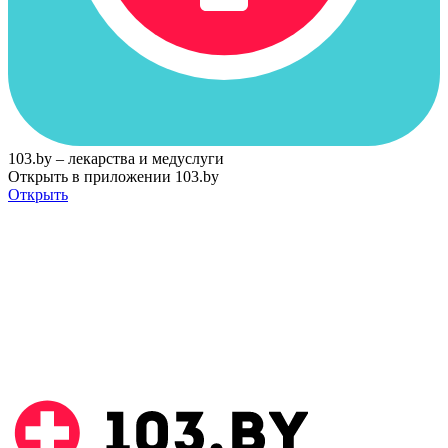
103.by – лекарства и медуслуги
Открыть в приложении 103.by
Открыть