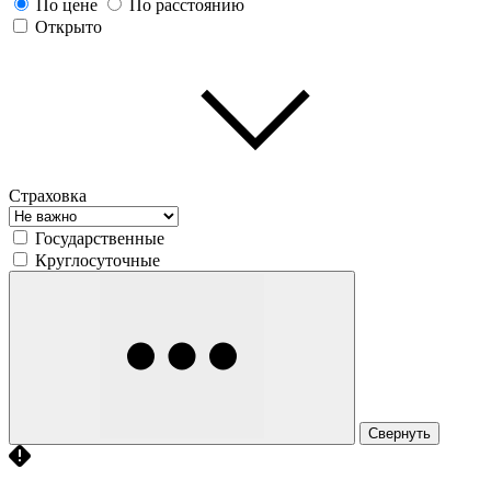
По цене
По расстоянию
Открыто
Страховка
Государственные
Круглосуточные
Свернуть