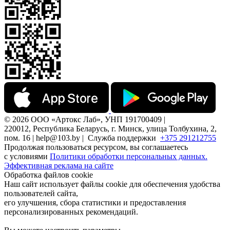
© 2026 ООО «Артокс Лаб», УНП 191700409 |
220012, Республика Беларусь, г. Минск, улица Толбухина, 2,
пом. 16 | help@103.by |
Служба поддержки
+375 291212755
Продолжая пользоваться ресурсом, вы соглашаетесь
с условиями
Политики обработки персональных данных.
Эффективная реклама на сайте
Обработка файлов cookie
Наш сайт использует файлы cookie для обеспечения удобства
пользователей сайта,
его улучшения, сбора статистики и предоставления
персонализированных рекомендаций.