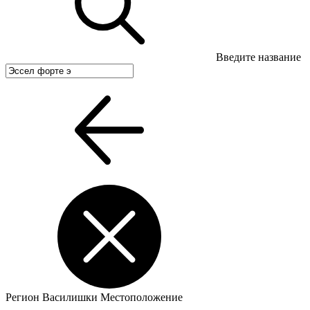
Введите название
Регион
Василишки
Местоположение