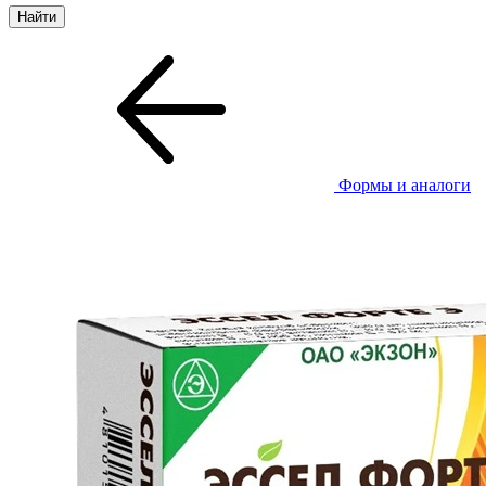
Формы и аналоги