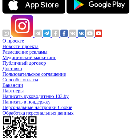
О проекте
Новости проекта
Размещение рекламы
Медицинский маркетинг
Публичный договор
Доставка
Пользовательское соглашение
Способы оплаты
Вакансии
Партнеры
Написать руководителю 103.by
Написать в поддержку
Персональные настройки Cookie
Обработка персональных данных