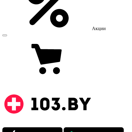
Акции