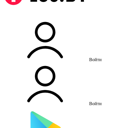
Войти
Войти